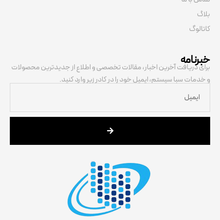
بلاگ
کاتالوگ
خبرنامه
برای دریافت آخرین اخبار، مقالات تخصصی و اطلاع از جدیدترین محصولات
و خدمات سبا سیستم، ایمیل خود را در کادر زیر وارد کنید.