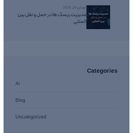
جولای 24, 2026
مدیریت ریسک ها در حمل و نقل بین
المللی
Categories
Ai
Blog
Uncategorized