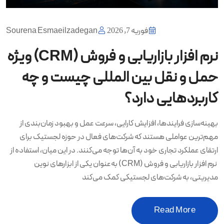
فوریه 7, 2026
Sourena Esmaeilzadegan
نرم افزار بازاریابی و فروش (CRM) ویژه
حمل و نقل بین المللی چیست و چه
کاربردهایی دارد؟
بهینه‌سازی فرایندها، افزایش کارایی، سرعت عمل و بهبود زمان‌بندی از
مهم‌ترین عواملی هستند که شرکت‌های فعال در حوزه لجستیک برای
ارتقای عملکرد تجاری خود به آن‌ها توجه می‌کنند. در این میان، استفاده از
نرم افزار بازاریابی و فروش (CRM) به‌عنوان یکی از ابزارهای نوین
مدیریتی، به شرکت‌های لجستیکی کمک می‌کند
Read More