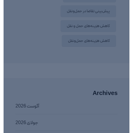
پیش‌بینی تقاضا در حمل‌ونقل
کاهش هزینه‌های حمل و نقل
کاهش هزینه‌های حمل‌ونقل
Archives
آگوست 2026
جولای 2026