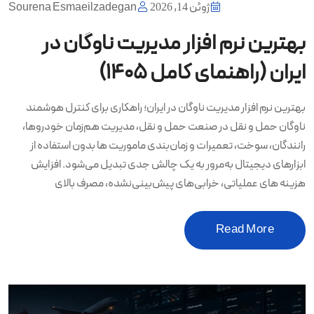
ژوئن 14, 2026
Sourena Esmaeilzadegan
بهترین نرم‌ افزار مدیریت ناوگان در
ایران (راهنمای کامل ۱۴۰۵)
بهترین نرم افزار مدیریت ناوگان در ایران؛ راهکاری برای کنترل هوشمند
ناوگان حمل و نقل در صنعت حمل و نقل، مدیریت هم‌زمان خودروها،
رانندگان، سوخت، تعمیرات و زمان‌بندی ماموریت ها بدون استفاده از
ابزارهای دیجیتال به‌مرور به یک چالش جدی تبدیل می‌شود. افزایش
هزینه های عملیاتی، خرابی‌های پیش‌بینی‌نشده، مصرف بالای
Read More