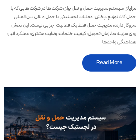
مزایای سیستم مدیریت حمل و نقل برای شرکت ها در شرکت هایی که با
حمل کالا، توزیع، پخش، عملیات لجستیکی یا حمل و نقل بین المللی
سروکار دارند، مدیریت حمل فقط یک فعالیت اجرایی نیست. این بخش
روی هزینه ها، زمان تحویل، کیفیت خدمات، رضایت مشتری، عملکرد انبار،
هماهنگی واحدها
Read More