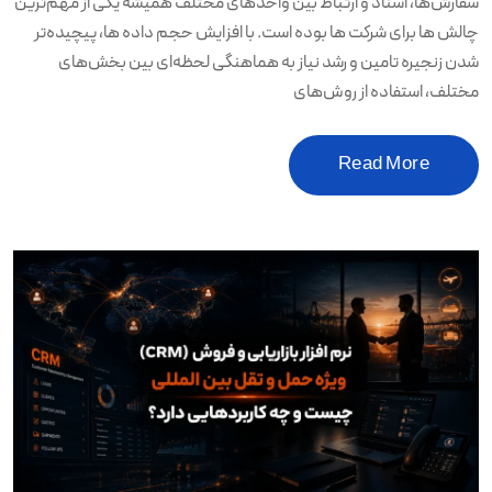
سفارش‌ها، اسناد و ارتباط بین واحدهای مختلف همیشه یکی از مهم‌ترین
چالش ها برای شرکت ها بوده است. با افزایش حجم داده ها، پیچیده‌تر
شدن زنجیره تامین و رشد نیاز به هماهنگی لحظه‌ای بین بخش‌های
مختلف، استفاده از روش‌های
Read More