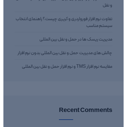
و نقل
تفاوت نرم افزار فورواردری و کریری چیست؟ راهنمای انتخاب
سیستم مناسب
مدیریت ریسک ها در حمل و نقل بین المللی
چالش های مدیریت حمل و نقل بین المللی بدون نرم افزار
مقایسه نرم افزار TMS و نرم افزار حمل و نقل بین المللی
Recent Comments