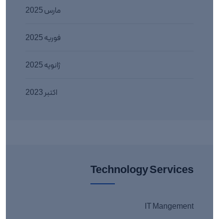
مارس 2025
فوریه 2025
ژانویه 2025
اکتبر 2023
Technology Services
IT Mangement