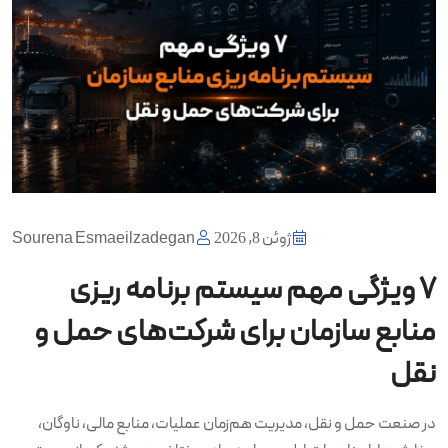
ژوئن 8, 2026
Sourena Esmaeilzadegan
۷ ویژگی مهم سیستم برنامه‌ ریزی
منابع سازمان برای شرکت‌های حمل‌ و
نقل
در صنعت حمل و نقل، مدیریت هم‌زمان عملیات، منابع مالی، ناوگان،