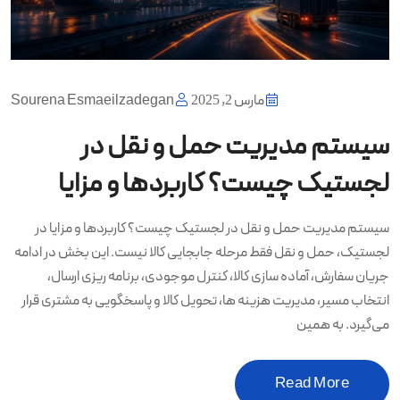
مارس 2, 2025
Sourena Esmaeilzadegan
سیستم مدیریت حمل و نقل در
لجستیک چیست؟ کاربردها و مزایا
سیستم مدیریت حمل و نقل در لجستیک چیست؟ کاربردها و مزایا در
لجستیک، حمل و نقل فقط مرحله جابجایی کالا نیست. این بخش در ادامه
جریان سفارش، آماده سازی کالا، کنترل موجودی، برنامه ریزی ارسال،
انتخاب مسیر، مدیریت هزینه ها، تحویل کالا و پاسخگویی به مشتری قرار
می‌گیرد. به همین
Read More