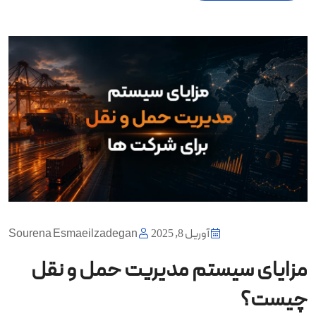
آوریل 8, 2025
Sourena Esmaeilzadegan
مزایای سیستم مدیریت حمل و نقل
چیست؟