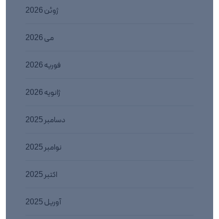
ژوئن 2026
می 2026
فوریه 2026
ژانویه 2026
دسامبر 2025
نوامبر 2025
اکتبر 2025
آوریل 2025