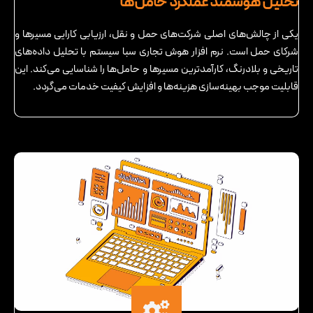
تحلیل هوشمند عملکرد حامل‌ها
یکی از چالش‌های اصلی شرکت‌های حمل و نقل، ارزیابی کارایی مسیرها و
شرکای حمل است. نرم ‌افزار هوش تجاری سبا سیستم با تحلیل داده‌های
تاریخی و بلادرنگ، کارآمدترین مسیرها و حامل‌ها را شناسایی می‌کند. این
قابلیت موجب بهینه‌سازی هزینه‌ها و افزایش کیفیت خدمات می‌گردد.