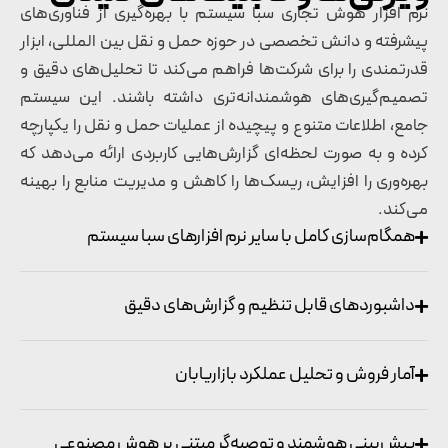
‎نرم‌ افزار هوش تجاری سبا سیستم با بهره‌گیری از فناوری‌های
پیشرفته و دانش تخصصی در حوزه حمل و نقل بین ‌المللی، ابزار
قدرتمندی را برای شرکت‌ها فراهم می‌کند تا تحلیل‌های دقیق و
تصمیم‌گیری‌های هوشمندانه‌تری داشته باشند. این سیستم
جامع، اطلاعات متنوع و پیچیده از عملیات حمل و نقل را یکپارچه
کرده و به صورت لحظه‌ای گزارش‌هایی کاربردی ارائه می‌دهد که
بهره‌وری را افزایش، ریسک‌ها را کاهش و مدیریت منابع را بهینه
می‌کند.
همگام‌سازی کامل با سایر نرم ‌افزارهای سبا سیستم
داشبوردهای قابل تنظیم و گزارش‌های دقیق
آمار فروش و تحلیل عملکرد بازاریابان
پیش‌بینی هوشمند و توصیه‌گر مبتنی بر هوش مصنوعی