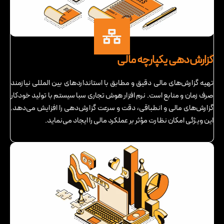
گزارش‌دهی یکپارچه مالی
تهیه گزارش‌های مالی دقیق و مطابق با استانداردهای بین ‌المللی نیازمند
صرف زمان و منابع است. نرم ‌افزار هوش تجاری سبا سیستم با تولید خودکار
گزارش‌های مالی و انطباقی، دقت و سرعت گزارش‌دهی را افزایش می‌دهد.
این ویژگی امکان نظارت مؤثر بر عملکرد مالی را ایجاد می‌نماید.