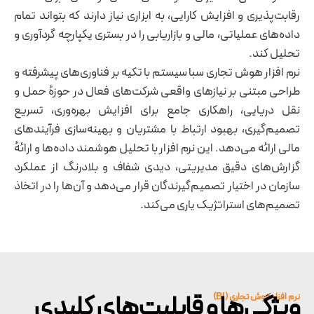
رقابت‌پذیری و افزایش کارایی، به ابزاری نیاز دارند که بتواند تمام
داده‌های عملیاتی، مالی و بازاریابی را در بستری یکپارچه گردآوری و
تحلیل کند.
نرم‌ افزار هوش تجاری سبا سیستم با تکیه بر فناوری‌های پیشرفته و
طراحی مبتنی بر نیازهای واقعی شرکت‌های فعال در حوزهٔ حمل ‌و
نقل دریایی، راهکاری جامع برای افزایش بهره‌وری، تسریع
تصمیم‌گیری، بهبود ارتباط با مشتریان و بهینه‌سازی فرآیندهای
مالی ارائه می‌دهد. این نرم ‌افزار با تحلیل هوشمند داده‌ها و ارائهٔ
گزارش‌های دقیق مدیریتی، دیدی شفاف و بلادرنگ از عملکرد
سازمان در اختیار تصمیم‌گیرندگان قرار می‌دهد و آن‌ها را در اتخاذ
تصمیم‌های استراتژیک یاری می‌کند.
ویژگی‌ها و قابلیت‌های کلیدی
نرم ‌افزار هوش تجاری (BI)​