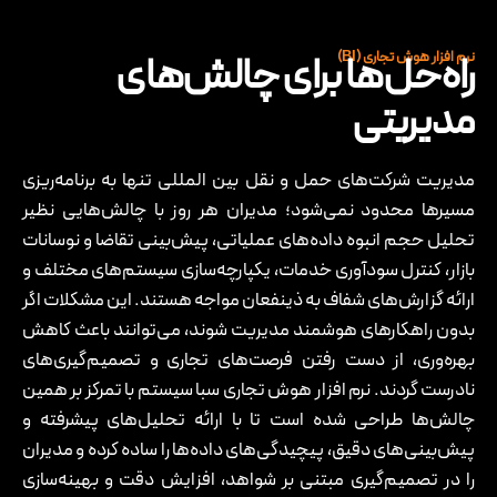
راه‌حل‌ها برای چالش‌های
نرم ‌افزار هوش تجاری (BI)​​​
مدیریتی
مدیریت شرکت‌های حمل و نقل بین ‌المللی تنها به برنامه‌ریزی
مسیرها محدود نمی‌شود؛ مدیران هر روز با چالش‌هایی نظیر
تحلیل حجم انبوه داده‌های عملیاتی، پیش‌بینی تقاضا و نوسانات
بازار، کنترل سودآوری خدمات، یکپارچه‌سازی سیستم‌های مختلف و
ارائه گزارش‌های شفاف به ذینفعان مواجه هستند. این مشکلات اگر
بدون راهکارهای هوشمند مدیریت شوند، می‌توانند باعث کاهش
بهره‌وری، از دست رفتن فرصت‌های تجاری و تصمیم‌گیری‌های
نادرست گردند. نرم ‌افزار هوش تجاری سبا سیستم با تمرکز بر همین
چالش‌ها طراحی شده است تا با ارائه تحلیل‌های پیشرفته و
پیش‌بینی‌های دقیق، پیچیدگی‌های داده‌ها را ساده کرده و مدیران
را در تصمیم‌گیری مبتنی بر شواهد، افزایش دقت و بهینه‌سازی