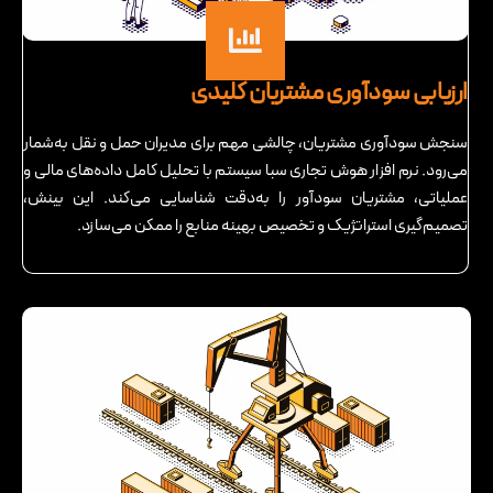
ارزیابی سودآوری مشتریان کلیدی
سنجش سودآوری مشتریان، چالشی مهم برای مدیران حمل ‌و نقل به‌شمار
می‌رود. نرم ‌افزار هوش تجاری سبا سیستم با تحلیل کامل داده‌های مالی و
عملیاتی، مشتریان سودآور را به‌دقت شناسایی می‌کند. این بینش،
تصمیم‌گیری استراتژیک و تخصیص بهینه منابع را ممکن می‌سازد.