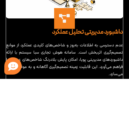
داشبورد مدیریتی تحلیل عملکرد
عدم دسترسی به اطلاعات به‌روز و شاخص‌های کلیدی عملکرد از موانع
تصمیم‌گیری اثربخش است. سامانه هوش تجاری سبا سیستم با ارائه
داشبوردهای مدیریتی پویا، امکان پایش بلادرنگ شاخص‌های عملکرد را
فراهم می‌آورد. این قابلیت زمینه تصمیم‌گیری آگاهانه و به موقع را مهیا
می‌سازد.
نرم افزار هوش تجاری سبا سیستم در