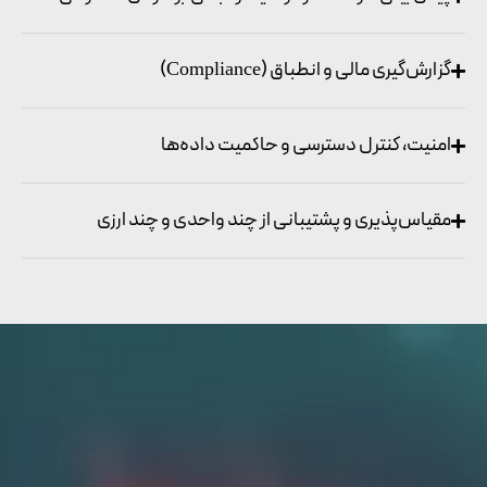
گزارش‌گیری مالی و انطباق (Compliance)
امنیت، کنترل دسترسی و حاکمیت داده‌ها
مقیاس‌پذیری و پشتیبانی از چند واحدی و چند ارزی