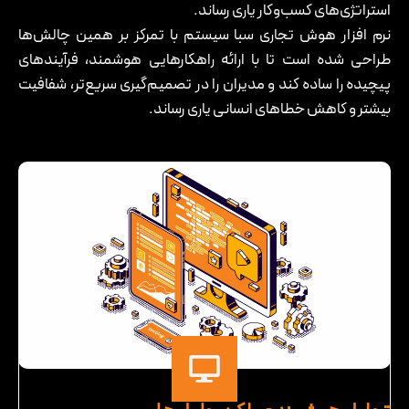
استراتژی‌های کسب‌وکار یاری رساند.
نرم ‌افزار هوش تجاری سبا سیستم با تمرکز بر همین چالش‌ها
طراحی شده است تا با ارائه راهکارهایی هوشمند، فرآیندهای
پیچیده را ساده کند و مدیران را در تصمیم‌گیری سریع‌تر، شفافیت
بیشتر و کاهش خطاهای انسانی یاری رساند.