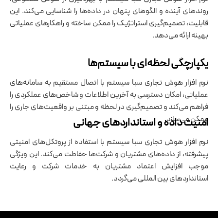
روندهای آینده و الگوهای پنهان در داده‌ها را شناسایی می‌کند. این
قابلیت، تصمیم‌گیری استراتژیک را ممکن ساخته و راهکارهای عملیاتی
بهینه ارائه می‌دهد.
یکپارچگی لحظه‌ای با سیستم‌ها
نرم ‌افزار هوش تجاری سبا سیستم با اتصال مستقیم به سامانه‌های
عملیاتی، امکان دسترسی به آخرین اطلاعات و شاخص‌های عملکردی را
فراهم می‌کند و تصمیم‌گیری در لحظه و مبتنی بر واقعیت‌های جاری را
ممکن می‌سازد.
امنیت داده و استانداردهای جهانی
نرم ‌افزار هوش تجاری سبا سیستم با استفاده از پروتکل‌های امنیتی
پیشرفته، از داده‌های مشتریان و شرکت‌ها حفاطت می‌کند. این ویژگی
موجب افزایش اعتماد مشتریان به خدمات شرکت و رعایت
استانداردهای بین المللی می‌گردد.