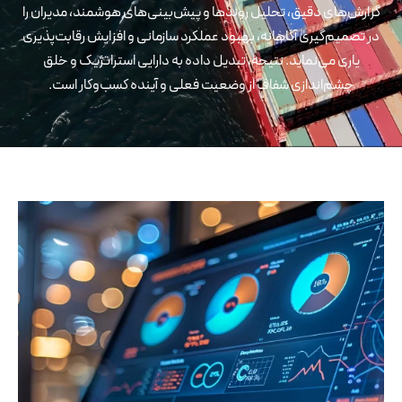
گزارش‌های دقیق، تحلیل روندها و پیش‌بینی‌های هوشمند، مدیران را
در تصمیم‌گیری آگاهانه، بهبود عملکرد سازمانی و افزایش رقابت‌پذیری
یاری می‌نماید. نتیجه، تبدیل داده به دارایی استراتژیک و خلق
چشم‌اندازی شفاف از وضعیت فعلی و آینده کسب‌وکار است.