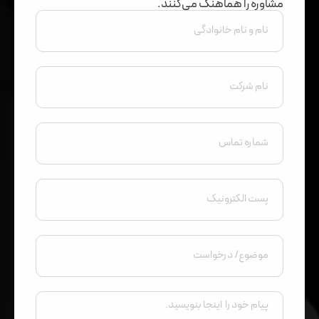
مشاوره را هماهنگ می‌کنند.