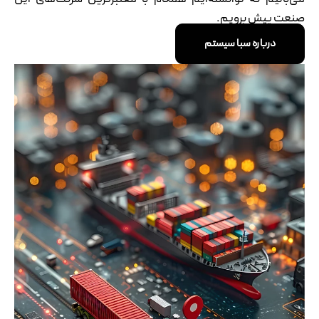
صنعت پیش برویم.
درباره سبا سیستم