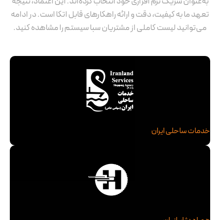
به‌عنوان شریک نرم افزاری خود انتخاب کرده‌اند. این اعتماد، نتیجه
تعهد ما به کیفیت، دقت و ارائه راهکارهای قابل اتکا است. در ادامه
می‌توانید لیست کاملی از مشتریان سبا سیستم را مشاهده کنید.
خدمات ساحلی ایران