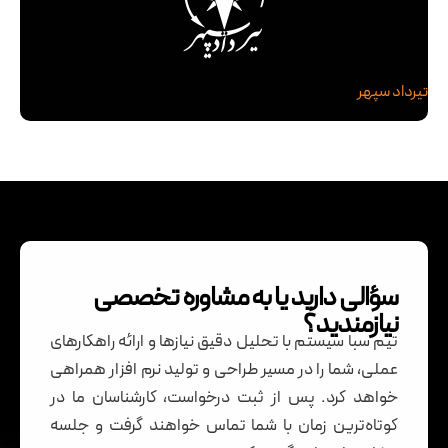
تیرداد سپهر
سؤالی دارید یا به مشاوره تخصصی
نیازمندید؟
تیم سبا سیستم با تحلیل دقیق نیازها و ارائه راهکارهای
عملی، شما را در مسیر طراحی و تولید نرم افزار همراهی
خواهد کرد. پس از ثبت درخواست، کارشناسان ما در
کوتاه‌ترین زمان با شما تماس خواهند گرفت و جلسه