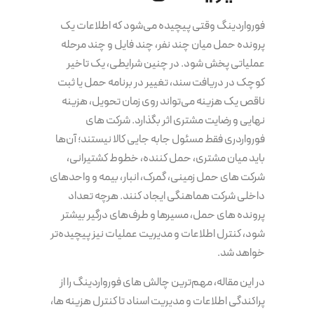
فورواردینگ وقتی پیچیده می‌شود که اطلاعات یک
پرونده حمل میان چند نفر، چند فایل و چند مرحله
عملیاتی پخش شود. در چنین شرایطی، یک تاخیر
کوچک در دریافت سند، تغییر در برنامه حمل یا ثبت
ناقص یک هزینه می‌تواند روی زمان تحویل، هزینه
نهایی و رضایت مشتری اثر بگذارد. شرکت های
فورواردری فقط مسئول جابه جایی کالا نیستند؛ آن‌ها
باید میان مشتری، حمل کننده، خطوط کشتیرانی،
شرکت های حمل زمینی، گمرک، انبار، بیمه و واحدهای
داخلی شرکت هماهنگی ایجاد کنند. هرچه تعداد
پرونده های حمل، مسیرها و طرف‌های درگیر بیشتر
شود، کنترل اطلاعات و مدیریت عملیات نیز پیچیده‌تر
خواهد شد.
در این مقاله، مهم‌ترین چالش های فورواردینگ را از
پراکندگی اطلاعات و مدیریت اسناد تا کنترل هزینه ها،