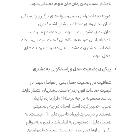
باعث از دست رفتن زمان‌های مهم عملیاتی شود.
هرچه تعداد مراحل حمل، طرف‌های درگیر و وابستگی
میان بخش‌های مختلف بیشتر باشد، کنترل
زمان‌بندی دشوارتر می‌شود. این موضوع می‌تواند
باعث افزایش هزینه ها، کاهش کیفیت سرویس، ایجاد
نارضایتی مشتری و دشوار شدن مدیریت پرونده های
حمل شود.
پیگیری وضعیت حمل و پاسخگویی به مشتری
شفافیت در وضعیت حمل یکی از عوامل مهم در
کیفیت خدمات فورواردری است. مشتریان انتظار دارند
بدانند محموله در چه مرحله‌ای قرار دارد، آیا زمان
تحویل تغییر کرده است، اسناد در چه وضعیتی
هستند و در صورت ایجاد تاخیر، دلیل آن چیست. به
همین دلیل، دسترسی به اطلاعات دقیق و به‌موقع
یکی از نیازهای مهم در مدیریت عملیات فورواردری