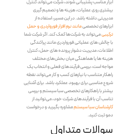
ابزار مناسب پشتیبانی شوند، شرکت می‌تواند کنترل
بیشتری روی عملیات، هزینه ها و تصمیم گیری
مدیریتی داشته باشد. در این مسیر، استفاده از
ابزارهای تخصصی
مانند نرم افزار فورواردری و حمل
ترکیبی
می‌تواند به شرکت‌ها کمک کند. اگر شرکت شما
با چالش های عملیاتی فورواردری مانند پراکندگی
اطلاعات، مدیریت دشوار پرونده های حمل، کنترل
هزینه ها یا هماهنگی میان بخش‌های مختلف
مواجه است، بررسی فرآیندهای فعلی و انتخاب یک
راهکار متناسب با نیازهای کسب و کار می‌تواند نقطه
شروع مناسبی برای بهبود عملکرد باشد. برای آشنایی
بیشتر با راهکارهای تخصصی سبا سیستم و بررسی
تناسب آن با فرآیندهای شرکت خود، می‌توانید از
کارشناسان سبا سیستم
مشاوره بگیرید و درخواست
دمو ثبت کنید.
سوالات متداول