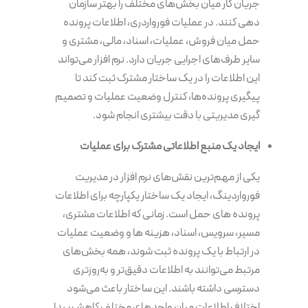
جریان کار میان بخش‌های مختلف را بهتر سازمان
دهی کنند. در عملیات فورواردری، اطلاعات پرونده
حمل میان فروش، عملیات، اسناد، مالی، مشتری و
سایر طرف‌های اجرایی جریان دارد. نرم افزار می‌تواند
این اطلاعات را در یک ساختار مشترک ثبت کند تا
پیگیری پرونده‌ها، کنترل وضعیت عملیات و تصمیم
گیری مدیریتی با دقت بیشتری انجام شود.
ایجاد یک منبع اطلاعاتی مشترک برای عملیات
یکی از مهم‌ترین نقش‌های نرم افزار در مدیریت
فورواردینگ، ایجاد یک ساختار یکپارچه برای اطلاعات
پرونده های حمل است. زمانی که اطلاعات مشتری،
مسیر، سرویس، اسناد، هزینه ها و وضعیت عملیات
در ارتباط با یک پرونده ثبت شوند، همه بخش‌های
مرتبط می‌توانند به اطلاعات دقیق‌تر و به‌روزتری
دسترسی داشته باشند. این ساختار باعث می‌شود
اختلاف اطلاعات میان واحدهای مختلف کاهش پیدا