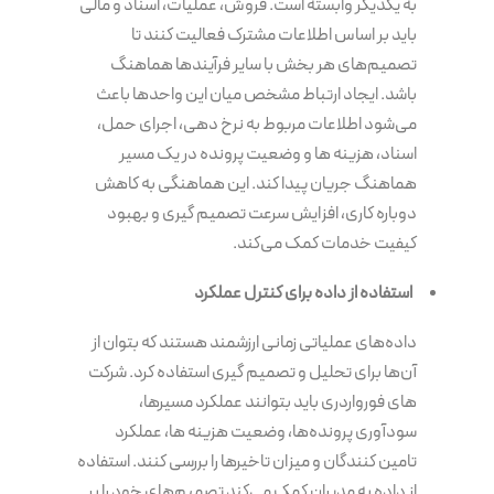
به یکدیگر وابسته است. فروش، عملیات، اسناد و مالی
باید بر اساس اطلاعات مشترک فعالیت کنند تا
تصمیم‌های هر بخش با سایر فرآیندها هماهنگ
باشد. ایجاد ارتباط مشخص میان این واحدها باعث
می‌شود اطلاعات مربوط به نرخ دهی، اجرای حمل،
اسناد، هزینه ها و وضعیت پرونده در یک مسیر
هماهنگ جریان پیدا کند. این هماهنگی به کاهش
دوباره کاری، افزایش سرعت تصمیم گیری و بهبود
کیفیت خدمات کمک می‌کند.
استفاده از داده برای کنترل عملکرد
داده‌های عملیاتی زمانی ارزشمند هستند که بتوان از
آن‌ها برای تحلیل و تصمیم گیری استفاده کرد. شرکت
های فورواردری باید بتوانند عملکرد مسیرها،
سودآوری پرونده‌ها، وضعیت هزینه ها، عملکرد
تامین کنندگان و میزان تاخیرها را بررسی کنند. استفاده
از داده به مدیران کمک می‌کند تصمیم‌های خود را بر