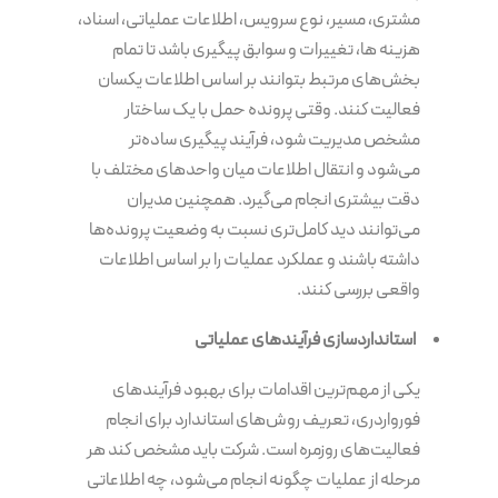
مشتری، مسیر، نوع سرویس، اطلاعات عملیاتی، اسناد،
هزینه ها، تغییرات و سوابق پیگیری باشد تا تمام
بخش‌های مرتبط بتوانند بر اساس اطلاعات یکسان
فعالیت کنند. وقتی پرونده حمل با یک ساختار
مشخص مدیریت شود، فرآیند پیگیری ساده‌تر
می‌شود و انتقال اطلاعات میان واحدهای مختلف با
دقت بیشتری انجام می‌گیرد. همچنین مدیران
می‌توانند دید کامل‌تری نسبت به وضعیت پرونده‌ها
داشته باشند و عملکرد عملیات را بر اساس اطلاعات
واقعی بررسی کنند.
استانداردسازی فرآیندهای عملیاتی
یکی از مهم‌ترین اقدامات برای بهبود فرآیندهای
فورواردری، تعریف روش‌های استاندارد برای انجام
فعالیت‌های روزمره است. شرکت باید مشخص کند هر
مرحله از عملیات چگونه انجام می‌شود، چه اطلاعاتی