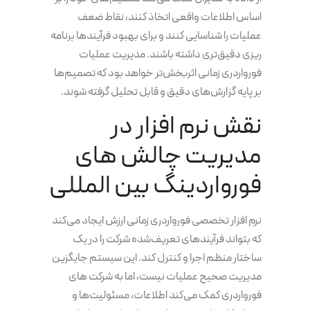
اساس اطلاعات واقعی اتخاذ کنند، نقاط ضعف
عملیات را شناسایی کنند و برای بهبود فرآیندها برنامه
ریزی دقیق‌تری داشته باشند. مدیریت عملیات
فورواردری زمانی اثربخش‌تر خواهد بود که تصمیم‌ها
بر پایه گزارش‌های دقیق و قابل تحلیل گرفته شوند.
نقش نرم افزار در
مدیریت چالش های
فورواردینگ بین المللی
نرم افزار تخصصی فورواردری زمانی ارزش ایجاد می‌کند
که بتواند فرآیندهای تعریف‌شده شرکت را در یک
ساختار منظم اجرا و کنترل کند. این سیستم جایگزین
مدیریت صحیح عملیات نیست، اما به شرکت های
فورواردری کمک می‌کند اطلاعات، مسئولیت‌ها و