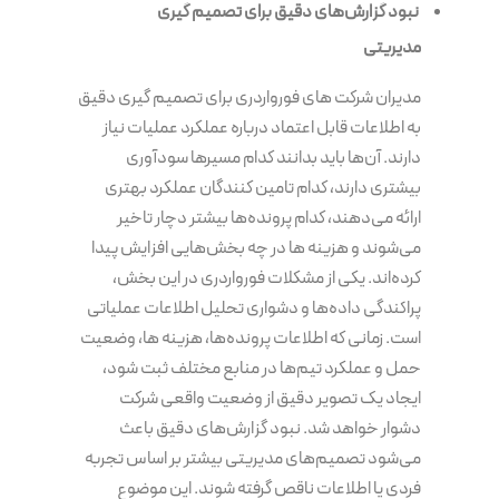
نبود گزارش‌های دقیق برای تصمیم گیری
مدیریتی
مدیران شرکت های فورواردری برای تصمیم گیری دقیق
به اطلاعات قابل اعتماد درباره عملکرد عملیات نیاز
دارند. آن‌ها باید بدانند کدام مسیرها سودآوری
بیشتری دارند، کدام تامین کنندگان عملکرد بهتری
ارائه می‌دهند، کدام پرونده‌ها بیشتر دچار تاخیر
می‌شوند و هزینه ها در چه بخش‌هایی افزایش پیدا
کرده‌اند. یکی از مشکلات فورواردری در این بخش،
پراکندگی داده‌ها و دشواری تحلیل اطلاعات عملیاتی
است. زمانی که اطلاعات پرونده‌ها، هزینه ها، وضعیت
حمل و عملکرد تیم‌ها در منابع مختلف ثبت شود،
ایجاد یک تصویر دقیق از وضعیت واقعی شرکت
دشوار خواهد شد. نبود گزارش‌های دقیق باعث
می‌شود تصمیم‌های مدیریتی بیشتر بر اساس تجربه
فردی یا اطلاعات ناقص گرفته شوند. این موضوع