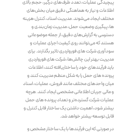
پیچیدگی عملیات، تعدد طرف‌های درگیر، حجم بالای
اطلاعات و نیاز به هماهنگی دقیق میان بخش‌های
مختلف ایجاد می‌شوند. مدیریت اسناد، کنترل هزینه
ها، پیگیری وضعیت حمل، مدیریت زمان‌بندی و
دسترسی به گزارش‌های دقیق، از جمله موضوعاتی
هستند که می‌توانند روی کیفیت اجرای عملیات و
سودآوری شرکت های فورواردری تاثیر بگذارند. برای
مدیریت بهتر این چالش‌ها، شرکت های فورواردری
باید فرآیندهای خود را ساختاریافته کنند، اطلاعات
پرونده های حمل را به شکل منظم مدیریت کنند و
میان واحدهای مختلف مانند فروش، عملیات، اسناد
و مالی جریان اطلاعاتی مشخصی ایجاد کنند. هرچه
عملیات شرکت گسترده‌تر و تعداد پرونده های حمل
بیشتر شود، اهمیت داشتن یک ساختار قابل کنترل و
قابل توسعه بیشتر خواهد شد.
در صورتی که این فرآیندها با یک ساختار مشخص و