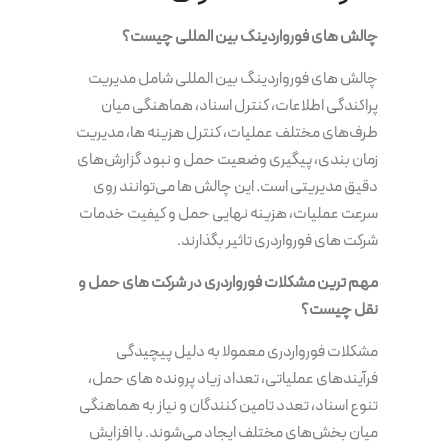
چالش های فورواردینگ بین المللی چیست؟
چالش های فورواردینگ بین المللی شامل مدیریت
پراکندگی اطلاعات، کنترل اسناد، هماهنگی میان
طرف‌های مختلف عملیات، کنترل هزینه ها، مدیریت
زمان بندی، پیگیری وضعیت حمل و نبود گزارش‌های
دقیق مدیریتی است. این چالش ها می‌توانند روی
سرعت عملیات، هزینه نهایی حمل و کیفیت خدمات
شرکت های فورواردری تاثیر بگذارند.
مهم ترین مشکلات فورواردری در شرکت های حمل و
نقل چیست؟
مشکلات فورواردری معمولا به دلیل پیچیدگی
فرآیندهای عملیاتی، تعداد زیاد پرونده های حمل،
تنوع اسناد، تعدد تامین کنندگان و نیاز به هماهنگی
میان بخش‌های مختلف ایجاد می‌شوند. با افزایش