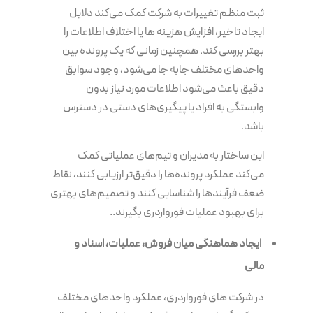
ثبت منظم تغییرات به شرکت کمک می‌کند دلایل
ایجاد تاخیر، افزایش هزینه ها یا اختلاف اطلاعات را
بهتر بررسی کند. همچنین زمانی که یک پرونده بین
واحدهای مختلف جابه جا می‌شود، وجود سوابق
دقیق باعث می‌شود اطلاعات مورد نیاز بدون
وابستگی به افراد یا پیگیری‌های دستی در دسترس
باشد.
این ساختار به مدیران و تیم‌های عملیاتی کمک
می‌کند عملکرد پرونده‌ها را دقیق‌تر ارزیابی کنند، نقاط
ضعف فرآیندها را شناسایی کنند و تصمیم‌های بهتری
برای بهبود عملیات فورواردری بگیرند..
ایجاد هماهنگی میان فروش، عملیات، اسناد و
مالی
در شرکت های فورواردری، عملکرد واحدهای مختلف