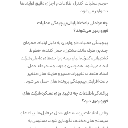
حجم عملیات، کنترل اطلاعات و اجرای دقیق فرآیندها
دشوارتر می‌شود.
چه عواملی باعث افزایش پیچیدگی عملیات
فورواردری می‌شوند؟
پیچیدگی عملیات فورواردری به دلیل ارتباط همزمان
چندین طرف مانند مشتری، حمل کننده، خطوط
کشتیرانی، گمرک، انبار، بیمه و واحدهای داخلی شرکت
ایجاد می‌شود. همچنین وجود چند مرحله حمل،
اسناد متعدد، تغییرات مسیر و هزینه های متغیر
باعث افزایش پیچیدگی پرونده های حمل می‌شود.
پراکندگی اطلاعات چه تاثیری روی عملکرد شرکت های
فورواردری دارد؟
وقتی اطلاعات پرونده های حمل در فایل‌ها، پیام‌ها و
سیستم های مختلف نگهداری شود، دسترسی به