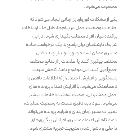
محسوب می‌شود.
یکی از مشکلات فورواردری زمانی ایجاد می‌شود که
اطلاعات وضعیت حمل در پیام‌ها، فایل‌ها یا ارتباطات
پراکنده میان افراد مختلف نگهداری شود. در این
شرایط، کارشناسان برای پاسخ به یک درخواست ساده
مشتری ممکن است مجبور شوند از چند بخش
مختلف پیگیری کنند یا اطلاعات را از منابع مختلف
جمع‌آوری کنند. این موضوع باعث کاهش سرعت
پاسخگویی و افزایش احتمال ارائه اطلاعات ناقص یا
ناهماهنگ می‌شود. با افزایش تعداد پرونده های
حمل و مشتریان، اهمیت شفافیت اطلاعات بیشتر
می‌شود. نبود دید دقیق نسبت به وضعیت عملیات،
تغییرات مسیر، زمان‌بندی و شرایط پرونده می‌تواند
باعث کاهش اعتماد مشتری، افزایش پیگیری‌های
داخلی و دشوار شدن مدیریت تجربه مشتری شود.