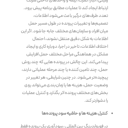
زمینی، انبار، گمرک، بیمه و واحدهای داخلی شرکت
ارتباط ایجاد کند تا عملیات مطابق برنامه پیش برود.
تعدد طرف‌های درگیر باعث می‌شود اطلاعات،
تصمیم‌ها و تغییرات پرونده در طول مسیر حمل
میان افراد و سازمان‌های مختلف جابه جا شود. اگر این
اطلاعات به شکل دقیق منتقل نشوند، احتمال
اختلاف اطلاعات، تاخیر در اجرا، دوباره کاری و ایجاد
مشکل در هماهنگی مراحل مختلف حمل افزایش
پیدا می‌کند. این چالش در پرونده هایی که چند روش
حمل، چند تامین کننده یا چند مرحله عملیاتی دارند،
پیچیده‌تر می‌شود. در چنین شرایطی، هر تغییر در
وضعیت حمل، هزینه ها یا زمان‌بندی می‌تواند روی
بخش‌های مختلف پرونده اثر بگذارد و کنترل عملیات
را دشوارتر کند.
کنترل هزینه ها و حاشیه سود پرونده‌ها
در فورواردینگ بین المللی ، سودآوری یک پرونده فقط