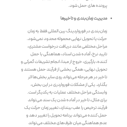
پرونده های حمل شود.
مدیریت زمان‌بندی و تاخیرها
زمان‌بندی در فورواردینگ بین المللی فقط به زمان
حرکت یا تحویل نهایی محموله محدود نمی‌شود.
مراحل مختلفی مانند دریافت درخواست مشتری،
تایید نرخ، آماده شدن اسناد، هماهنگی با حمل
کننده، بارگیری، خروج از مبدا، انجام تشریفات گمرکی و
تحویل نهایی، همگی بخشی از فرآیند حمل هستند و
تاخیر در هر مرحله می‌تواند روی سایر بخش‌ها اثر
بگذارد. یکی از مشکلات فورواردری در این بخش،
وابستگی مراحل مختلف عملیات به یکدیگر است.
برای مثال، تاخیر در آماده شدن یک سند می‌تواند
فرآیند ترخیص را عقب بیندازد، تغییر زمان حرکت یک
حمل کننده می‌تواند برنامه تحویل را تغییر دهد و
عدم هماهنگی میان طرف‌های مختلف می‌تواند