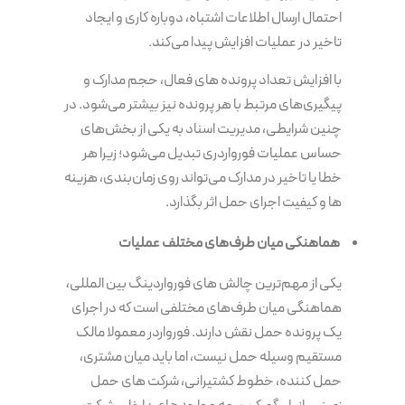
احتمال ارسال اطلاعات اشتباه، دوباره کاری و ایجاد
تاخیر در عملیات افزایش پیدا می‌کند.
با افزایش تعداد پرونده های فعال، حجم مدارک و
پیگیری‌های مرتبط با هر پرونده نیز بیشتر می‌شود. در
چنین شرایطی، مدیریت اسناد به یکی از بخش‌های
حساس عملیات فورواردری تبدیل می‌شود؛ زیرا هر
خطا یا تاخیر در مدارک می‌تواند روی زمان‌بندی، هزینه
ها و کیفیت اجرای حمل اثر بگذارد.
هماهنگی میان طرف‌های مختلف عملیات
یکی از مهم‌ترین چالش های فورواردینگ بین المللی،
هماهنگی میان طرف‌های مختلفی است که در اجرای
یک پرونده حمل نقش دارند. فورواردر معمولا مالک
مستقیم وسیله حمل نیست، اما باید میان مشتری،
حمل کننده، خطوط کشتیرانی، شرکت های حمل