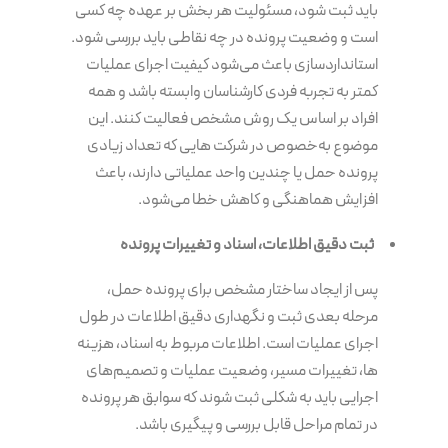
باید ثبت شود، مسئولیت هر بخش بر عهده چه کسی
است و وضعیت پرونده در چه نقاطی باید بررسی شود.
استانداردسازی باعث می‌شود کیفیت اجرای عملیات
کمتر به تجربه فردی کارشناسان وابسته باشد و همه
افراد بر اساس یک روش مشخص فعالیت کنند. این
موضوع به‌خصوص در شرکت هایی که تعداد زیادی
پرونده حمل یا چندین واحد عملیاتی دارند، باعث
افزایش هماهنگی و کاهش خطا می‌شود.
ثبت دقیق اطلاعات، اسناد و تغییرات پرونده
پس از ایجاد ساختار مشخص برای پرونده حمل،
مرحله بعدی ثبت و نگهداری دقیق اطلاعات در طول
اجرای عملیات است. اطلاعات مربوط به اسناد، هزینه
ها، تغییرات مسیر، وضعیت عملیات و تصمیم‌های
اجرایی باید به شکلی ثبت شوند که سوابق هر پرونده
در تمام مراحل قابل بررسی و پیگیری باشد.