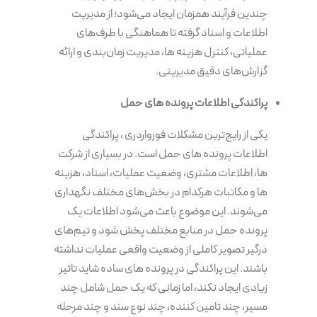
چندین فرآیند همزمان ایجاد می‌شود؛ از مدیریت
اطلاعات و اسناد گرفته تا هماهنگی با طرف‌های
عملیاتی، کنترل هزینه ها، مدیریت زمان‌بندی و ارائه
گزارش‌های دقیق مدیریتی.
پراکندگی اطلاعات پرونده های حمل
یکی از رایج‌ترین مشکلات فورواردری ، پراکندگی
اطلاعات پرونده های حمل است. در بسیاری از شرکت
ها، اطلاعات مشتری، وضعیت عملیات، اسناد، هزینه
ها و مکاتبات هرکدام در بخش‌های مختلف نگهداری
می‌شوند. این موضوع باعث می‌شود اطلاعات یک
پرونده حمل در منابع مختلف پخش شود و تیم‌های
درگیر تصویر کاملی از وضعیت واقعی عملیات نداشته
باشند. این پراکندگی در پرونده های ساده شاید تاثیر
زیادی ایجاد نکند، اما زمانی که یک حمل شامل چند
مسیر، چند تامین کننده، چند نوع سند و چند مرحله