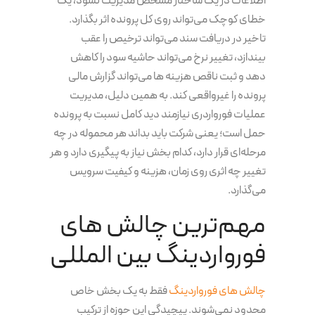
اطلاعات در یک ساختار مشخص مدیریت نشود، یک
خطای کوچک می‌تواند روی کل پرونده اثر بگذارد.
تاخیر در دریافت سند می‌تواند ترخیص را عقب
بیندازد، تغییر نرخ می‌تواند حاشیه سود را کاهش
دهد و ثبت ناقص هزینه ها می‌تواند گزارش مالی
پرونده را غیرواقعی کند. به همین دلیل، مدیریت
عملیات فورواردری نیازمند دید کامل نسبت به پرونده
حمل است؛ یعنی شرکت باید بداند هر محموله در چه
مرحله‌ای قرار دارد، کدام بخش نیاز به پیگیری دارد و هر
تغییر چه اثری روی زمان، هزینه و کیفیت سرویس
می‌گذارد.
مهم‌ترین چالش های
فورواردینگ بین المللی
چالش های فورواردینگ
فقط به یک بخش خاص
محدود نمی‌شوند. پیچیدگی این حوزه از ترکیب