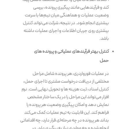
کند و فرآیندهایی مانند پیگیری پرونده، بررسی
وضعیت عملیات و هماهنگی میان تیم‌ها با سرعت
بیشتری انجام شود. در نتیجه، شرکت می‌تواند کنترل
بیشتری روی جریان اطلاعات و اجرای عملیات داشته
باشد.
کنترل بهتر فرآیندهای عملیاتی و پرونده های
حمل
در عملیات فورواردری، هر پرونده شامل مراحل
مختلفی از دریافت درخواست مشتری تا اجرای حمل،
کنترل اسناد، ثبت هزینه ها و تحویل نهایی است. نرم
افزار می‌تواند این مراحل را در یک ساختار مشخص
نمایش دهد و امکان پیگیری وضعیت هر پرونده را
فراهم کند. این قابلیت به تیم عملیات کمک می‌کند
بداند هر پرونده در چه مرحله‌ای قرار دارد، چه اقداماتی
انجام شده و چه مواردی نیاز به پیگیری دارد. در