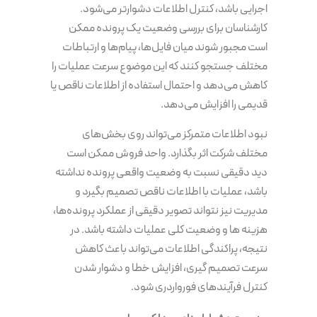
اجرایی باشد، کنترل اطلاعات دشوارتر می‌شود.
کارشناسان برای بررسی وضعیت یک پرونده ممکن
است مجبور شوند میان فایل‌ها، پیام‌ها و ارتباطات
مختلف جستجو کنند که این موضوع سرعت عملیات را
کاهش می‌دهد و احتمال استفاده از اطلاعات ناقص یا
قدیمی را افزایش می‌دهد.
نبود اطلاعات متمرکز می‌تواند روی بخش‌های
مختلف شرکت اثر بگذارد. واحد فروش ممکن است
دید دقیقی نسبت به وضعیت واقعی پرونده نداشته
باشد، عملیات با اطلاعات ناقص تصمیم بگیرد و
مدیریت نیز نتواند تصویر دقیقی از عملکرد پرونده‌ها،
هزینه ها و وضعیت کلی عملیات داشته باشد. در
نتیجه، پراکندگی اطلاعات می‌تواند باعث کاهش
سرعت تصمیم گیری، افزایش خطا و دشوار شدن
کنترل فرآیندهای فورواردری شود.