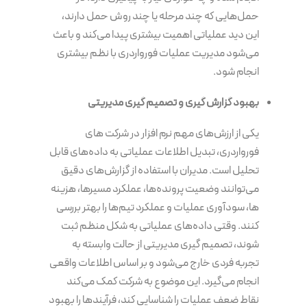
حمل‌هایی که چند مرحله یا چند روش حمل دارند،
این دید عملیاتی اهمیت بیشتری پیدا می‌کند و باعث
می‌شود مدیریت عملیات فورواردری با نظم بیشتری
انجام شود.
بهبود گزارش گیری و تصمیم گیری مدیریتی
یکی از ارزش‌های مهم نرم افزار در شرکت های
فورواردری، تبدیل اطلاعات عملیاتی به داده‌های قابل
تحلیل است. مدیران با استفاده از گزارش‌های دقیق
می‌توانند وضعیت پرونده‌ها، عملکرد مسیرها، هزینه
ها، سودآوری عملیات و عملکرد تیم‌ها را بهتر بررسی
کنند. وقتی داده‌های عملیاتی به شکل منظم ثبت
شوند، تصمیم گیری مدیریتی از حالت وابسته به
تجربه فردی خارج می‌شود و بر اساس اطلاعات واقعی
انجام می‌گیرد. این موضوع به شرکت کمک می‌کند
نقاط ضعف عملیات را شناسایی کند، فرآیندها را بهبود