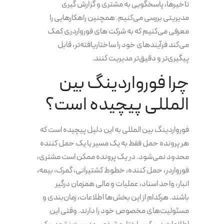
تاخیرها، پاسخگویی به مشتری و گزارش گیری
مدیریتی بررسی می‌کنیم. همچنین راهکارهایی را
معرفی می‌کنیم که به شرکت های فورواردری کمک
می‌کند فرآیندهای خود را ساختاریافته‌تر، قابل
پیگیری‌تر و دقیق‌تر مدیریت کنند.
چرا فورواردینگ بین
المللی پیچیده است؟
فورواردینگ بین المللی به این دلیل پیچیده است که
هر پرونده حمل فقط به یک مسیر یا یک حمل کننده
محدود نمی‌شود. در یک پرونده ممکن است مشتری،
فورواردر، حمل کننده، خطوط کشتیرانی، گمرک، بیمه،
انبار، واحد اسناد، عملیات و مالی همزمان درگیر
باشند. هرکدام از این بخش‌ها اطلاعات، زمان‌بندی و
مسئولیت‌های مخصوص خود را دارند. وقتی این