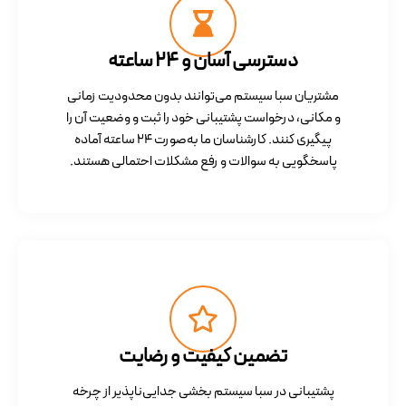
دسترسی آسان و ۲۴ ساعته
مشتریان سبا سیستم می‌توانند بدون محدودیت زمانی
و مکانی، درخواست پشتیبانی خود را ثبت و وضعیت آن را
پیگیری کنند. کارشناسان ما به‌صورت ۲۴ ساعته آماده
پاسخگویی به سوالات و رفع مشکلات احتمالی هستند.
تضمین کیفیت و رضایت
پشتیبانی در سبا سیستم بخشی جدایی‌ناپذیر از چرخه