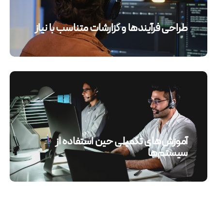
طراحی فرآیندها و گزارشات متناسب با نیاز
آموزش‌های تکمیلی حین استفاده از
سیستم‌ها