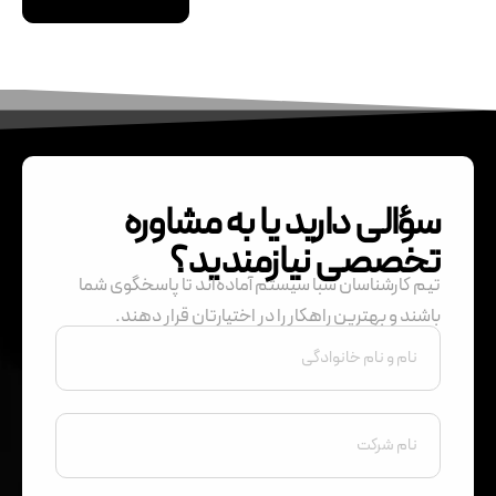
سؤالی دارید یا به مشاوره
تخصصی نیازمندید؟
تیم کارشناسان سبا سیستم آماده‌اند تا پاسخگوی شما
باشند و بهترین راهکار را در اختیارتان قرار دهند.