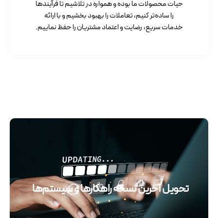
حیات محصولات ما بوده و همواره در تلاشیم تا فرآیندها
را ساده‌تر کنیم، تعاملات را بهبود بخشیم و با ارائه
خدمات سریع، رضایت و اعتماد مشتریان را حفظ نماییم.
تحویل آخرین نسخه راهکارها و سیستم‌ها