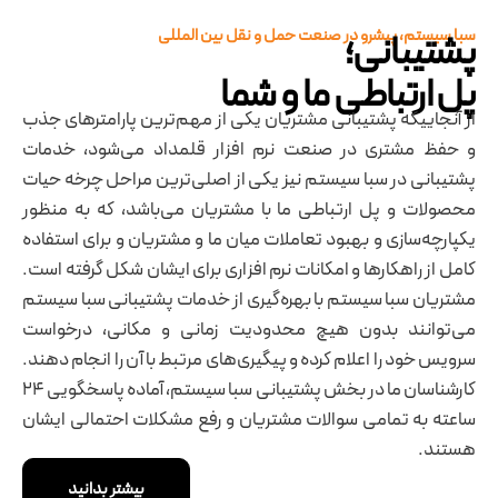
سبا سیستم، پیشرو در صنعت حمل و نقل بین المللی
پشتیبانی؛
پل ارتباطی ما و شما
از آنجاییکه پشتیبانی مشتریان یکی از مهم‌ترین پارامترهای جذب
و حفظ مشتری در صنعت نرم افزار قلمداد می‌شود، خدمات
پشتیبانی در سبا سیستم نیز یکی از اصلی‌ترین مراحل چرخه حیات
محصولات و پل ارتباطی ما با مشتریان می‌باشد، که به منظور
یکپارچه‌سازی و بهبود تعاملات میان ما و مشتریان و برای استفاده
کامل از راهکارها و امکانات نرم افزاری برای ایشان شکل گرفته است.
مشتریان سبا سیستم با بهره‌گیری از خدمات پشتیبانی سبا سیستم
می‌توانند بدون هیچ محدودیت زمانی و مکانی، درخواست
سرویس خود را اعلام کرده و پیگیری‌های مرتبط با آن را انجام دهند.
کارشناسان ما در بخش پشتیبانی سبا سیستم، آماده پاسخگویی ۲۴
ساعته به تمامی سوالات مشتریان و رفع مشکلات احتمالی ایشان
هستند.
بیشتر بدانید