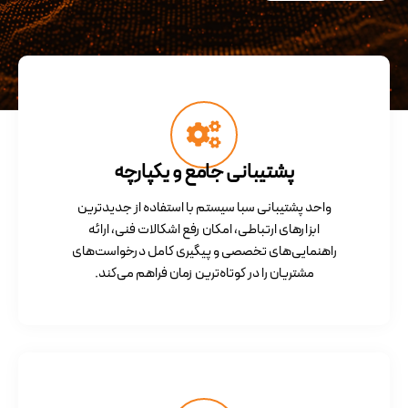
پشتیبانی جامع و یکپارچه
واحد پشتیبانی سبا سیستم با استفاده از جدیدترین
ابزارهای ارتباطی، امکان رفع اشکالات فنی، ارائه
راهنمایی‌های تخصصی و پیگیری کامل درخواست‌های
مشتریان را در کوتاه‌ترین زمان فراهم می‌کند.