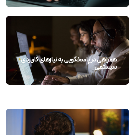
همراهی در پاسخگویی به نیازهای کاربردی
سیستمی