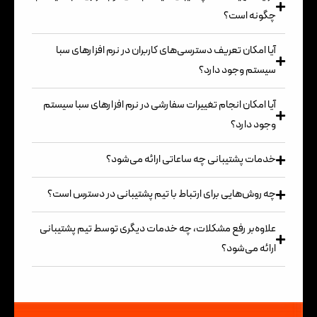
چگونه است؟
آیا امکان تعریف دسترسی‌های کاربران در نرم افزارهای سبا‌
سیستم وجود دارد؟
آیا امکان انجام تغییرات سفارشی در نرم افزارهای سبا‌ سیستم
وجود دارد؟
خدمات پشتیبانی چه ساعاتی ارائه می‌شود؟
چه روش‌هایی برای ارتباط با تیم پشتیبانی در دسترس است؟
علاوه‌بر رفع مشکلات، چه خدمات دیگری توسط تیم پشتیبانی
ارائه می‌شود؟