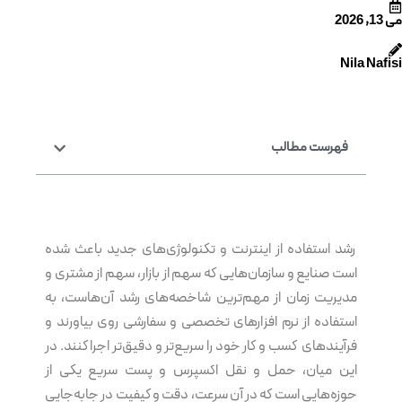
می 13, 2026
Nila Nafisi
فهرست مطالب
رشد استفاده از اینترنت و تکنولوژی‌های جدید باعث شده
است صنایع و سازمان‌هایی که سهم از بازار، سهم از مشتری و
مدیریت زمان از مهم‌ترین شاخصه‌های رشد آن‌هاست، به
استفاده از نرم‌ افزارهای تخصصی و سفارشی روی بیاورند و
فرآیندهای کسب و کار خود را سریع‌تر و دقیق‌تر اجرا کنند. در
این میان، حمل و نقل اکسپرس و پست سریع یکی از
حوزه‌هایی است که در آن سرعت، دقت و کیفیت در جابه‌جایی