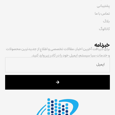
پشتیبانی
تماس با ما
بلاگ
کاتالوگ
خبرنامه
برای دریافت آخرین اخبار، مقالات تخصصی و اطلاع از جدیدترین محصولات
و خدمات سبا سیستم، ایمیل خود را در کادر زیر وارد کنید.