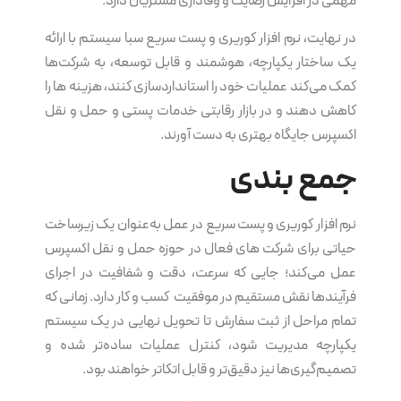
مهمی در افزایش رضایت و وفاداری مشتریان دارد.
در نهایت، نرم‌ افزار کوریری و پست سریع سبا سیستم با ارائه
یک ساختار یکپارچه، هوشمند و قابل توسعه، به شرکت‌ها
کمک می‌کند عملیات خود را استانداردسازی کنند، هزینه ها را
کاهش دهند و در بازار رقابتی خدمات پستی و حمل و نقل
اکسپرس جایگاه بهتری به دست آورند.
جمع بندی
نرم‌ افزار کوریری و پست سریع در عمل به‌عنوان یک زیرساخت
حیاتی برای شرکت های فعال در حوزه حمل و نقل اکسپرس
عمل می‌کند؛ جایی که سرعت، دقت و شفافیت در اجرای
فرآیندها نقش مستقیم در موفقیت کسب و کار دارد. زمانی که
تمام مراحل از ثبت سفارش تا تحویل نهایی در یک سیستم
یکپارچه مدیریت شود، کنترل عملیات ساده‌تر شده و
تصمیم‌گیری‌ها نیز دقیق‌تر و قابل اتکاتر خواهند بود.