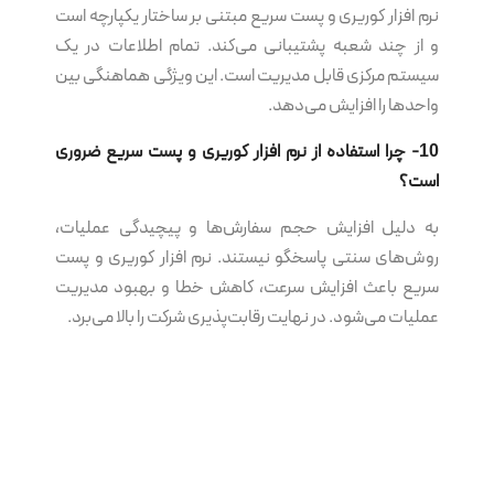
نرم‌ افزار کوریری و پست سریع مبتنی بر ساختار یکپارچه است
و از چند شعبه پشتیبانی می‌کند. تمام اطلاعات در یک
سیستم مرکزی قابل مدیریت است. این ویژگی هماهنگی بین
واحدها را افزایش می‌دهد.
10- چرا استفاده از نرم‌ افزار کوریری و پست سریع ضروری
است؟
به دلیل افزایش حجم سفارش‌ها و پیچیدگی عملیات،
روش‌های سنتی پاسخگو نیستند. نرم‌ افزار کوریری و پست
سریع باعث افزایش سرعت، کاهش خطا و بهبود مدیریت
عملیات می‌شود. در نهایت رقابت‌پذیری شرکت را بالا می‌برد.