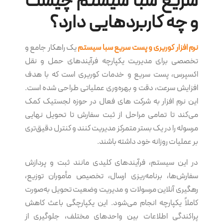
سریع سبا سیستم چیست
و چه کاربردهایی دارد؟
نرم‌ افزار کوریری و پست سریع سبا سیستم
یک راهکار جامع و
تخصصی برای مدیریت یکپارچه فرآیندهای حمل و نقل
اکسپرس، پست سریع و خدمات کوریری است که با هدف
افزایش سرعت، دقت و بهره‌وری عملیاتی طراحی شده است.
این نرم‌ افزار به شرکت های فعال در حوزه لجستیک کمک
می‌کند تا تمامی مراحل از ثبت سفارش تا تحویل نهایی
مرسوله را در یک بستر متمرکز مدیریت کنند و کنترل دقیق‌تری
بر عملیات روزانه خود داشته باشند.
در این سیستم، فرآیندهای کلیدی مانند ثبت و پردازش
سفارش‌ها، برنامه‌ریزی ارسال، تخصیص مأموران توزیع،
رهگیری آنلاین مرسولات و مدیریت وضعیت تحویل به‌صورت
کاملاً یکپارچه انجام می‌شود. این یکپارچگی باعث کاهش
پراکندگی اطلاعات بین واحدهای مختلف، جلوگیری از