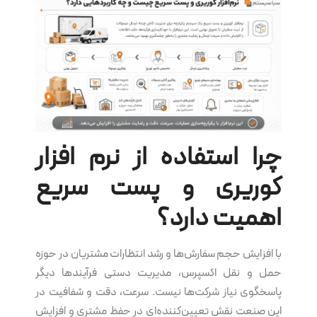
چرا استفاده از نرم‌ افزار
کوریری و پست سریع
اهمیت دارد؟
با افزایش حجم سفارش‌ها و رشد انتظارات مشتریان در حوزه
حمل و نقل اکسپرس، مدیریت دستی فرآیندها دیگر
پاسخگوی نیاز شرکت‌ها نیست. سرعت، دقت و شفافیت در
این صنعت نقش تعیین‌کننده‌ای در حفظ مشتری و افزایش