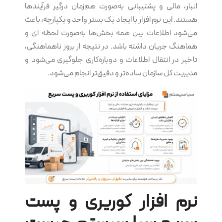
انبار، مالی و پشتیبانی به‌صورت هم‌زمان درگیر فرآیندها
هستند. این نرم‌ افزار با ایجاد یک بستر واحد و یکپارچه، باعث
می‌شود اطلاعات بین همه بخش‌ها به‌صورت لحظه ای و
هماهنگ جریان داشته باشد. در نتیجه از بروز ناهماهنگی،
تاخیر در انتقال اطلاعات و دوباره‌کاری جلوگیری می‌شود و
مدیریت کل سازمان ساده‌تر و دقیق‌تر انجام می‌شود.
نرم‌ افزار کوریری و پست