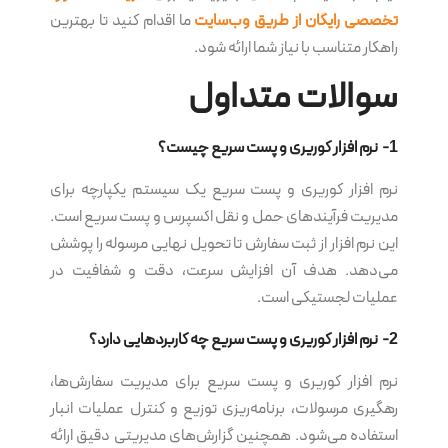
تخصصی رایگان از طریق وب‌سایت
ما اقدام کنید تا بهترین
راهکار متناسب با نیاز شما ارائه شود.
سوالات متداول
1- نرم‌ افزار کوریری و پست سریع چیست؟
نرم‌ افزار کوریری و پست سریع یک سیستم یکپارچه برای
مدیریت فرآیندهای حمل و نقل اکسپرس و پست سریع است.
این نرم‌ افزار از ثبت سفارش تا تحویل نهایی مرسوله را پوشش
می‌دهد. هدف آن افزایش سرعت، دقت و شفافیت در
عملیات لجستیکی است.
2- نرم‌ افزار کوریری و پست سریع چه کاربردهایی دارد؟
نرم‌ افزار کوریری و پست سریع برای مدیریت سفارش‌ها،
رهگیری مرسولات، برنامه‌ریزی توزیع و کنترل عملیات انبار
استفاده می‌شود. همچنین گزارش‌های مدیریتی دقیق ارائه