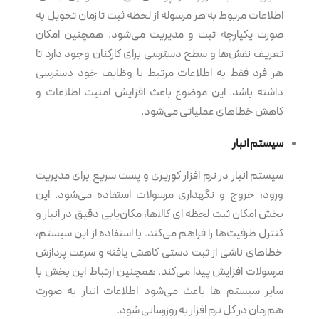
اطلاعات مربوط به هر مرسوله از لحظه ثبت تا زمان تحویل به
صورت یکپارچه ثبت و مدیریت می‌شود. همچنین امکان
تعریف نقش‌ها و سطح دسترسی برای کارکنان وجود دارد تا
هر فرد فقط به اطلاعات مرتبط با وظایف خود دسترسی
داشته باشد. این موضوع باعث افزایش امنیت اطلاعات و
کاهش خطاهای عملیاتی می‌شود.
سیستم انبار
سیستم انبار در نرم‌ افزار کوریری و پست سریع برای مدیریت
ورود، خروج و نگهداری مرسولات استفاده می‌شود. این
بخش امکان ثبت لحظه ای کالاها، مکان‌یابی دقیق در انبار و
کنترل ظرفیت‌ها را فراهم می‌کند. با استفاده از این سیستم،
خطاهای ناشی از ثبت دستی کاهش یافته و سرعت پردازش
مرسولات افزایش پیدا می‌کند. همچنین ارتباط این بخش با
سایر سیستم ها باعث می‌شود اطلاعات انبار به صورت
هم‌زمان در کل نرم‌ افزار به روزرسانی شود.