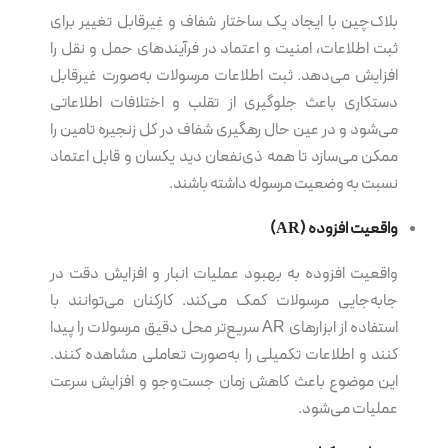
بلاک‌چین با ایجاد یک ساختار شفاف و غیرقابل تغییر برای
ثبت اطلاعات، امنیت و اعتماد در فرآیندهای حمل و نقل را
افزایش می‌دهد. ثبت اطلاعات مرسولات به‌صورت غیرقابل
دستکاری باعث جلوگیری از تقلب و اختلافات اطلاعاتی
می‌شود و در عین حال رهگیری شفاف در کل زنجیره تامین را
ممکن می‌سازد تا همه ذی‌نفعان دید یکسان و قابل اعتماد
نسبت به وضعیت مرسوله داشته باشند.
واقعیت افزوده
(AR)
واقعیت افزوده به بهبود عملیات انبار و افزایش دقت در
جابه‌جایی مرسولات کمک می‌کند. کارکنان می‌توانند با
استفاده از ابزارهای AR سریع‌تر محل دقیق مرسولات را پیدا
کنند و اطلاعات تکمیلی را به‌صورت تعاملی مشاهده کنند.
این موضوع باعث کاهش زمان جست‌وجو و افزایش سرعت
عملیات می‌شود.