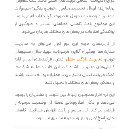
در این سیستم، تمامی فرآیندهای اصلی مانند ثبت سفارش،
برنامه‌ریزی ارسال، تخصیص ماموران توزیع، رهگیری مرسولات
و مدیریت وضعیت تحویل به صورت یکپارچه انجام می‌شود.
این موضوع باعث کاهش خطاهای انسانی و جلوگیری از
پراکندگی اطلاعات در بخش‌های مختلف سازمان می‌شود.
از کاربردهای مهم این نرم‌ افزار می‌توان به مدیریت
سفارش‌ها، رهگیری آنلاین مرسولات، بهینه‌سازی مسیرهای
توزیع،
مدیریت ناوگان حمل
، کنترل فرآیندهای انبار و ارائه
گزارش‌های مدیریتی اشاره کرد. این قابلیت‌ها به شرکت‌ها
کمک می‌کند کنترل دقیق‌تری بر عملیات روزانه داشته باشند
و عملکرد بخش‌های مختلف را تحلیل کنند.
این نرم‌ افزار همچنین ارتباط بین شرکت و مشتریان را بهبود
می‌دهد و امکان اطلاع‌رسانی لحظه ای وضعیت مرسوله را
فراهم می‌کند. این موضوع باعث افزایش شفافیت، کاهش
زمان پاسخ‌گویی و بهبود تجربه مشتری می‌شود.