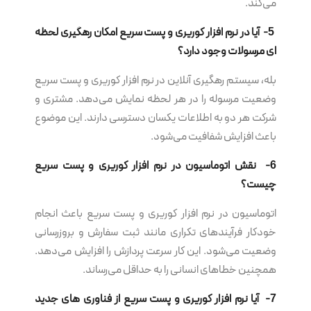
می‌کند.
5- آیا در نرم‌ افزار کوریری و پست سریع امکان رهگیری لحظه
ای مرسولات وجود دارد؟
بله، سیستم رهگیری آنلاین در نرم‌ افزار کوریری و پست سریع
وضعیت مرسوله را در هر لحظه نمایش می‌دهد. مشتری و
شرکت هر دو به اطلاعات یکسان دسترسی دارند. این موضوع
باعث افزایش شفافیت می‌شود.
6- نقش اتوماسیون در نرم‌ افزار کوریری و پست سریع
چیست؟
اتوماسیون در نرم‌ افزار کوریری و پست سریع باعث انجام
خودکار فرآیندهای تکراری مانند ثبت سفارش و بروزرسانی
وضعیت می‌شود. این کار سرعت پردازش را افزایش می‌دهد.
همچنین خطاهای انسانی را به حداقل می‌رساند.
7- آیا نرم‌ افزار کوریری و پست سریع از فناوری های جدید