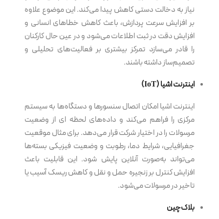
نیاز به دخالت دستی کاهش پیدا می‌کند. این موضوع علاوه
بر افزایش سرعت پردازش، باعث کاهش خطاهای انسانی و
افزایش دقت در ثبت اطلاعات می‌شود و در عین حال کارکنان
را قادر می‌سازد تمرکز بیشتری بر فعالیت‌های تحلیلی و
تصمیم‌ساز داشته باشند.
اینترنت اشیا
(IoT)
اینترنت اشیا امکان اتصال سنسورها و دستگاه‌ها به سیستم
مرکزی را فراهم می‌کند و داده‌های لحظه ای از وضعیت
مرسولات را در اختیار شرکت قرار می‌دهد. برای مثال موقعیت
جغرافیایی، شرایط دما، رطوبت و وضعیت فیزیکی بسته‌ها
می‌تواند به‌صورت آنلاین پایش شود. این قابلیت باعث
افزایش کنترل بر زنجیره حمل و نقل و کاهش ریسک آسیب یا
تاخیر در مرسولات می‌شود.
بلاک‌چین