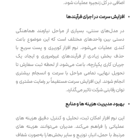
اضافی در کل زنجیره عملیات شود.
افزایش سرعت در اجرای فرآیندها
در مدل‌های سنتی، بسیاری از مراحل نیازمند هماهنگی
دستی بین واحدهای مختلف است که این موضوع باعث
کندی عملیات می‌شود. نرم‌ افزار کوریری و پست سریع با
حذف بخش زیادی از فرآیندهای غیرضروری و ایجاد یک
جریان کاری یکپارچه، باعث می‌شود از لحظه ثبت سفارش تا
تحویل نهایی، تمامی مراحل با سرعت و انسجام بیشتری
انجام شوند. این افزایش سرعت مستقیماً بر رضایت مشتری و
توان رقابتی شرکت تاثیر می‌گذارد.
بهبود مدیریت هزینه ها و منابع
این نرم‌ افزار امکان ثبت، تحلیل و کنترل دقیق هزینه های
عملیاتی را فراهم می‌کند. مدیران می‌توانند هزینه های
مرتبط با حمل، انبار، توزیع و سایر بخش‌ها را به‌صورت شفاف