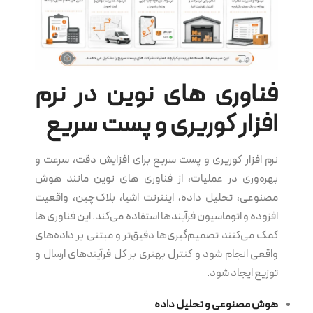
فناوری های نوین در نرم‌
افزار کوریری و پست سریع
نرم‌ افزار کوریری و پست سریع برای افزایش دقت، سرعت و
بهره‌وری در عملیات، از فناوری های نوین مانند هوش
مصنوعی، تحلیل داده، اینترنت اشیا، بلاک‌چین، واقعیت
افزوده و اتوماسیون فرآیندها استفاده می‌کند. این فناوری ها
کمک می‌کنند تصمیم‌گیری‌ها دقیق‌تر و مبتنی بر داده‌های
واقعی انجام شود و کنترل بهتری بر کل فرآیندهای ارسال و
توزیع ایجاد شود.
هوش مصنوعی و تحلیل داده