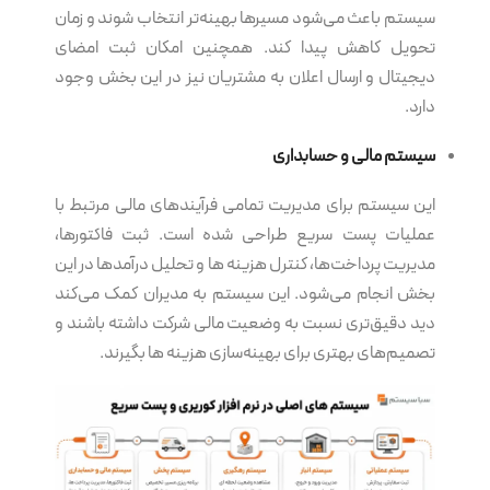
سیستم باعث می‌شود مسیرها بهینه‌تر انتخاب شوند و زمان
تحویل کاهش پیدا کند. همچنین امکان ثبت امضای
دیجیتال و ارسال اعلان به مشتریان نیز در این بخش وجود
دارد.
سیستم مالی و حسابداری
این سیستم برای مدیریت تمامی فرآیندهای مالی مرتبط با
عملیات پست سریع طراحی شده است. ثبت فاکتورها،
مدیریت پرداخت‌ها، کنترل هزینه ها و تحلیل درآمدها در این
بخش انجام می‌شود. این سیستم به مدیران کمک می‌کند
دید دقیق‌تری نسبت به وضعیت مالی شرکت داشته باشند و
تصمیم‌های بهتری برای بهینه‌سازی هزینه ها بگیرند.