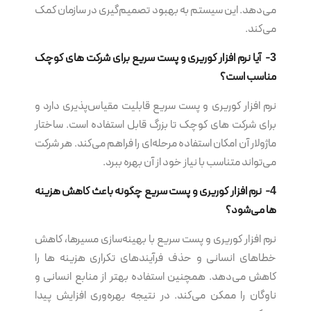
می‌دهد. این سیستم به بهبود تصمیم‌گیری در سازمان کمک
می‌کند.
3- آیا نرم‌ افزار کوریری و پست سریع برای شرکت های کوچک
مناسب است؟
نرم‌ افزار کوریری و پست سریع قابلیت مقیاس‌پذیری دارد و
برای شرکت های کوچک تا بزرگ قابل استفاده است. ساختار
ماژولار آن امکان استفاده مرحله‌ای را فراهم می‌کند. هر شرکت
می‌تواند متناسب با نیاز خود از آن بهره ببرد.
4- نرم‌ افزار کوریری و پست سریع چگونه باعث کاهش هزینه
ها می‌شود؟
نرم‌ افزار کوریری و پست سریع با بهینه‌سازی مسیرها، کاهش
خطاهای انسانی و حذف فرآیندهای تکراری هزینه ها را
کاهش می‌دهد. همچنین استفاده بهتر از منابع انسانی و
ناوگان را ممکن می‌کند. در نتیجه بهره‌وری افزایش پیدا