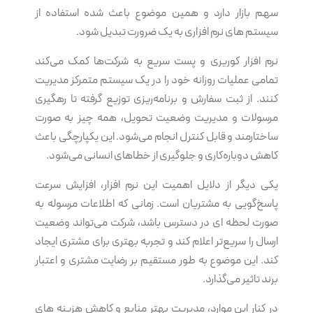
سهم بازار دارد و همین موضوع باعث شده استفاده از
سیستم های نرم‌ افزاری به یک ضرورت تبدیل شود.
نرم‌ افزار کوریری و پست سریع به شرکت‌ها کمک می‌کند
تمامی عملیات روزانه خود را در یک سیستم متمرکز مدیریت
کنند. از ثبت سفارش و برنامه‌ریزی توزیع گرفته تا رهگیری
مرسولات و مدیریت وضعیت تحویل، همه چیز به صورت
ساختارمند و قابل کنترل انجام می‌شود. این یکپارچگی باعث
کاهش دوباره‌کاری و جلوگیری از خطاهای انسانی می‌شود.
یکی دیگر از دلایل اهمیت این نرم‌ افزار، افزایش سرعت
پاسخ‌گویی به مشتریان است. زمانی که اطلاعات مرسوله به
صورت لحظه ای در دسترس باشد، شرکت می‌تواند وضعیت
ارسال را سریع‌تر اعلام کند و تجربه بهتری برای مشتری ایجاد
کند. این موضوع به طور مستقیم بر رضایت مشتری و اعتبار
برند تاثیر می‌گذارد.
در کنار این موارد، مدیریت بهتر منابع و کاهش هزینه های