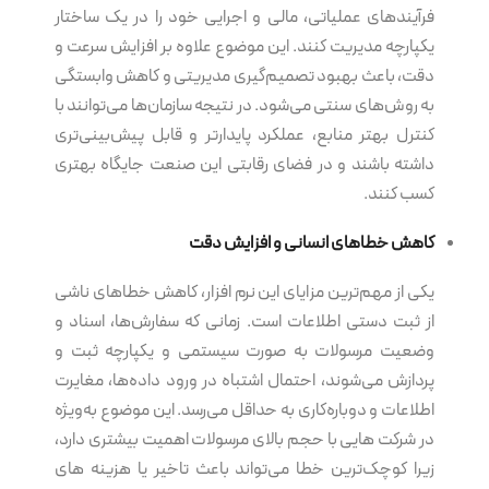
فرآیندهای عملیاتی، مالی و اجرایی خود را در یک ساختار
یکپارچه مدیریت کنند. این موضوع علاوه بر افزایش سرعت و
دقت، باعث بهبود تصمیم‌گیری مدیریتی و کاهش وابستگی
به روش‌های سنتی می‌شود. در نتیجه سازمان‌ها می‌توانند با
کنترل بهتر منابع، عملکرد پایدارتر و قابل پیش‌بینی‌تری
داشته باشند و در فضای رقابتی این صنعت جایگاه بهتری
کسب کنند.
کاهش خطاهای انسانی و افزایش دقت
یکی از مهم‌ترین مزایای این نرم‌ افزار، کاهش خطاهای ناشی
از ثبت دستی اطلاعات است. زمانی که سفارش‌ها، اسناد و
وضعیت مرسولات به صورت سیستمی و یکپارچه ثبت و
پردازش می‌شوند، احتمال اشتباه در ورود داده‌ها، مغایرت
اطلاعات و دوباره‌کاری به حداقل می‌رسد. این موضوع به‌ویژه
در شرکت هایی با حجم بالای مرسولات اهمیت بیشتری دارد،
زیرا کوچک‌ترین خطا می‌تواند باعث تاخیر یا هزینه های