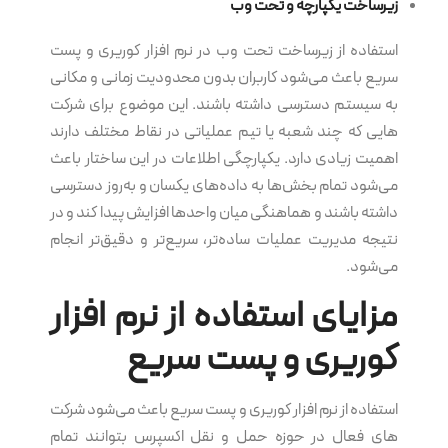
زیرساخت یکپارچه و تحت وب
استفاده از زیرساخت تحت وب در نرم‌ افزار کوریری و پست
سریع باعث می‌شود کاربران بدون محدودیت زمانی و مکانی
به سیستم دسترسی داشته باشند. این موضوع برای شرکت
هایی که چند شعبه یا تیم عملیاتی در نقاط مختلف دارند
اهمیت زیادی دارد. یکپارچگی اطلاعات در این ساختار باعث
می‌شود تمام بخش‌ها به داده‌های یکسان و به‌روز دسترسی
داشته باشند و هماهنگی میان واحدها افزایش پیدا کند و در
نتیجه مدیریت عملیات ساده‌تر، سریع‌تر و دقیق‌تر انجام
می‌شود.
مزایای استفاده از نرم‌ افزار
کوریری و پست سریع
استفاده از نرم‌ افزار کوریری و پست سریع باعث می‌شود شرکت
های فعال در حوزه حمل و نقل اکسپرس بتوانند تمام