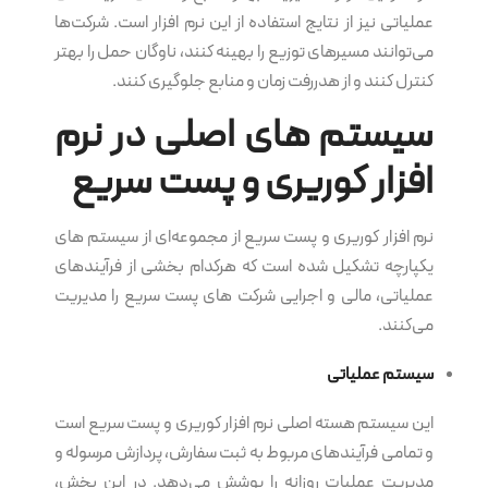
عملیاتی نیز از نتایج استفاده از این نرم‌ افزار است. شرکت‌ها
می‌توانند مسیرهای توزیع را بهینه کنند، ناوگان حمل را بهتر
کنترل کنند و از هدررفت زمان و منابع جلوگیری کنند.
سیستم های اصلی در نرم‌
افزار کوریری و پست سریع
نرم‌ افزار کوریری و پست سریع از مجموعه‌ای از سیستم های
یکپارچه تشکیل شده است که هرکدام بخشی از فرآیندهای
عملیاتی، مالی و اجرایی شرکت های پست سریع را مدیریت
می‌کنند.
سیستم عملیاتی
این سیستم هسته اصلی نرم‌ افزار کوریری و پست سریع است
و تمامی فرآیندهای مربوط به ثبت سفارش، پردازش مرسوله و
مدیریت عملیات روزانه را پوشش می‌دهد. در این بخش،