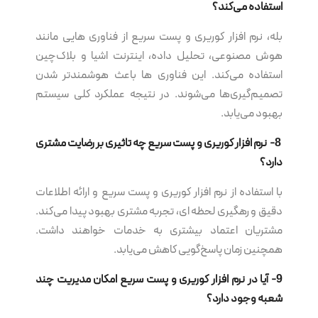
استفاده می‌کند؟
بله، نرم‌ افزار کوریری و پست سریع از فناوری هایی مانند
هوش مصنوعی، تحلیل داده، اینترنت اشیا و بلاک‌چین
استفاده می‌کند. این فناوری ها باعث هوشمندتر شدن
تصمیم‌گیری‌ها می‌شوند. در نتیجه عملکرد کلی سیستم
بهبود می‌یابد.
8- نرم‌ افزار کوریری و پست سریع چه تاثیری بر رضایت مشتری
دارد؟
با استفاده از نرم‌ افزار کوریری و پست سریع و ارائه اطلاعات
دقیق و رهگیری لحظه ای، تجربه مشتری بهبود پیدا می‌کند.
مشتریان اعتماد بیشتری به خدمات خواهند داشت.
همچنین زمان پاسخ‌گویی کاهش می‌یابد.
9- آیا در نرم‌ افزار کوریری و پست سریع امکان مدیریت چند
شعبه وجود دارد؟