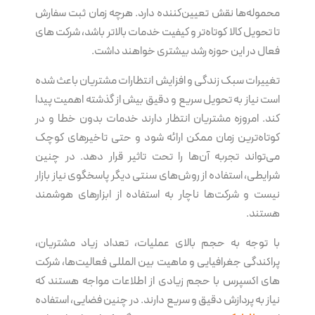
محموله‌ها نقش تعیین‌کننده دارد. هرچه زمان ثبت سفارش
تا تحویل کالا کوتاه‌تر و کیفیت خدمات بالاتر باشد، شرکت های
فعال در این حوزه رشد بیشتری خواهند داشت.
تغییرات سبک زندگی و افزایش انتظارات مشتریان باعث شده
است نیاز به تحویل سریع و دقیق بیش از گذشته اهمیت پیدا
کند. امروزه مشتریان انتظار دارند خدمات بدون خطا و در
کوتاه‌ترین زمان ممکن ارائه شود و حتی تاخیرهای کوچک
می‌تواند تجربه آن‌ها را تحت تاثیر قرار دهد. در چنین
شرایطی، استفاده از روش‌های سنتی دیگر پاسخگوی نیاز بازار
نیست و شرکت‌ها ناچار به استفاده از ابزارهای هوشمند
هستند.
با توجه به حجم بالای عملیات، تعداد زیاد مشتریان،
پراکندگی جغرافیایی و ماهیت بین المللی فعالیت‌ها، شرکت
های اکسپرس با حجم زیادی از اطلاعات مواجه هستند که
نیاز به پردازش دقیق و سریع دارند. در چنین فضایی، استفاده