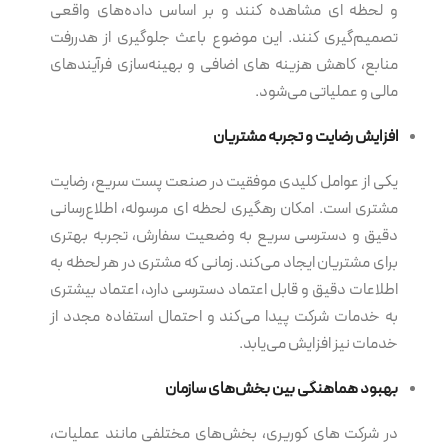
و لحظه ای مشاهده کنند و بر اساس داده‌های واقعی
تصمیم‌گیری کنند. این موضوع باعث جلوگیری از هدررفت
منابع، کاهش هزینه های اضافی و بهینه‌سازی فرآیندهای
مالی و عملیاتی می‌شود.
افزایش رضایت و تجربه مشتریان
یکی از عوامل کلیدی موفقیت در صنعت پست سریع، رضایت
مشتری است. امکان رهگیری لحظه ای مرسوله، اطلاع‌رسانی
دقیق و دسترسی سریع به وضعیت سفارش، تجربه بهتری
برای مشتریان ایجاد می‌کند. زمانی که مشتری در هر لحظه به
اطلاعات دقیق و قابل اعتماد دسترسی دارد، اعتماد بیشتری
به خدمات شرکت پیدا می‌کند و احتمال استفاده مجدد از
خدمات نیز افزایش می‌یابد.
بهبود هماهنگی بین بخش‌های سازمان
در شرکت های کوریری، بخش‌های مختلفی مانند عملیات،