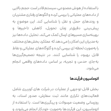
با استفاده از هوش مصنوعی، سیستم قادر است حجم بالایی
از داده‌های عملیاتی را بررسی کرده و الگوهای رفتاری مشتریان
و روندهای حمل و نقل را شناسایی کند. این موضوع به
پیش‌بینی دقیق‌تر زمان تحویل، کاهش تاخیرها و
بهینه‌سازی مسیرهای ارسال کمک می‌کند. تحلیل داده‌ها نیز
به مدیران این امکان را می‌دهد که عملکرد بخش‌های مختلف
را به‌صورت لحظه ای بررسی کرده و گلوگاه‌های عملیاتی و نقاط
قابل بهبود را شناسایی کنند. در نتیجه تصمیم‌گیری‌ها
به‌جای حدس و تجربه، بر اساس داده‌های واقعی انجام
می‌شود.
اتوماسیون فرآیندها
بخش قابل توجهی از عملیات در شرکت های کوریری شامل
فعالیت‌های تکراری مانند ثبت سفارش، صدور اسناد، به
روزرسانی وضعیت مرسولات و پیگیری‌ها است. با استفاده از
اتوماسیون، این فرآیندها به‌صورت خودکار انجام می‌شوند و