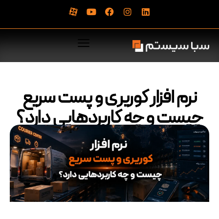
نرم‌ افزار کوریری و پست سریع
چیست و چه کاربردهایی دارد؟