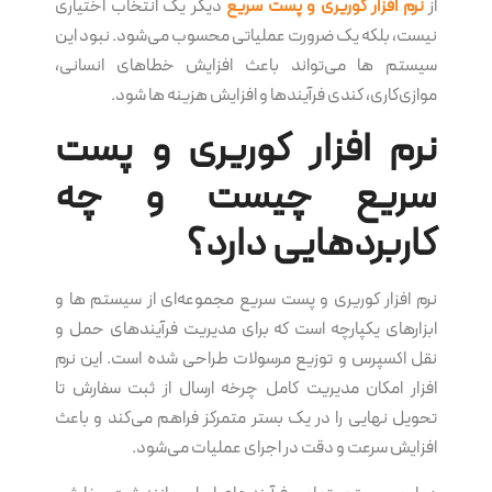
از
نرم‌ افزار کوریری و پست سریع
دیگر یک انتخاب اختیاری
نیست، بلکه یک ضرورت عملیاتی محسوب می‌شود. نبود این
سیستم ها می‌تواند باعث افزایش خطاهای انسانی،
موازی‌کاری، کندی فرآیندها و افزایش هزینه ها شود.
نرم‌ افزار کوریری و پست
سریع چیست و چه
کاربردهایی دارد؟
نرم‌ افزار کوریری و پست سریع مجموعه‌ای از سیستم ها و
ابزارهای یکپارچه است که برای مدیریت فرآیندهای حمل و
نقل اکسپرس و توزیع مرسولات طراحی شده است. این نرم‌
افزار امکان مدیریت کامل چرخه ارسال از ثبت سفارش تا
تحویل نهایی را در یک بستر متمرکز فراهم می‌کند و باعث
افزایش سرعت و دقت در اجرای عملیات می‌شود.