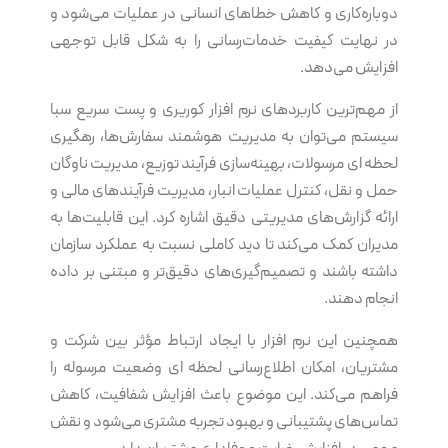
دوباره‌کاری و کاهش خطاهای انسانی در عملیات می‌شود و
در نهایت کیفیت خدمات‌رسانی را به شکل قابل توجهی
افزایش می‌دهد.
از مهم‌ترین کاربردهای نرم‌ افزار کوریری و پست سریع سبا
سیستم می‌توان به مدیریت هوشمند سفارش‌ها، رهگیری
لحظه ای مرسولات، بهینه‌سازی فرآیند توزیع، مدیریت ناوگان
حمل و نقل، کنترل عملیات انبار، مدیریت فرآیندهای مالی و
ارائه گزارش‌های مدیریتی دقیق اشاره کرد. این قابلیت‌ها به
مدیران کمک می‌کند تا دید کاملی نسبت به عملکرد سازمان
داشته باشند و تصمیم‌گیری‌های دقیق‌تر و مبتنی بر داده
انجام دهند.
همچنین این نرم‌ افزار با ایجاد ارتباط مؤثر بین شرکت و
مشتریان، امکان اطلاع‌رسانی لحظه ای وضعیت مرسوله را
فراهم می‌کند. این موضوع باعث افزایش شفافیت، کاهش
تماس‌های پشتیبانی و بهبود تجربه مشتری می‌شود و نقش