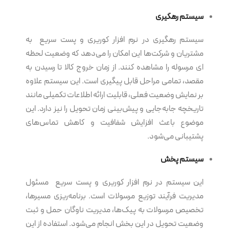
سیستم رهگیری
سیستم رهگیری در نرم افزار کوریری و پست سریع به
مشتریان و شرکت‌ها این امکان را می‌دهد که وضعیت لحظه
ای مرسوله را مشاهده کنند. از زمان خروج کالا تا رسیدن به
مقصد، تمامی مراحل قابل پیگیری است. این سیستم علاوه
بر نمایش وضعیت فعلی، قابلیت ارائه اطلاعات تکمیلی مانند
تاریخچه جابه‌جایی و پیش‌بینی زمان تحویل را نیز دارد. این
موضوع باعث افزایش شفافیت و کاهش تماس‌های
پشتیبانی می‌شود.
سیستم پخش
این سیستم در نرم افزار کوریری و پست سریع مسئول
مدیریت فرآیند توزیع مرسولات است. برنامه‌ریزی مسیرها،
تخصیص مرسولات به پیک‌ها، مدیریت ناوگان حمل و ثبت
وضعیت تحویل در این بخش انجام می‌شود. استفاده از این