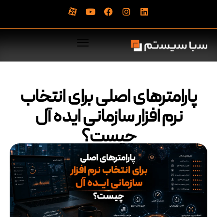
پارامترهای اصلی برای انتخاب
نرم افزار سازمانی ایده آل
چیست؟