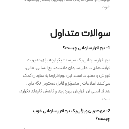
شود.
سوالات متداول
1- نرم افزار سازمانی چیست؟
نرم افزار سازمانی یک سیستم یکپارچه برای مدیریت
فرآیندهای داخلی سازمان مانند منابع انسانی، مالی،
فروش و عملیات است. این نرم افزارها به سازمان کمک
می‌کنند اطلاعات را متمرکز و قابل دسترس نگه دارد.
هدف اصلی آن افزایش بهره‌وری و کاهش کارهای تکراری
است.
2- مهم‌ترین ویژگی یک نرم افزار سازمانی خوب
چیست؟