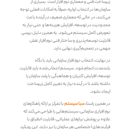
زیرساخت فنی و معماری نرم افزار است. بسیاری از
سازمان‌ها در انتخاب اولیه، صرفاً به امکانات فعلی توجه
می‌کنند، در حالی که معماری ضعیف در آینده باعث
محدودیت در توسعه، افزایش هزینه‌ها و حتی نیاز به
تعویض کامل سیستم می‌شود. به همین دلیل بررسی
قابلیت توسعه‌پذیری و ساختار فنی نرم افزار نقش
مهمی در تصمیم‌گیری نهایی دارد.
در نهایت، انتخاب نرم افزار سازمانی باید با نگاه
بلندمدت انجام شود. سیستم انتخاب‌شده باید قابلیت
توسعه، افزایش کاربران و هماهنگی با رشد سازمان را
داشته باشد تا در آینده نیاز به تغییر کامل زیرساخت
ایجاد نشود.
در همین راستا،
سبا سیستم
با تمرکز بر ارائه راهکارهای
نرم افزاری سازمانی، سیستم‌هایی را طراحی می‌کند که
علاوه بر پوشش نیازهای عملیاتی، قابلیت انطباق با
فرآیندهای اختصاصی هر سازمان را نیز دارند. این رویکرد