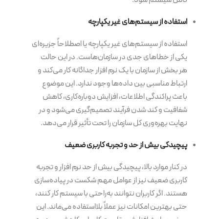
استفاده از سیستم‌های غیر یکپارچه
استفاده از سیستم‌های غیر یکپارچه یا اصطلاحاً جزیره‌ای
یکی از خطاهای جدی در سازمان‌هاست. در این حالت
هر بخش از سازمان با یک نرم افزار جداگانه کار می‌کند و
ارتباط مناسبی بین داده‌ها وجود ندارد. این موضوع
باعث پراکندگی اطلاعات، افزایش دوباره‌کاری، کاهش
شفافیت و کند شدن فرآیند تصمیم‌گیری می‌شود و در
نهایت بهره‌وری کل سازمان را تحت تأثیر قرار می‌دهد.
پیچیدگی بیش از حد و تجربه کاربری ضعیف
در کنار موارد بالا، پیچیدگی بیش از حد نرم افزار و تجربه
کاربری ضعیف نیز از عوامل مهم شکست در پیاده‌سازی
هستند. اگر کاربران نتوانند به‌راحتی با سیستم کار کنند،
حتی بهترین امکانات نیز عملاً بلااستفاده می‌ماند. این