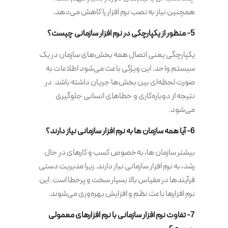
همچنین نیاز به نصب نرم افزار را کاهش می‌دهد.
5- منظور از یکپارچگی در نرم افزار سازمانی چیست؟
یکپارچگی یعنی اتصال همه بخش‌های سازمان در یک
سیستم واحد. این ویژگی باعث می‌شود اطلاعات به
صورت لحظه‌ای بین بخش‌ها جریان داشته باشد. در
نتیجه از دوباره‌کاری و خطاهای انسانی جلوگیری
می‌شود.
6- آیا همه سازمان ها به نرم افزار سازمانی نیاز دارند؟
بیشتر سازمان ها، به‌خصوص کسب و کارهای در حال
رشد، به نرم افزار سازمانی نیاز دارند. زیرا مدیریت دستی
فرآیندها در مقیاس بالا بسیار سخت و پرخطا است. این
نرم افزارها باعث نظم و افزایش بهره‌وری می‌شوند.
7- تفاوت نرم افزار سازمانی با نرم افزارهای معمولی