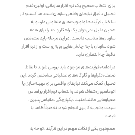
برای انتخاب صحیح یک نرم افزار سازمانی، اولین قدم
تحلیل دقیق نیازهای واقعی سازمان است. هر کسب‌وکار
ساختار، فرآیندها و اولویت‌های متفاوتی دارد و به
همین دلیل نمی‌توان یک راهکار واحد را برای همه
سازمان‌ها مناسب دانست. در این مرحله باید مشخص
شود سازمان با چه چالش‌هایی روبه‌رو است و از نرم افزار
دقیقاً چه انتظاری دارد.
در ادامه، فرآیندهای موجود باید بررسی شوند تا نقاط
ضعف، تکرارها و گلوگاه‌های عملیاتی مشخص گردد. این
تحلیل کمک می‌کند نیازهای واقعی برای بهینه‌سازی یا
اتوماسیون شفاف شوند و انتخاب نرم افزار بر اساس
معیارهایی مانند امنیت، یکپارچگی، مقیاس‌پذیری،
سرعت و تجربه کاربری انجام شود، نه صرفاً ظاهر یا
قیمت.
همچنین یکی از نکات مهم در این فرآیند، توجه به