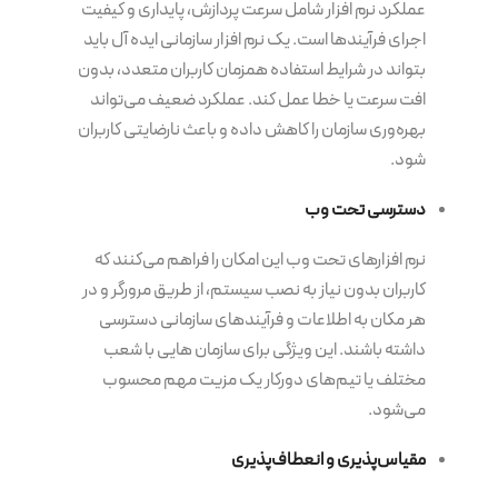
عملکرد نرم افزار شامل سرعت پردازش، پایداری و کیفیت
اجرای فرآیندها است. یک نرم افزار سازمانی ایده آل باید
بتواند در شرایط استفاده همزمان کاربران متعدد، بدون
افت سرعت یا خطا عمل کند. عملکرد ضعیف می‌تواند
بهره‌وری سازمان را کاهش داده و باعث نارضایتی کاربران
شود.
دسترسی تحت وب
نرم افزارهای تحت وب این امکان را فراهم می‌کنند که
کاربران بدون نیاز به نصب سیستم، از طریق مرورگر و در
هر مکان به اطلاعات و فرآیندهای سازمانی دسترسی
داشته باشند. این ویژگی برای سازمان هایی با شعب
مختلف یا تیم‌های دورکار یک مزیت مهم محسوب
می‌شود.
مقیاس‌پذیری و انعطاف‌پذیری