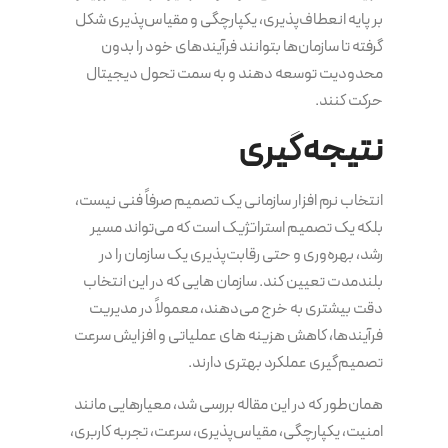
بر پایه انعطاف‌پذیری، یکپارچگی و مقیاس‌پذیری شکل
گرفته تا سازمان‌ها بتوانند فرآیندهای خود را بدون
محدودیت توسعه دهند و به سمت تحول دیجیتال
حرکت کنند.
نتیجه‌گیری
انتخاب نرم افزار سازمانی یک تصمیم صرفاً فنی نیست،
بلکه یک تصمیم استراتژیک است که می‌تواند مسیر
رشد، بهره‌وری و حتی رقابت‌پذیری یک سازمان را در
بلندمدت تعیین کند. سازمان هایی که در این انتخاب
دقت بیشتری به خرج می‌دهند، معمولاً در مدیریت
فرآیندها، کاهش هزینه های عملیاتی و افزایش سرعت
تصمیم‌گیری عملکرد بهتری دارند.
همان‌طور که در این مقاله بررسی شد، معیارهایی مانند
امنیت، یکپارچگی، مقیاس‌پذیری، سرعت، تجربه کاربری،