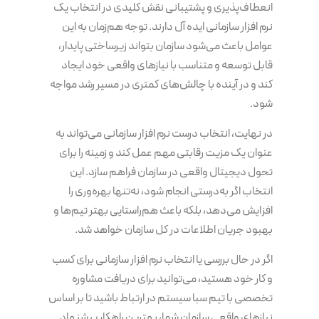
انعطاف‌پذیری و پشتیبانی نقش کلیدی در انتخاب یک
نرم افزار سازمانی ایده آل دارند. توجه هم‌زمان به این
عوامل باعث می‌شود سازمان بتواند زیرساختی پایدار،
قابل توسعه و متناسب با نیازهای واقعی خود ایجاد
کند و در آینده با چالش‌های کمتری در مسیر رشد مواجه
شود.
در نهایت، انتخاب درست نرم افزار سازمانی می‌تواند به
عنوان یک مزیت رقابتی مهم عمل کند و زمینه را برای
تحول دیجیتال واقعی در سازمان فراهم سازد. این
انتخاب اگر به‌درستی انجام شود، نه‌تنها بهره‌وری را
افزایش می‌دهد، بلکه باعث هم‌راستایی بهتر تیم‌ها و
بهبود جریان اطلاعات در کل سازمان خواهد شد.
اگر در حال بررسی یا انتخاب نرم افزار سازمانی برای کسب
و کار خود هستید، می‌توانید برای دریافت مشاوره
تخصصی با تیم سبا سیستم در ارتباط باشید تا بر اساس
نیازهای واقعی سازمان شما، بهترین راهکار پیشنهاد