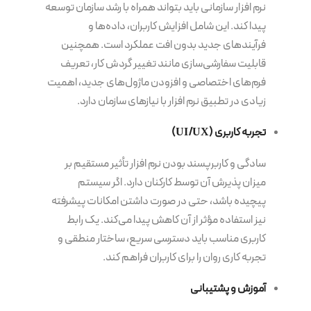
نرم افزار سازمانی باید بتواند همراه با رشد سازمان توسعه
پیدا کند. این شامل افزایش کاربران، داده‌ها و
فرآیندهای جدید بدون افت عملکرد است. همچنین
قابلیت سفارشی‌سازی مانند تغییر گردش کار، تعریف
فرم‌های اختصاصی و افزودن ماژول‌های جدید، اهمیت
زیادی در تطبیق نرم افزار با نیازهای سازمان دارد.
تجربه کاربری
(UI/UX)
سادگی و کاربرپسند بودن نرم افزار تأثیر مستقیم بر
میزان پذیرش آن توسط کارکنان دارد. اگر سیستم
پیچیده باشد، حتی در صورت داشتن امکانات پیشرفته
نیز استفاده مؤثر از آن کاهش پیدا می‌کند. یک رابط
کاربری مناسب باید دسترسی سریع، ساختار منطقی و
تجربه کاری روان را برای کاربران فراهم کند.
آموزش و پشتیبانی