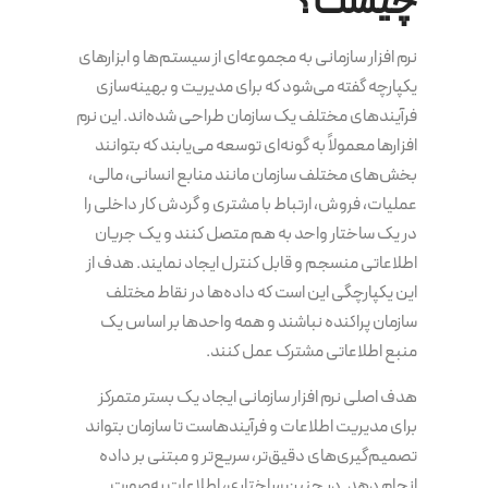
چیست؟
نرم افزار سازمانی به مجموعه‌ای از سیستم‌ها و ابزارهای
یکپارچه گفته می‌شود که برای مدیریت و بهینه‌سازی
فرآیندهای مختلف یک سازمان طراحی شده‌اند. این نرم
افزارها معمولاً به گونه‌ای توسعه می‌یابند که بتوانند
بخش‌های مختلف سازمان مانند منابع انسانی، مالی،
عملیات، فروش، ارتباط با مشتری و گردش کار داخلی را
در یک ساختار واحد به هم متصل کنند و یک جریان
اطلاعاتی منسجم و قابل کنترل ایجاد نمایند. هدف از
این یکپارچگی این است که داده‌ها در نقاط مختلف
سازمان پراکنده نباشند و همه واحدها بر اساس یک
منبع اطلاعاتی مشترک عمل کنند.
هدف اصلی نرم افزار سازمانی ایجاد یک بستر متمرکز
برای مدیریت اطلاعات و فرآیندهاست تا سازمان بتواند
تصمیم‌گیری‌های دقیق‌تر، سریع‌تر و مبتنی بر داده
انجام دهد. در چنین ساختاری، اطلاعات به‌صورت