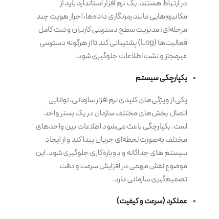
در ارتباط هستند. یک نرم افزار استاندارد باید از
مکانیزم‌هایی مانند رمزنگاری داده‌ها، احراز هویت چند
مرحله‌ای، مدیریت سطح دسترسی کاربران و ثبت کامل
فعالیت‌ها (Log) پشتیبانی کند تا از هرگونه دسترسی
غیرمجاز و نشت اطلاعات جلوگیری شود.
یکپارچگی سیستم
یکی از ویژگی‌های کلیدی نرم افزار سازمانی، توانایی
اتصال بخش‌های مختلف سازمان در یک بستر واحد
است. یکپارچگی باعث می‌شود اطلاعات بین واحدهای
مختلف به‌صورت لحظه‌ای جریان پیدا کند و از ایجاد
سیستم های جداگانه و دوباره‌کاری جلوگیری شود. این
موضوع نقش مهمی در افزایش سرعت و دقت
تصمیم‌گیری سازمانی دارد.
عملکرد (سرعت و کیفیت)