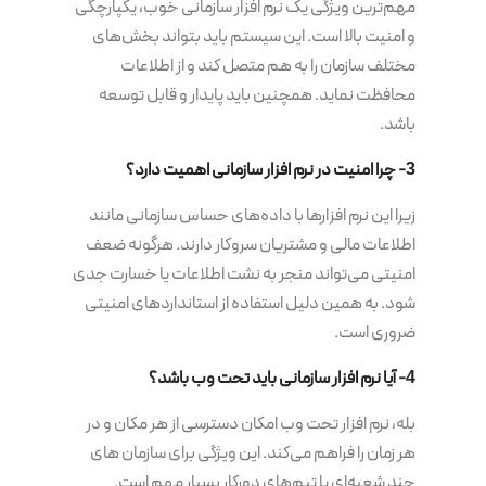
مهم‌ترین ویژگی یک نرم افزار سازمانی خوب، یکپارچگی
و امنیت بالا است. این سیستم باید بتواند بخش‌های
مختلف سازمان را به هم متصل کند و از اطلاعات
محافظت نماید. همچنین باید پایدار و قابل توسعه
باشد.
3- چرا امنیت در نرم افزار سازمانی اهمیت دارد؟
زیرا این نرم افزارها با داده‌های حساس سازمانی مانند
اطلاعات مالی و مشتریان سروکار دارند. هرگونه ضعف
امنیتی می‌تواند منجر به نشت اطلاعات یا خسارت جدی
شود. به همین دلیل استفاده از استانداردهای امنیتی
ضروری است.
4- آیا نرم افزار سازمانی باید تحت وب باشد؟
بله، نرم افزار تحت وب امکان دسترسی از هر مکان و در
هر زمان را فراهم می‌کند. این ویژگی برای سازمان های
چند شعبه‌ای یا تیم‌های دورکار بسیار مهم است.