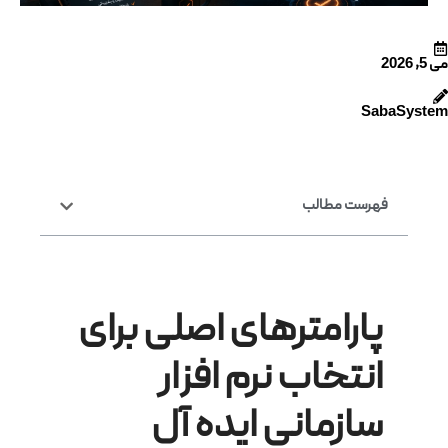
می 5, 2026
SabaSystem
فهرست مطالب
پارامترهای اصلی برای
انتخاب نرم افزار
سازمانی ایده آل