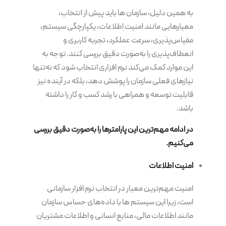
به همین دلیل، سازمان ها باید پیش از انتخاب،
معیارهایی مانند امنیت اطلاعات، یکپارچگی سیستم،
مقیاس‌پذیری، سرعت عملکرد، تجربه کاربری و
انعطاف‌پذیری را به‌صورت دقیق بررسی کنند. توجه به
این موارد کمک می‌کند نرم افزاری انتخاب شود که نه‌تنها
نیازهای فعلی سازمان را پوشش دهد، بلکه در آینده نیز
قابلیت توسعه و همراهی با رشد کسب و کار را داشته
باشد.
در ادامه مهم‌ترین این پارامترها را به‌صورت دقیق بررسی
می‌کنیم
.
امنیت اطلاعات
امنیت مهم‌ترین معیار در انتخاب نرم افزار سازمانی
است، زیرا این سیستم ها با داده‌های حساس سازمان
مانند اطلاعات مالی، منابع انسانی و اطلاعات مشتریان