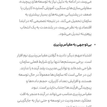
می‌رسد، در ادامه به دلیل نیاز به توسعه‌های پیچیده،
سفارشی‌سازی‌های سنگین، آموزش گسترده کاربران یا
ضعف در پشتیبانی، هزینه‌های بسیار بیشتری به
سازمان تحمیل می‌کند. در نتیجه تصمیمی که در ابتدا
اقتصادی به نظر می‌رسد، در بلندمدت به یک انتخاب
پرهزینه تبدیل می‌شود.
بی‌توجهی به مقیاس‌پذیری
اشتباه مهم دیگر، نادیده گرفتن مقیاس‌پذیری نرم افزار
است. برخی سیستم‌ها تنها برای شرایط فعلی سازمان
طراحی شده‌اند و توانایی مدیریت رشد آینده را ندارند.
این در حالی است که سازمان‌ها معمولاً در حال توسعه
هستند و افزایش تعداد کاربران، حجم داده‌ها و
پیچیدگی فرآیندها اجتناب‌ناپذیر است. نبود
مقیاس‌پذیری مناسب می‌تواند در آینده منجر به افت
عملکرد، محدودیت در توسعه و حتی نیاز به جایگزینی
کامل سیستم شود.