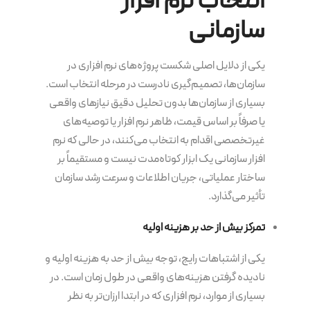
انتخاب نرم افزار
سازمانی
یکی از دلایل اصلی شکست پروژه‌های نرم افزاری در
سازمان‌ها، تصمیم‌گیری نادرست در مرحله انتخاب است.
بسیاری از سازمان‌ها بدون تحلیل دقیق نیازهای واقعی
یا صرفاً بر اساس قیمت، ظاهر نرم افزار یا توصیه‌های
غیرتخصصی اقدام به انتخاب می‌کنند، در حالی که نرم
افزار سازمانی یک ابزار کوتاه‌مدت نیست و مستقیماً بر
ساختار عملیاتی، جریان اطلاعات و سرعت رشد سازمان
تأثیر می‌گذارد.
تمرکز بیش از حد بر هزینه اولیه
یکی از اشتباهات رایج، توجه بیش از حد به هزینه اولیه و
نادیده گرفتن هزینه‌های واقعی در طول زمان است. در
بسیاری از موارد، نرم افزاری که در ابتدا ارزان‌تر به نظر