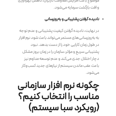
موضوع باعث افزایش مقاومت کاربران، کاهش بهره‌وری
و افت بازگشت سرمایه می‌شود.
نادیده گرفتن پشتیبانی و به‌روزرسانی
در نهایت، نادیده گرفتن کیفیت پشتیبانی و عدم توجه
به به‌روزرسانی‌های مستمر می‌تواند باعث شود نرم افزار
در طول زمان کارایی خود را از دست بدهد. نبود
پشتیبانی سریع و مؤثر، سازمان را در زمان بروز مشکل
دچار اختلال جدی می‌کند و عدم توسعه مداوم نیز
باعث عقب ماندن سیستم از نیازهای جدید کسب‌وکار
می‌شود.
چگونه نرم افزار سازمانی
مناسب را انتخاب کنیم؟
(رویکرد سبا سیستم)