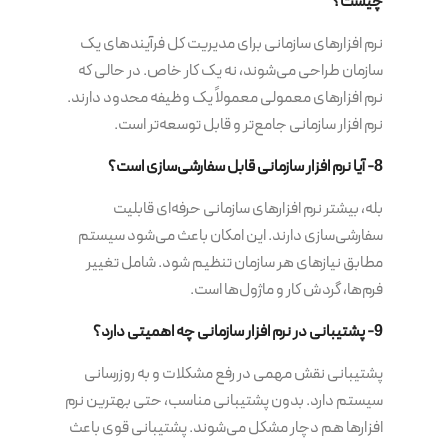
چیست؟
نرم افزارهای سازمانی برای مدیریت کل فرآیندهای یک
سازمان طراحی می‌شوند، نه یک کار خاص. در حالی که
نرم افزارهای معمولی معمولاً یک وظیفه محدود دارند.
نرم افزار سازمانی جامع‌تر و قابل توسعه‌تر است.
8- آیا نرم افزار سازمانی قابل سفارشی‌سازی است؟
بله، بیشتر نرم افزارهای سازمانی حرفه‌ای قابلیت
سفارشی‌سازی دارند. این امکان باعث می‌شود سیستم
مطابق نیازهای هر سازمان تنظیم شود. شامل تغییر
فرم‌ها، گردش کار و ماژول‌ها است.
9- پشتیبانی در نرم افزار سازمانی چه اهمیتی دارد؟
پشتیبانی نقش مهمی در رفع مشکلات و به روزرسانی
سیستم دارد. بدون پشتیبانی مناسب، حتی بهترین نرم
افزارها هم دچار مشکل می‌شوند. پشتیبانی قوی باعث