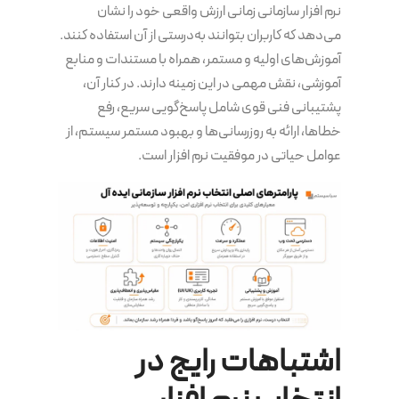
نرم افزار سازمانی زمانی ارزش واقعی خود را نشان
می‌دهد که کاربران بتوانند به‌درستی از آن استفاده کنند.
آموزش‌های اولیه و مستمر، همراه با مستندات و منابع
آموزشی، نقش مهمی در این زمینه دارند. در کنار آن،
پشتیبانی فنی قوی شامل پاسخ‌گویی سریع، رفع
خطاها، ارائه به روزرسانی‌ها و بهبود مستمر سیستم، از
عوامل حیاتی در موفقیت نرم افزار است.
اشتباهات رایج در