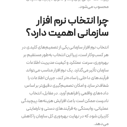
محسوب می‌شود.
چرا انتخاب نرم افزار
سازمانی اهمیت دارد؟
انتخاب نرم افزار سازمانی یکی از تصمیم‌های کلیدی در
هر کسب‌وکار است، زیرا این انتخاب به‌طور مستقیم بر
بهره‌وری، سرعت عملکرد و کیفیت مدیریت اطلاعات
سازمان تأثیر می‌گذارد. یک نرم افزار مناسب می‌تواند
فرآیندهای داخلی را ساده‌تر کند، جریان اطلاعات را
شفاف‌تر سازد و امکان تصمیم‌گیری دقیق‌تر بر اساس
داده‌های واقعی را فراهم آورد. در مقابل، انتخاب
نادرست ممکن است باعث افزایش هزینه‌ها، پیچیدگی
عملیاتی، وابستگی به فرآیندهای دستی و نارضایتی
کاربران شود که در نهایت بهره‌وری کل سازمان را کاهش
می‌دهد.