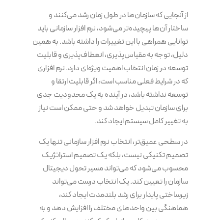
از آنجایی که سازمان‌ها در طول زمان رشد می‌کنند و
ساختار آن‌ها پیچیده‌تر می‌شود، نرم افزار سازمانی باید
توانایی همراهی با این تغییرات را داشته باشد. به همین
دلیل، توجه به مقیاس‌پذیری، انعطاف‌پذیری و قابلیت
توسعه در زمان انتخاب اهمیت ویژه‌ای دارد. نرم افزاری
که در شرایط فعلی مناسب است، اگر قابلیت ارتقا و
توسعه نداشته باشد، در آینده به یک محدودیت جدی
برای سازمان تبدیل خواهد شد و حتی ممکن است نیاز
به تغییر کامل سیستم ایجاد کند.
در سطحی عمیق‌تر، انتخاب نرم افزار سازمانی تنها یک
تصمیم تکنیکی نیست، بلکه یک تصمیم استراتژیک
محسوب می‌شود که می‌تواند مسیر تحول دیجیتال
سازمان را تعیین کند. یک انتخاب درست می‌تواند
زیرساختی پایدار برای رشد بلندمدت ایجاد کند،
هماهنگی بین واحدهای مختلف را افزایش دهد و به