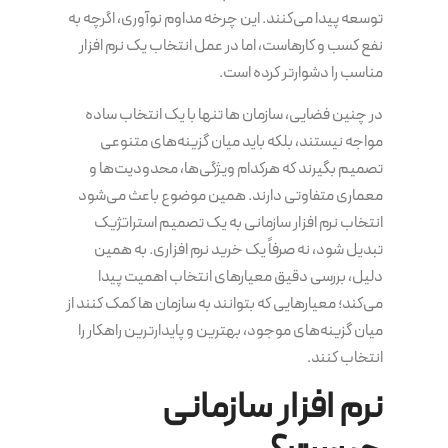
توسعه پیدا می‌کنند. این چرخه مداوم نوآوری، اگرچه به
نفع کسب و کارهاست، اما در عمل انتخاب یک نرم افزار
مناسب را دشوارتر کرده است.
در چنین فضایی، سازمان ها تنها با یک انتخاب ساده
مواجه نیستند، بلکه باید میان گزینه‌های متنوعی
تصمیم بگیرند که هرکدام ویژگی‌ها، محدودیت‌ها و
معماری متفاوتی دارند. همین موضوع باعث می‌شود
انتخاب نرم افزار سازمانی به یک تصمیم استراتژیک
تبدیل شود، نه صرفاً یک خرید نرم افزاری. به همین
دلیل، بررسی دقیق معیارهای انتخاب اهمیت پیدا
می‌کند؛ معیارهایی که بتوانند به سازمان ها کمک کنند از
میان گزینه‌های موجود، بهترین و پایدارترین راهکار را
انتخاب کنند.
نرم افزار سازمانی