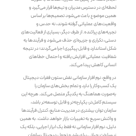
لحظه‌ای در دسترس مدیران و تیم‌ها قرار می‌گیرد و
همین موضوع باعث می‌شود تصمیم‌ها بر اساس
واقعیت‌های عملیاتی گرفته شوند، نه حدس و
تجربه‌های پراکنده. از طرف دیگر، بسیاری از فعالیت‌های
دستی، تکراری و جزیره‌ای حذف می‌شود و فرآیندها به
شکل استاندارد و قابل پیگیری اجرا می‌گردند؛ در نتیجه
شفافیت عملیاتی افزایش یافته و احتمال خطاهای
انسانی کاهش پیدا می‌کند.
در واقع، نرم افزار سازمانی نقش ستون فقرات دیجیتال
یک کسب‌وکار را دارد و تمام بخش‌های سازمان را
به‌صورت هماهنگ به یکدیگر متصل می‌کند. هرچه این
سیستم کامل‌تر، یکپارچه‌تر و قابل توسعه‌تر باشد،
سازمان توان بیشتری در مدیریت منابع، کنترل فرآیندها
و واکنش سریع به تغییرات بازار خواهد داشت. به همین
دلیل، نرم افزار سازمانی نه فقط یک ابزار اجرایی، بلکه یک
زیرساخت حیاتی برای رشد و تحول دیجیتال سازمان