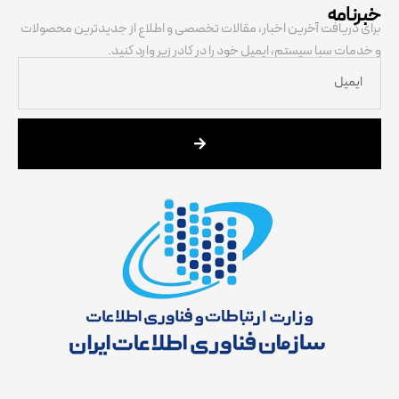
خبرنامه
برای دریافت آخرین اخبار، مقالات تخصصی و اطلاع از جدیدترین محصولات
و خدمات سبا سیستم، ایمیل خود را در کادر زیر وارد کنید.