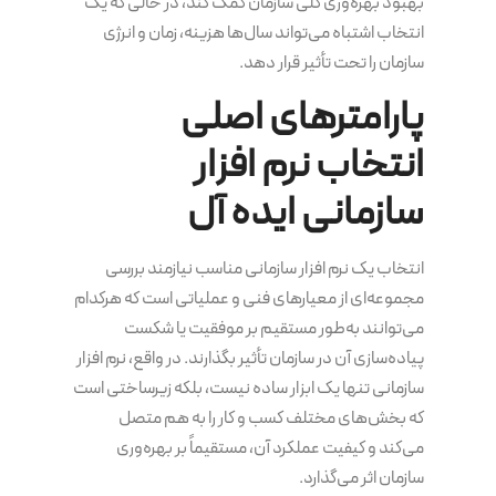
بهبود بهره‌وری کلی سازمان کمک کند، در حالی که یک
انتخاب اشتباه می‌تواند سال‌ها هزینه، زمان و انرژی
سازمان را تحت تأثیر قرار دهد.
پارامترهای اصلی
انتخاب نرم افزار
سازمانی ایده آل
انتخاب یک نرم افزار سازمانی مناسب نیازمند بررسی
مجموعه‌ای از معیارهای فنی و عملیاتی است که هرکدام
می‌توانند به‌طور مستقیم بر موفقیت یا شکست
پیاده‌سازی آن در سازمان تأثیر بگذارند. در واقع، نرم افزار
سازمانی تنها یک ابزار ساده نیست، بلکه زیرساختی است
که بخش‌های مختلف کسب و کار را به هم متصل
می‌کند و کیفیت عملکرد آن، مستقیماً بر بهره‌وری
سازمان اثر می‌گذارد.