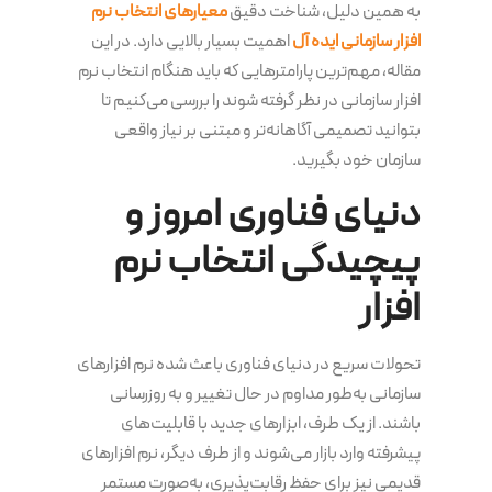
به همین دلیل، شناخت دقیق
معیارهای انتخاب نرم
افزار سازمانی ایده آل
اهمیت بسیار بالایی دارد. در این
مقاله، مهم‌ترین پارامترهایی که باید هنگام انتخاب نرم
افزار سازمانی در نظر گرفته شوند را بررسی می‌کنیم تا
بتوانید تصمیمی آگاهانه‌تر و مبتنی بر نیاز واقعی
سازمان خود بگیرید.
دنیای فناوری امروز و
پیچیدگی انتخاب نرم
افزار
تحولات سریع در دنیای فناوری باعث شده نرم افزارهای
سازمانی به‌طور مداوم در حال تغییر و به روزرسانی
باشند. از یک طرف، ابزارهای جدید با قابلیت‌های
پیشرفته وارد بازار می‌شوند و از طرف دیگر، نرم افزارهای
قدیمی نیز برای حفظ رقابت‌پذیری، به‌صورت مستمر