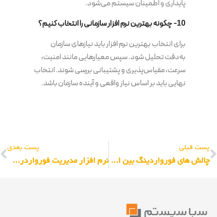
پایداری و اطمینان سیستم می‌شود.
10- چگونه بهترین نرم افزار سازمانی را انتخاب کنیم؟
برای انتخاب بهترین نرم افزار باید نیازهای سازمان
به‌دقت تحلیل شود. سپس معیارهایی مانند امنیت،
سرعت، مقیاس‌پذیری و پشتیبانی بررسی شوند. انتخاب
نهایی باید بر اساس نیاز واقعی و آینده سازمان باشد.
پست قبلی
پست بعدی
چالش های فورواردینگ بین المللی و راهکارهای مدیریت آن
نرم افزار مدیریت فورواردری و کریری چیست و چه کاربردهایی دارد؟