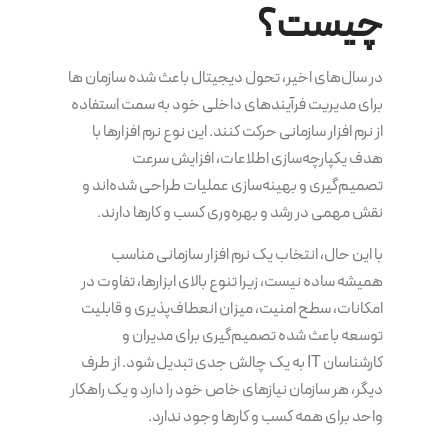
چیست؟
در سال‌های اخیر، تحول دیجیتال باعث شده سازمان ها
برای مدیریت فرآیندهای داخلی خود به سمت استفاده
از نرم افزار سازمانی حرکت کنند. این نوع نرم افزارها با
هدف یکپارچه‌سازی اطلاعات، افزایش سرعت
تصمیم‌گیری و بهینه‌سازی عملیات طراحی شده‌اند و
نقش مهمی در رشد و بهره‌وری کسب و کارها دارند.
با این حال، انتخاب یک نرم افزار سازمانی مناسب
همیشه ساده نیست، زیرا تنوع بالای ابزارها، تفاوت در
امکانات، سطح امنیت، میزان انعطاف‌پذیری و قابلیت
توسعه باعث شده تصمیم‌گیری برای مدیران و
کارشناسان IT به یک چالش جدی تبدیل شود. از طرف
دیگر، هر سازمان نیازهای خاص خود را دارد و یک راهکار
واحد برای همه کسب و کارها وجود ندارد.