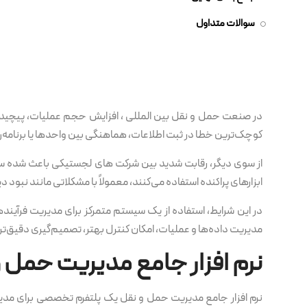
سوالات متداول
در صنعت حمل و نقل بین المللی ، افزایش حجم عملیات، پیچیدگ
کوچک‌ترین خطا در ثبت اطلاعات، هماهنگی بین واحدها یا برنامه‌ری
از سوی دیگر، رقابت شدید بین شرکت های لجستیکی باعث شده سر
ابزارهای پراکنده استفاده می‌کنند، معمولاً با مشکلاتی مانند نبود
در این شرایط، استفاده از یک سیستم متمرکز برای مدیریت فرآی
مدیریت داده‌ها و عملیات، امکان کنترل بهتر، تصمیم‌گیری دقیق‌تر 
نرم افزار جامع مدیریت حمل
نرم افزار جامع مدیریت حمل و نقل یک پلتفرم تخصصی برای مدی