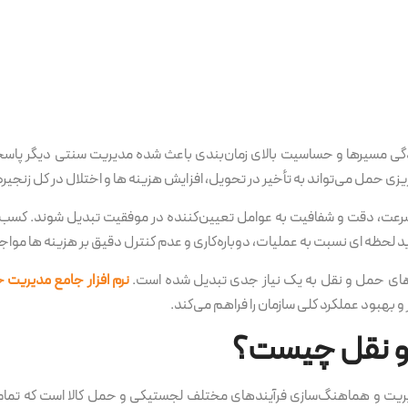
ی مسیرها و حساسیت بالای زمان‌بندی باعث شده مدیریت سنتی دیگر پاسخگ
زی حمل می‌تواند به تأخیر در تحویل، افزایش هزینه ها و اختلال در کل زنجیر
عت، دقت و شفافیت به عوامل تعیین‌کننده در موفقیت تبدیل شوند. کسب و
 دید لحظه ای نسبت به عملیات، دوباره‌کاری و عدم کنترل دقیق بر هزینه ها موا
ندهای حمل و نقل به یک نیاز جدی تبدیل شده است.
نرم افزار جامع مدیریت 
و بهبود عملکرد کلی سازمان را فراهم می‌کند.
 و نقل چیست؟
ریت و هماهنگ‌سازی فرآیندهای مختلف لجستیکی و حمل کالا است که تمام ا