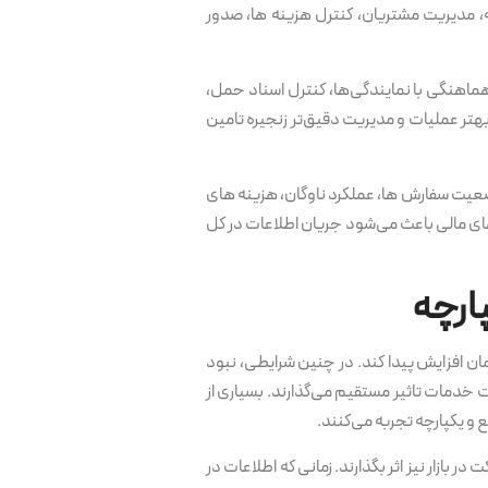
ه، مدیریت مشتریان، کنترل هزینه ها، صدور
ماهنگی با نمایندگی‌ها، کنترل اسناد حمل،
بهتر عملیات و مدیریت دقیق‌تر زنجیره تامین
ضعیت سفارش ها، عملکرد ناوگان، هزینه های
افزارهای مالی باعث می‌شود جریان اطلاعات در کل
ارچه
 افزایش پیدا کند. در چنین شرایطی، نبود
 خدمات تاثیر مستقیم می‌گذارند. بسیاری از
و یکپارچه تجربه می‌کنند.
بازار نیز اثر بگذارند. زمانی که اطلاعات در