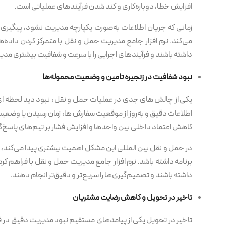
افزایش خطا، دوباره‌کاری و کند شدن فرآیندهای عملیاتی است.
زمانی که جریان اطلاعات به‌صورت یکپارچه مدیریت نشود، پیگیری
می‌کند. نرم افزار جامع مدیریت حمل و نقل با متمرکز کردن داده‌
داشته باشند و فرآیندهای اجرایی را با سرعت و شفافیت بیشتری مدی
نبود شفافیت در زنجیره تامین و وضعیت محموله‌ها
یکی از چالش های جدی در عملیات حمل و نقل ، نبود دید لحظه ای
اطلاعات دقیق و به‌روز از موقعیت سفارش ها، زمان رسیدن یا وضعیت
کاهش اعتماد داخلی بین واحدها و افزایش فشار بر تیم‌های پاسخ‌گ
در حمل و نقل بین المللی این مشکل اهمیت بیشتری پیدا می‌کند، زیر
برنامه داشته باشد. نرم افزار جامع مدیریت حمل و نقل با فراهم 
داشته باشند و تصمیم‌گیری‌ها را سریع‌تر و دقیق‌تر انجام دهند.
تاخیر در تحویل و کاهش رضایت مشتریان
تاخیر در تحویل یکی از پیامدهای مستقیم نبود مدیریت دقیق در ف