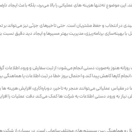
. این موضوع نه‌تنها هزینه های عملیاتی را بالا می‌برد، بلکه باعث ایجاد ن
 کلیدی در انتخاب و حفظ مشتریان است. حتی تاخیرهای جزئی نیز می‌تواند بر ت
 با بهینه‌سازی برنامه‌ریزی، مدیریت بهتر مسیرها و ایجاد دید دقیق نسبت
زانه هنوز به‌صورت دستی انجام می‌شود؛ از ثبت سفارش و ورود اطلاعات گرفته
جام کارها کاهش پیدا کند و احتمال بروز خطا در ثبت اطلاعات یا هماهنگی بی
 در مقیاس عملیاتی می‌توانند منجر به تاخیر، دوباره‌کاری، افزایش هزینه ها 
یاز به ورود دستی اطلاعات به شرکت ها کمک می‌کند دقت عملیات را افزایش
ل و هماهنگی بین سیستم های مختلف سازمانی است. در بسیاری از شرکت ها،