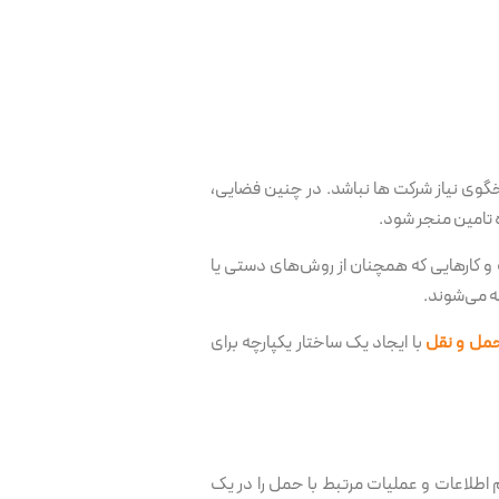
وی نیاز شرکت ها نباشد. در چنین فضایی،
ه تامین منجر شود.
 کارهایی که همچنان از روش‌های دستی یا
جه می‌شوند.
حمل و نقل
با ایجاد یک ساختار یکپارچه برای
طلاعات و عملیات مرتبط با حمل را در یک