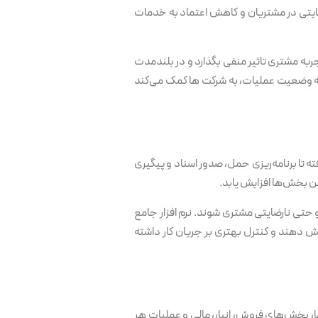
ارضایتی در مشتریان و کاهش اعتماد به خدمات
جربه مشتری تاثیر منفی بگذارد و در بلندمدت
 به وضعیت عملیات، به شرکت ها کمک می‌کند
 تا برنامه‌ریزی حمل، صدور اسناد و پیگیری
ن بخش‌ها افزایش یابد.
و حتی نارضایتی مشتری شوند. نرم افزار جامع
 دهند و کنترل بهتری بر جریان کار داشته
 بخش‌های فروش، انبار، مالی و عملیات هر