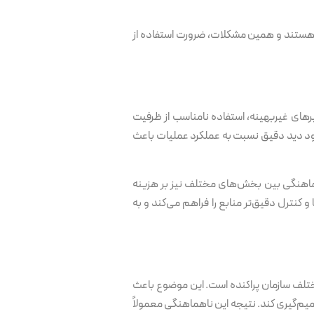
ه هستند و همین مشکلات، ضرورت استفاده از
ای غیربهینه، استفاده نامناسب از ظرفیت
نبود دید دقیق نسبت به عملکرد عملیات باعث
 هماهنگی بین بخش‌های مختلف نیز بر هزینه
 کنترل دقیق‌تر منابع را فراهم می‌کند و به
تلف سازمان پراکنده است. این موضوع باعث
م‌گیری کند. نتیجه این ناهماهنگی معمولاً