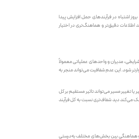
وز اشتباه در فرآیندهای حمل افزایش پیدا
 اطلاعات دقیق‌تر و هماهنگ‌تری در اختیار
ایطی، مدیران و واحدهای عملیاتی معمولاً
رتر شود. این عدم شفافیت می‌تواند منجر به
یا تغییر مسیر می‌تواند تاثیر مستقیم بر کل
مک می‌کند دید شفاف‌تری نسبت به کل فرآیند
ها و هماهنگی بین بخش‌های مختلف به‌درستی