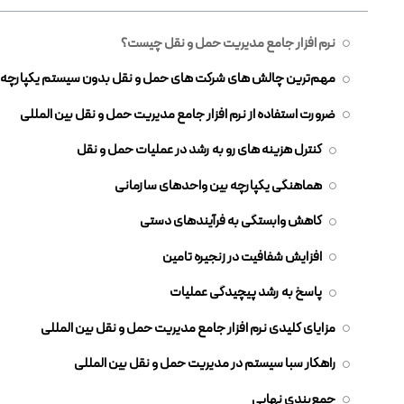
نرم افزار جامع مدیریت حمل و نقل چیست؟
مهم‌ترین چالش های شرکت های حمل و نقل بدون سیستم یکپارچه
ضرورت استفاده از نرم افزار جامع مدیریت حمل و نقل بین المللی
کنترل هزینه های رو به رشد در عملیات حمل و نقل
هماهنگی یکپارچه بین واحدهای سازمانی
کاهش وابستگی به فرآیندهای دستی
افزایش شفافیت در زنجیره تامین
پاسخ به رشد پیچیدگی عملیات
مزایای کلیدی نرم افزار جامع مدیریت حمل و نقل بین المللی
راهکار سبا سیستم در مدیریت حمل و نقل بین المللی
جمع‌بندی نهایی