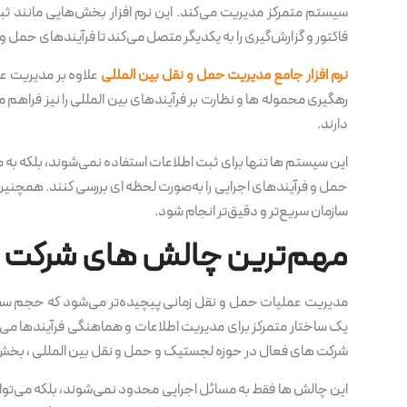
سیستم متمرکز مدیریت می‌کند. این نرم افزار بخش‌هایی مانند ث
فاکتور و گزارش‌گیری را به یکدیگر متصل می‌کند تا فرآیندهای حمل و
نرم افزار جامع مدیریت حمل و نقل بین المللی
علاوه بر مدیریت ع
رهگیری محموله ها و نظارت بر فرآیندهای بین المللی را نیز فراهم 
دارند.
این سیستم ها تنها برای ثبت اطلاعات استفاده نمی‌شوند، بلکه به
حمل و فرآیندهای اجرایی را به‌صورت لحظه ای بررسی کنند. همچنین قا
سازمان سریع‌تر و دقیق‌تر انجام شود.
مهم‌ترین چالش های شرکت ه
مدیریت عملیات حمل و نقل زمانی پیچیده‌تر می‌شود که حجم سفار
یک ساختار متمرکز برای مدیریت اطلاعات و هماهنگی فرآیندها می‌تو
شرکت های فعال در حوزه لجستیک و حمل و نقل بین المللی ، بخش قا
این چالش ها فقط به مسائل اجرایی محدود نمی‌شوند، بلکه می‌توانند 