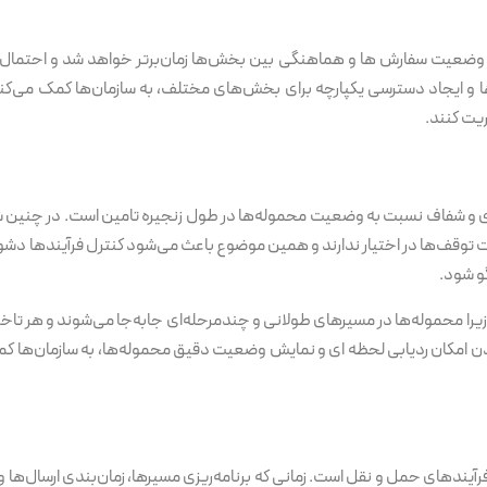
 وضعیت سفارش ها و هماهنگی بین بخش‌ها زمان‌برتر خواهد شد و احتمال بر
ها و ایجاد دسترسی یکپارچه برای بخش‌های مختلف، به سازمان‌ها کمک می‌کند
ریت کنند.
 و شفاف نسبت به وضعیت محموله‌ها در طول زنجیره تامین است. در چنین شر
 توقف‌ها در اختیار ندارند و همین موضوع باعث می‌شود کنترل فرآیندها دشوا
و شود.
ا محموله‌ها در مسیرهای طولانی و چندمرحله‌ای جابه‌جا می‌شوند و هر تاخیر 
کردن امکان ردیابی لحظه ای و نمایش وضعیت دقیق محموله‌ها، به سازمان‌ها ک
رآیندهای حمل و نقل است. زمانی که برنامه‌ریزی مسیرها، زمان‌بندی ارسال‌