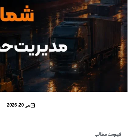
می 20, 2026
فهرست مطالب