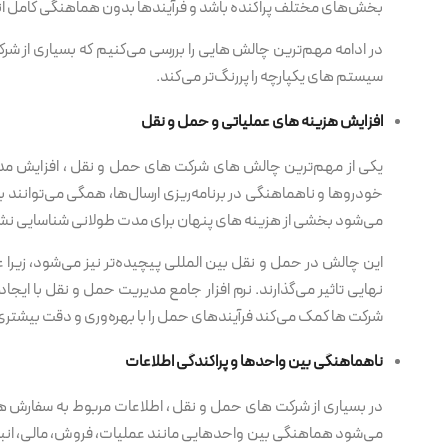
بخش‌های مختلف پراکنده باشد و فرآیندها بدون هماهنگی کامل انجا
در ادامه مهم‌ترین چالش هایی را بررسی می‌کنیم که بسیاری از ش
سیستم های یکپارچه را پررنگ‌تر می‌کند.
افزایش هزینه های عملیاتی و حمل و نقل
یکی از مهم‌ترین چالش های شرکت های حمل و نقل ، افزایش مدا
خودروها و ناهماهنگی در برنامه‌ریزی ارسال‌ها، همگی می‌توانند ب
می‌شود بخشی از هزینه های پنهان برای مدت طولانی شناسایی نشو
این چالش در حمل و نقل بین المللی پیچیده‌تر نیز می‌شود، زیر
نهایی تاثیر می‌گذارند. نرم افزار جامع مدیریت حمل و نقل با ایجا
شرکت ها کمک می‌کند فرآیندهای حمل را با بهره‌وری و دقت بیشتری
ناهماهنگی بین واحدها و پراکندگی اطلاعات
در بسیاری از شرکت های حمل و نقل ، اطلاعات مربوط به سفارش ه
می‌شود هماهنگی بین واحدهایی مانند عملیات، فروش، مالی، انبار