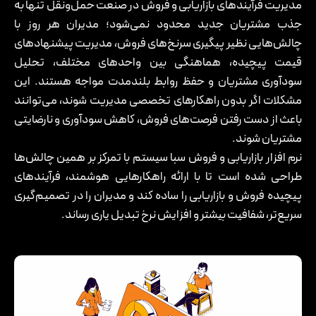
مدیریت فرآیندهای بازاریابی و فروش در صنعت حمل‌ونقل تنها به
جذب مشتریان جدید محدود نمی‌شود؛ مدیران هر روز با
چالش‌هایی نظیر پیگیری سرنخ‌های فروش، مدیریت پیشنهادهای
قیمت پیچیده، هماهنگی بین واحدهای مختلف، تحلیل
سودآوری مشتریان و حفظ روابط بلندمدت مواجه هستند. این
مشکلات اگر بدون راهکارهای تخصصی مدیریت شوند، می‌توانند
باعث از دست رفتن فرصت‌های فروش، کاهش سودآوری و نارضایتی
مشتریان شوند.
نرم ‌افزار بازاریابی و فروش سبا سیستم با تمرکز بر همین چالش‌ها
طراحی شده است تا با ارائه راهکارهایی هوشمند، فرآیندهای
پیچیده فروش و بازاریابی را ساده کند و مدیران را در تصمیم‌گیری
سریع‌تر، شفافیت بیشتر و افزایش نرخ تبدیل یاری رساند.