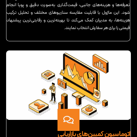
تعرفه‌ها و هزینه‌های جانبی، قیمت‌گذاری به‌صورت دقیق و پویا انجام
شود. این ماژول با قابلیت مقایسه سناریوهای مختلف و تحلیل ترکیب
هزینه‌ها، به مدیران کمک می‌کند تا بهینه‌ترین و رقابتی‌ترین پیشنهاد
قیمتی را برای هر سفارش انتخاب نمایند.
اتوماسیون کمپین‌های بازاریابی