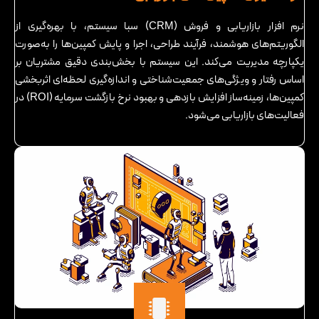
نرم افزار بازاریابی و فروش (CRM) سبا سیستم، با بهره‌گیری از
الگوریتم‌های هوشمند، فرآیند طراحی، اجرا و پایش کمپین‌ها را به‌صورت
یکپارچه مدیریت می‌کند. این سیستم با بخش‌بندی دقیق مشتریان بر
اساس رفتار و ویژگی‌های جمعیت‌شناختی و اندازه‌گیری لحظه‌ای اثربخشی
کمپین‌ها، زمینه‌ساز افزایش بازدهی و بهبود نرخ بازگشت سرمایه (ROI) در
فعالیت‌های بازاریابی می‌شود.