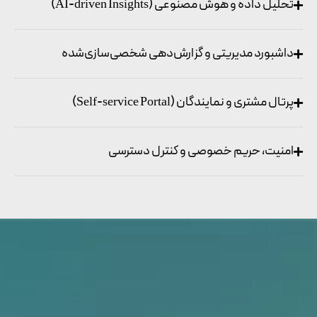
تحلیل داده و هوش مصنوعی (AI-driven Insights)
داشبورد مدیریتی و گزارش‌دهی شخصی‌سازی‌شده
پرتال مشتری و نمایندگان (Self-service Portal)
امنیت، حریم خصوصی و کنترل دسترسی