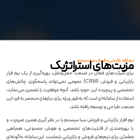
مزیت‌های استراتژیک
نرم ‌افزار بازاریابی و فروش سبا سیستم​
برای شرکت‌های فعال در صنعت حمل‌ونقل، بهره‌گیری از یک ‎نرم فزار
بازاریابی و فروش (CRM) عمومی نمی‌تواند پاسخگوی چالش‌های
تخصصی و پیچیده این حوزه باشد. آنچه موفقیت را تضمین می‌نماید،
استفاده از سامانه‌ای است که به‌طور ویژه برای نیازهای منحصر به فرد این
صنعت طراحی و توسعه یافته باشد.
نرم افزار بازاریابی و فروش سبا سیستم با در نظر گیری همین ضرورت، و
با بهره‌مندی از قابلیت‌های تخصصی و هوش مصنوعی، همراهی
مطمئن برای تیم‌های فروش و بازاریابی شماست. این سامانه به‌گونه‌ای