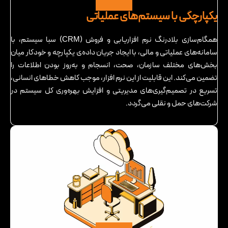
یکپارچگی با سیستم‌های عملیاتی
همگام‌سازی بلادرنگ نرم افزاریابی و فروش (CRM) سبا سیستم، با
سامانه‌های عملیاتی و مالی، با ایجاد جریان داده‌ی یکپارچه و خودکار میان
بخش‌های مختلف سازمان، صحت، انسجام و به‌روز بودن اطلاعات را
تضمین می‌کند. این قابلیت از این نرم افزار، موجب کاهش خطاهای انسانی،
تسریع در تصمیم‌گیری‌های مدیریتی و افزایش بهره‌وری کل سیستم در
شرکت‌های حمل و نقلی می‌گردد.