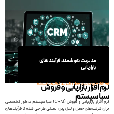
مدیریت هوشمند فرآیندهای
بازاریابی
نرم‌ افزار بازاریابی و فروش
نرم افزار جامع مدیریت حمل و نقل بین المللی سبا سیستم
سبا سیستم
نرم‌ افزار بازاریابی و فروش (CRM) سبا سیستم به‌طور تخصصی
برای شرکت‌های حمل و نقل بین المللی طراحی شده تا فرآیندهای