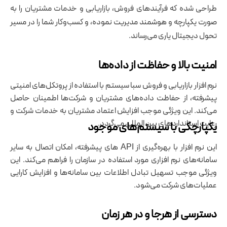
طراحی شده که فرآیندهای فروش، بازاریابی و خدمات مشتریان را به
صورت یکپارچه و هوشمند مدیریت نموده، و کسب‌وکار شما را در مسیر
تحول دیجیتال یاری می‌رساند.
امنیت بالا و حفاظت از داده‌ها
نرم ‌افزار بازاریابی و فروش سبا سیستم با استفاده از پروتکل‌های امنیتی
پیشرفته، از حفاظت داده‌های مشتریان و شرکت‌ها اطمینان حاصل
می‌کند. این ویژگی موجب افزایش اعتماد مشتریان به خدمات شرکت و
رعایت استانداردهای بین المللی می‌گردد.
یکپارچگی با سیستم‌های موجود
این نرم ‌افزار با بهره‌گیری از API های پیشرفته، امکان اتصال به سایر
سامانه‌های نرم ‌افزاری مورد استفاده در سازمان را فراهم می‌کند. این
ویژگی موجب تسهیل تبادل اطلاعات بین سامانه‌ها و افزایش کارایی
عملیات‌های شرکت می‌شود.
دسترسی از هرجا و در هر زمان