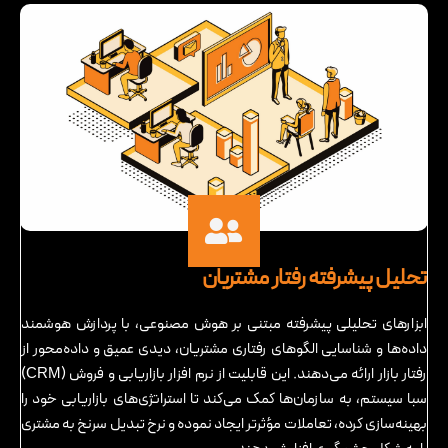
تحلیل پیشرفته رفتار مشتریان
ابزارهای تحلیلی پیشرفته مبتنی بر هوش مصنوعی، با پردازش هوشمند
داده‌ها و شناسایی الگوهای رفتاری مشتریان، دیدی عمیق و داده‌محور از
رفتار بازار ارائه می‌دهند. این قابلیت از نرم افزار بازاریابی و فروش (CRM)
سبا سیستم، به سازمان‌ها کمک می‌کند تا استراتژی‌های بازاریابی خود را
بهینه‌سازی کرده، تعاملات مؤثرتر ایجاد نموده و نرخ تبدیل سرنخ به مشتری