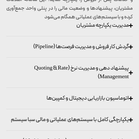
مشتریان، پیشنهادها و وضعیت مالی را در پنلی واحد جمع‌آوری
کرده و با سیستم‌های عملیاتی همگام می‌شود
مدیریت یکپارچه مشتریان
گردش کار فروش و مدیریت فرصت‌ها (Pipeline)
پیشنهاد دهی و مدیریت نرخ (Quoting & Rate
Management)
اتوماسیون بازاریابی دیجیتال و کمپین‌ها
یکپارچگی کامل با سیستم‌های عملیاتی و مالی سبا سیستم