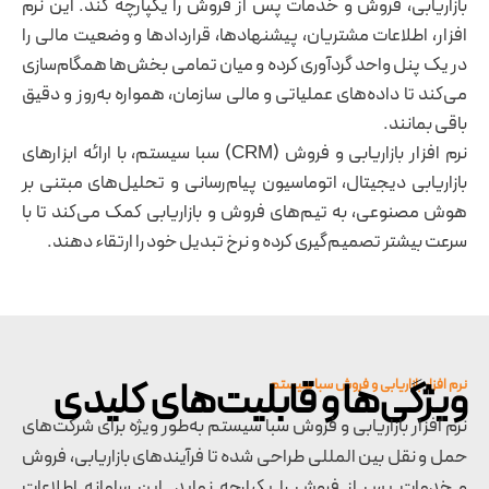
بازاریابی، فروش و خدمات پس از فروش را یکپارچه کند. این نرم
افزار، اطلاعات مشتریان، پیشنهادها، قراردادها و وضعیت مالی را
در یک پنل واحد گردآوری کرده و میان تمامی بخش‌ها همگام‌سازی
می‌کند تا داده‌های عملیاتی و مالی سازمان، همواره به‌روز و دقیق
باقی بمانند.
نرم‌ افزار بازاریابی و فروش (CRM) سبا سیستم، با ارائه ابزارهای
بازاریابی دیجیتال، اتوماسیون پیام‌رسانی و تحلیل‌های مبتنی بر
هوش مصنوعی، به تیم‌های فروش و بازاریابی کمک می‌کند تا با
سرعت بیشتر تصمیم‌گیری کرده و نرخ تبدیل خود را ارتقاء دهند.
ویژگی‌ها و قابلیت‌های کلیدی
نرم‌ افزار بازاریابی و فروش سبا سیستم
نرم‌ افزار بازاریابی و فروش سبا سیستم به‌طور ویژه برای شرکت‌های
حمل ‌و نقل بین المللی طراحی شده تا فرآیندهای بازاریابی، فروش
و خدمات پس از فروش را یکپارچه نماید. این سامانه اطلاعات