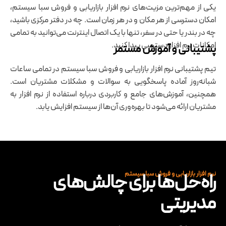
یکی از مهم‌ترین مزیت‌های نرم ‌افزار بازاریابی و فروش سبا سیستم،
امکان دسترسی از هر مکان و در هر زمان است. چه در دفتر مرکزی باشید،
چه در بندر یا حتی در سفر، تنها با یک اتصال اینترنت می‌توانید به تمامی
امکانات نرم ‌افزار دسترسی پیدا کنید.
پشتیبانی و آموزش مستمر
تیم پشتیبانی نرم ‌افزار بازاریابی و فروش سبا سیستم در تمامی ساعات
شبانه‌روز آماده پاسخگویی به سوالات و مشکلات مشتریان است.
همچنین، آموزش‌های جامع و کاربردی درباره استفاده از نرم ‌افزار به
مشتریان ارائه می‌شود تا بهره‌وری آن‌ها از سیستم افزایش یابد.
راه‌حل‌ها برای چالش‌های
نرم ‌افزار بازاریابی و فروش سبا سیستم​​
مدیریتی