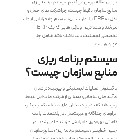
در این مقاله بررسی می‌کنیم سیستم برنامه‌ ریزی
منابع سازمان دقیقاً چیست، چرا شرکت های حمل و
نقل به ERP نیاز دارند، این سیستم چه مزایایی ایجاد
می‌کند و مهم‌ترین ویژگی هایی که یک ERP
تخصصی لجستیک باید داشته باشد شامل چه
مواردی است.
سیستم برنامه‌ ریزی
منابع سازمان چیست؟
با گسترش عملیات لجستیکی و پیچیده‌تر شدن
فرآیندهای سازمانی، بسیاری از شرکت ها به این نتیجه
رسیده‌اند که مدیریت بخش‌های مختلف کسب و کار با
ابزارهای جداگانه و غیرمتصل، در بلندمدت باعث
کاهش بهره‌وری و افزایش هزینه ها می‌شود. در
چنین شرایطی، سیستم برنامه‌ ریزی منابع سازمان
به‌عنوان یکی از مهم‌ترین زیرساخت‌های مدیریتی