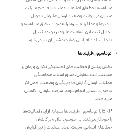
سیستم‌های رهگیری و مدیریت حمل و نقل، امکان
مشاهده لحظه‌ای اطلاعات عملیات را فراهم می‌کند.
مدیران می‌توانند وضعیت ارسال‌ها، زمان تحویل،
تاخیرها و عملکرد مسیرها را به‌صورت دقیق مشاهده و
تحلیل کنند.این شفافیت علاوه بر بهبود کنترل
داخلی، باعث افزایش رضایت مشتریان نیز می‌شود.
اتوماسیون فرآیندها
بخش زیادی از فعالیت‌های لجستیکی تکراری و زمان‌بر
هستند. ثبت سفارش، صدور اسناد، هماهنگی
عملیات، ارسال گزارش‌ها و پیگیری وضعیت حمل اگر
به‌صورت دستی انجام شوند، سرعت سازمان را کاهش
می‌دهند.
ERP با اتوماسیون فرآیندها بسیاری از این فعالیت‌ها
را خودکار می‌کند. این موضوع علاوه بر کاهش
خطاهای انسانی، سرعت انجام عملیات را نیز افزایش