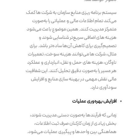
سیستم برنامه‌ ریزی منابع سازمان به شرکت ها کمک
می‌کند تمام اطلاعات مالی و عملیاتی را به‌صورت
متمرکز مدیریت کنند. همین موضوع باعث می‌شود
هزینه های اضافی سریع‌تر شناسایی شوند و
تصمیم‌گیری برای کاهش آن‌ها ساده‌تر باشد. برای
مثال، شرکت ها می‌توانند هزینه سوخت، تعمیرات
ناوگان، هزینه های حمل و نقل، انبارداری و عملکرد
هر مسیر را به‌صورت دقیق تحلیل کنند. این شفافیت
مالی نقش مهمی در بهینه سازی منابع و افزایش
سودآوری دارد.
افزایش بهره‌وری عملیات
زمانی که فرآیندها به‌صورت دستی مدیریت شوند،
بخش زیادی از زمان کارکنان صرف ثبت اطلاعات،
هماهنگی بین واحدها و پیگیری عملیات می‌شود.