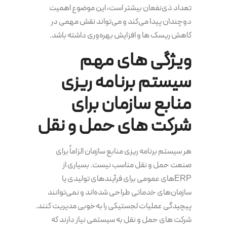
تعداد ذی‌نفعان بیشتر است، این موضوع اهمیت
دوچندان پیدا می‌کند و می‌تواند نقش مهمی در
کاهش ریسک ها و افزایش بهره‌وری داشته باشد.
ویژگی های مهم
سیستم برنامه‌ ریزی
منابع سازمان برای
شرکت های حمل و نقل
هر سیستم برنامه‌ ریزی منابع سازمان الزاماً برای
صنعت حمل و نقل مناسب نیست. بسیاری از
ERPهای عمومی برای فرآیندهای تولیدی یا
سازمان‌های خدماتی طراحی شده‌اند و نمی‌توانند
پیچیدگی عملیات لجستیکی را به‌خوبی مدیریت کنند.
شرکت های حمل و نقل به سیستمی نیاز دارند که