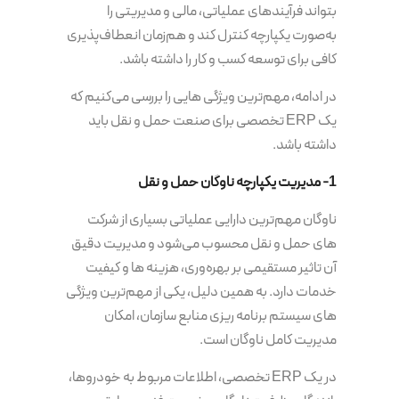
بتواند فرآیندهای عملیاتی، مالی و مدیریتی را
به‌صورت یکپارچه کنترل کند و هم‌زمان انعطاف‌پذیری
کافی برای توسعه کسب و کار را داشته باشد.
در ادامه، مهم‌ترین ویژگی هایی را بررسی می‌کنیم که
یک ERP تخصصی برای صنعت حمل و نقل باید
داشته باشد.
1- مدیریت یکپارچه ناوگان حمل و نقل
ناوگان مهم‌ترین دارایی عملیاتی بسیاری از شرکت
های حمل و نقل محسوب می‌شود و مدیریت دقیق
آن تاثیر مستقیمی بر بهره‌وری، هزینه ها و کیفیت
خدمات دارد. به همین دلیل، یکی از مهم‌ترین ویژگی
های سیستم برنامه‌ ریزی منابع سازمان، امکان
مدیریت کامل ناوگان است.
در یک ERP تخصصی، اطلاعات مربوط به خودروها،