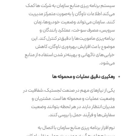
سیستم برنامه‌ ریزی منابع سازمان به شرکت ها کمک
می‌کند اطلاعات ناوگان را به‌صورت متمرکز مدیریت
کنند. سازمان می‌تواند وضعیت خودروها، زمان
سرویس، مصرف سوخت، عملکرد رانندگان و
برنامه‌ریزی ماموریت‌ها را دقیق‌تر کنترل کند. این
موضوع باعث افزایش بهره‌وری ناوگان، کاهش
خرابی‌های ناگهانی و بهینه‌تر شدن استفاده از منابع
می‌شود.
رهگیری دقیق عملیات و محموله ها
یکی از نیازهای مهم در صنعت لجستیک، شفافیت در
وضعیت عملیات و محموله ها است. مشتریان و
مدیران انتظار دارند در هر لحظه بتوانند وضعیت
سفارش‌ها و فرآیند حمل را بررسی کنند.
نرم افزار برنامه ریزی منابع سازمان با اتصال به