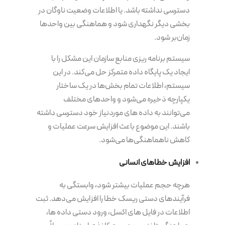
دسترسی نداشته باشد. یا اطلاعات وضعیت ناوگان در
بخشی دیگر نگهداری شود و هماهنگی بین واحدها
زمان‌بر شود.
سیستم برنامه‌ ریزی منابع سازمان این مشکل را با
ایجاد یک پایگاه داده متمرکز حل می‌کند. در این
سیستم، اطلاعات تمام بخش‌ها در یک ساختار
یکپارچه ذخیره می‌شود و واحدهای مختلف
می‌توانند به داده های موردنیاز خود دسترسی داشته
باشند. این موضوع باعث افزایش سرعت عملیات و
کاهش ناهماهنگی‌ها می‌شود.
افزایش خطاهای انسانی
هرچه حجم عملیات بیشتر شود، وابستگی به
فرآیندهای دستی ریسک خطا را افزایش می‌دهد. ثبت
اطلاعات در فایل های اکسل، ورود دستی داده ها،