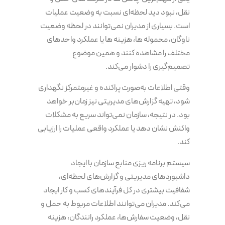
نقل، نبود دید لحظه‌ای نسبت به وضعیت عملیات
است. بسیاری از مدیران نمی‌توانند در لحظه وضعیت
ناوگان، محموله ها، هزینه ها یا عملکرد واحدهای
مختلف را مشاهده کنند و همین موضوع
تصمیم‌گیری را دشوار می‌کند.
وقتی اطلاعات به‌صورت پراکنده و غیرمتمرکز نگهداری
شود، تهیه گزارش‌های مدیریتی نیز زمان‌بر خواهد
بود. در نتیجه، سازمان نمی‌تواند سریع به مشکلات
واکنش نشان دهد یا عملکرد واقعی عملیات را ارزیابی
کند.
سیستم برنامه‌ ریزی منابع سازمان با ایجاد
داشبوردهای مدیریتی و گزارش‌های لحظه‌ای،
شفافیت بیشتری در کل فرآیندهای کسب و کار ایجاد
می‌کند. مدیران می‌توانند اطلاعات مربوط به حمل و
نقل، وضعیت سفارش‌ها، عملکرد رانندگان، هزینه