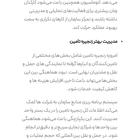
می‌دهد. اتوماسیون همچنین باعث می‌شود کارکنان
زمان بیشتری برای فعالیت‌های تحلیلی و مدیریتی
داشته باشند و تمرکز سازمان از کارهای تکراری به سمت
بهبود عملکرد حرکت کند.
مدیریت بهتر زنجیره تامین
امروزه زنجیره تامین شامل بخش‌های مختلفی از
تامین‌کنندگان و انبارها گرفته تا نمایندگی های حمل و
نقل و مشتریان نهایی است. نبود هماهنگی بین این
بخش‌ها می‌تواند باعث تاخیر، افزایش هزینه ها و
کاهش کیفیت خدمات شود.
سیستم برنامه‌ ریزی منابع سازمان به شرکت ها کمک
می‌کند اطلاعات کل زنجیره تامین را در یک بستر واحد
مدیریت کنند. این یکپارچگی باعث می‌شود هماهنگی
بین واحدها و شرکای تجاری سریع‌تر و دقیق‌تر انجام
شود. در حمل و نقل بین المللی که حجم عملیات و