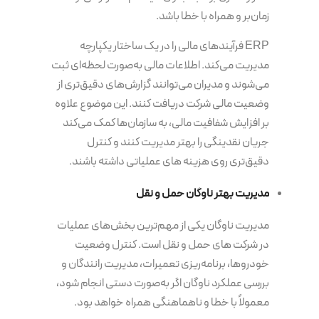
زمان‌بر و همراه با خطا باشد.
ERP فرآیندهای مالی را در یک ساختار یکپارچه
مدیریت می‌کند. اطلاعات مالی به‌صورت لحظه‌ای ثبت
می‌شوند و مدیران می‌توانند گزارش‌های دقیق‌تری از
وضعیت مالی شرکت دریافت کنند. این موضوع علاوه
بر افزایش شفافیت مالی، به سازمان‌ها کمک می‌کند
جریان نقدینگی را بهتر مدیریت کنند و کنترل
دقیق‌تری روی هزینه های عملیاتی داشته باشند.
مدیریت بهتر ناوگان حمل و نقل
مدیریت ناوگان یکی از مهم‌ترین بخش‌های عملیات
در شرکت های حمل و نقل است. کنترل وضعیت
خودروها، برنامه‌ریزی تعمیرات، مدیریت رانندگان و
بررسی عملکرد ناوگان اگر به‌صورت دستی انجام شود،
معمولاً با خطا و ناهماهنگی همراه خواهد بود.