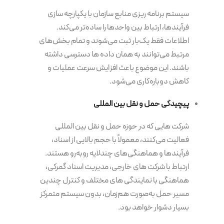
سیستم برنامه‌ ریزی منابع سازمان با یکپارچه سازی
فرآیندها، ارتباط بین واحدها را ساده‌تر می‌کند.
اطلاعات فقط یک‌بار ثبت می‌شوند و تمام بخش‌های
مرتبط می‌توانند به همان داده ها دسترسی داشته
باشند. این موضوع باعث افزایش سرعت عملیات و
کاهش دوباره‌کاری می‌شود.
پیچیدگی حمل و نقل بین المللی
شرکت هایی که در حوزه حمل و نقل بین المللی
فعالیت می‌کنند، معمولاً با حجم بالایی از اسناد،
فرآیندها و هماهنگی‌های چندلایه روبه‌رو هستند.
ارتباط با شرکت های خارجی، مدیریت اسناد گمرکی،
هماهنگی با نمایندگی های مختلف و کنترل چندین
مسیر حمل به‌صورت هم‌زمان، بدون سیستم متمرکز
بسیار دشوار خواهد بود.