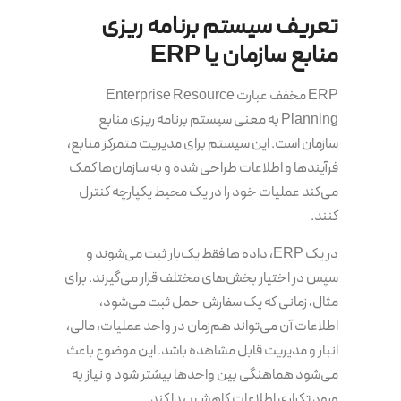
تعریف سیستم برنامه‌ ریزی
منابع سازمان یا ERP
ERP مخفف عبارت Enterprise Resource
Planning به معنی سیستم برنامه‌ ریزی منابع
سازمان است. این سیستم برای مدیریت متمرکز منابع،
فرآیندها و اطلاعات طراحی شده و به سازمان‌ها کمک
می‌کند عملیات خود را در یک محیط یکپارچه کنترل
کنند.
در یک ERP، داده ها فقط یک‌بار ثبت می‌شوند و
سپس در اختیار بخش‌های مختلف قرار می‌گیرند. برای
مثال، زمانی که یک سفارش حمل ثبت می‌شود،
اطلاعات آن می‌تواند هم‌زمان در واحد عملیات، مالی،
انبار و مدیریت قابل مشاهده باشد. این موضوع باعث
می‌شود هماهنگی بین واحدها بیشتر شود و نیاز به
ورود تکراری اطلاعات کاهش پیدا کند.