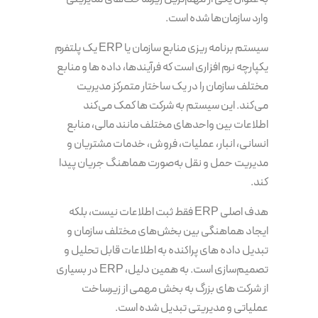
وارد سازمان‌ها شده است.
سیستم برنامه‌ ریزی منابع سازمان یا ERP یک پلتفرم
یکپارچه نرم افزاری است که فرآیندها، داده ها و منابع
مختلف سازمان را در یک ساختار متمرکز مدیریت
می‌کند. این سیستم به شرکت ها کمک می‌کند
اطلاعات بین واحدهای مختلف مانند مالی، منابع
انسانی، انبار، عملیات، فروش، خدمات مشتریان و
مدیریت حمل و نقل به‌صورت هماهنگ جریان پیدا
کند.
هدف اصلی ERP فقط ثبت اطلاعات نیست، بلکه
ایجاد هماهنگی بین بخش‌های مختلف سازمان و
تبدیل داده های پراکنده به اطلاعات قابل تحلیل و
تصمیم‌سازی است. به همین دلیل، ERP در بسیاری
از شرکت های بزرگ به بخش مهمی از زیرساخت
عملیاتی و مدیریتی تبدیل شده است.