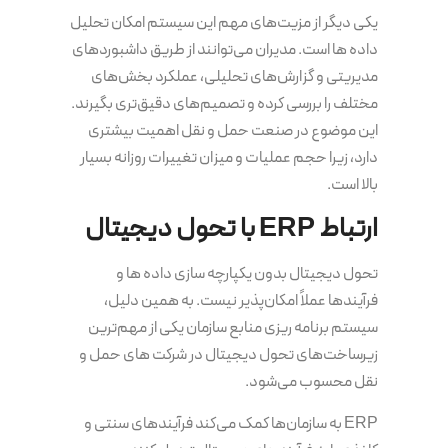
یکی دیگر از مزیت‌های مهم این سیستم امکان تحلیل
داده ها است. مدیران می‌توانند از طریق داشبوردهای
مدیریتی و گزارش‌های تحلیلی، عملکرد بخش‌های
مختلف را بررسی کرده و تصمیم‌های دقیق‌تری بگیرند.
این موضوع در صنعت حمل و نقل اهمیت بیشتری
دارد، زیرا حجم عملیات و میزان تغییرات روزانه بسیار
بالا است.
ارتباط ERP با تحول دیجیتال
تحول دیجیتال بدون یکپارچه سازی داده ها و
فرآیندها عملاً امکان‌پذیر نیست. به همین دلیل،
سیستم برنامه‌ ریزی منابع سازمان یکی از مهم‌ترین
زیرساخت‌های تحول دیجیتال در شرکت های حمل و
نقل محسوب می‌شود.
ERP به سازمان‌ها کمک می‌کند فرآیندهای سنتی و