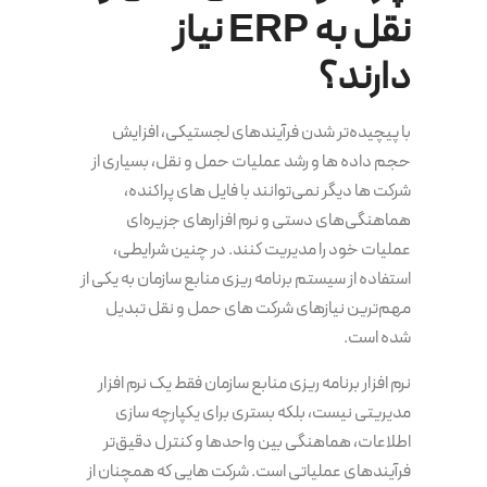
نقل به ERP نیاز
دارند؟
با پیچیده‌تر شدن فرآیندهای لجستیکی، افزایش
حجم داده ها و رشد عملیات حمل و نقل، بسیاری از
شرکت ها دیگر نمی‌توانند با فایل های پراکنده،
هماهنگی‌های دستی و نرم افزارهای جزیره‌ای
عملیات خود را مدیریت کنند. در چنین شرایطی،
استفاده از سیستم برنامه‌ ریزی منابع سازمان به یکی از
مهم‌ترین نیازهای شرکت های حمل و نقل تبدیل
شده است.
نرم افزار برنامه ریزی منابع سازمان فقط یک نرم افزار
مدیریتی نیست، بلکه بستری برای یکپارچه سازی
اطلاعات، هماهنگی بین واحدها و کنترل دقیق‌تر
فرآیندهای عملیاتی است. شرکت هایی که همچنان از