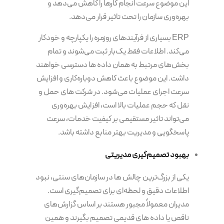
این موضوع سرعت انجام کارها را کاهش می‌دهد و
بهره‌وری سازمان را تحت تاثیر قرار می‌دهد.
ERP بسیاری از فرآیندهای روزمره را یکپارچه و خودکار
می‌کند. اطلاعات فقط یک‌بار ثبت می‌شوند و تمام
بخش‌های مرتبط به همان داده ها دسترسی خواهند
داشت. این موضوع باعث کاهش دوباره‌کاری و افزایش
سرعت اجرای عملیات می‌شود. در شرکت های حمل و
نقل که حجم عملیات بالا است، افزایش بهره‌وری
می‌تواند تاثیر مستقیمی بر کیفیت خدمات، سرعت
پاسخگویی و مدیریت بهتر منابع داشته باشد.
بهبود تصمیم‌گیری مدیریتی
یکی از بزرگ‌ترین چالش ها در سازمان‌های سنتی، نبود
اطلاعات دقیق و لحظه‌ای برای تصمیم‌گیری است.
مدیران معمولاً مجبور هستند بر اساس گزارش‌های
ناقص یا داده های قدیمی تصمیم بگیرند و همین