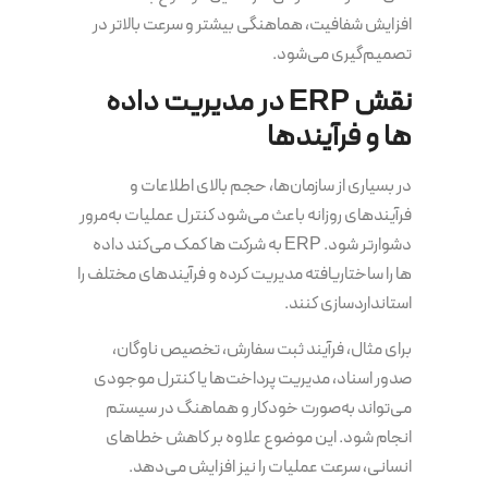
افزایش شفافیت، هماهنگی بیشتر و سرعت بالاتر در
تصمیم‌گیری می‌شود.
نقش ERP در مدیریت داده
ها و فرآیندها
در بسیاری از سازمان‌ها، حجم بالای اطلاعات و
فرآیندهای روزانه باعث می‌شود کنترل عملیات به‌مرور
دشوارتر شود. ERP به شرکت ها کمک می‌کند داده
ها را ساختاریافته مدیریت کرده و فرآیندهای مختلف را
استانداردسازی کنند.
برای مثال، فرآیند ثبت سفارش، تخصیص ناوگان،
صدور اسناد، مدیریت پرداخت‌ها یا کنترل موجودی
می‌تواند به‌صورت خودکار و هماهنگ در سیستم
انجام شود. این موضوع علاوه بر کاهش خطاهای
انسانی، سرعت عملیات را نیز افزایش می‌دهد.