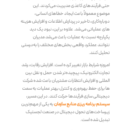
حتی فرآیندهای کاغذی مدیریت می‌کردند. این
موضوع معمولاً باعث ایجاد خطاهای انسانی،
دوباره‌کاری، تاخیر در پردازش اطلاعات و افزایش هزینه
های عملیاتی می‌شد. علاوه بر این، نبود یک دید
یکپارچه نسبت به عملیات باعث می‌شد مدیران
نتوانند عملکرد واقعی بخش‌های مختلف را به‌درستی
تحلیل کنند.
امروزه شرایط بازار تغییر کرده است. افزایش رقابت، رشد
تجارت الکترونیک، پیچیده‌تر شدن حمل و نقل بین
المللی و افزایش انتظارات مشتریان باعث شده شرکت
ها برای حفظ بهره‌وری و کنترل بهتر عملیات به سمت
دیجیتالی سازی فرآیندها حرکت کنند. در این مسیر،
سیستم برنامه‌ ریزی منابع سازمان
به یکی از مهم‌ترین
زیرساخت‌های تحول دیجیتال در صنعت لجستیک
تبدیل شده است.