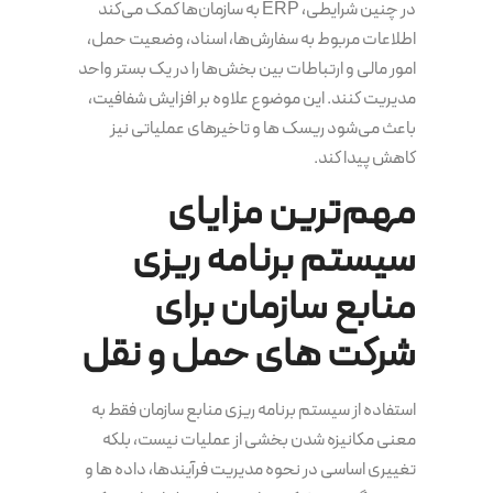
در چنین شرایطی، ERP به سازمان‌ها کمک می‌کند
اطلاعات مربوط به سفارش‌ها، اسناد، وضعیت حمل،
امور مالی و ارتباطات بین بخش‌ها را در یک بستر واحد
مدیریت کنند. این موضوع علاوه بر افزایش شفافیت،
باعث می‌شود ریسک ها و تاخیرهای عملیاتی نیز
کاهش پیدا کند.
مهم‌ترین مزایای
سیستم برنامه‌ ریزی
منابع سازمان برای
شرکت های حمل و نقل
استفاده از سیستم برنامه‌ ریزی منابع سازمان فقط به
معنی مکانیزه شدن بخشی از عملیات نیست، بلکه
تغییری اساسی در نحوه مدیریت فرآیندها، داده ها و