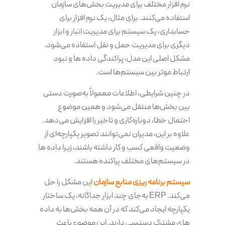
نرم افزار مختلف برای مدیریت بخش‌های سازمان
استفاده می‌کنند. برای مثال، یک نرم افزار برای
حسابداری، یک سیستم برای مدیریت انبار و ابزار
دیگری برای مدیریت حمل و نقل استفاده می‌شود.
مشکل اصلی این مدل، پراکندگی داده ها و نبود
ارتباط موثر بین سیستم‌ها است.
در چنین شرایطی، اطلاعات معمولاً به‌صورت دستی
بین بخش‌ها منتقل می‌شود و همین موضوع
احتمال خطا، دوباره‌کاری و تاخیر را افزایش می‌دهد.
علاوه بر این، مدیران نمی‌توانند تصویر یکپارچه‌ای از
وضعیت واقعی کسب و کار داشته باشند، زیرا داده ها
در سیستم‌های مختلف پراکنده هستند.
سیستم برنامه‌ ریزی منابع سازمان
این مشکل را حل
می‌کند. ERP به‌جای چند ابزار جداگانه، یک ساختار
یکپارچه ایجاد می‌کند که در آن همه بخش‌ها به داده
های مشترک دسترسی دارند. این موضوع باعث