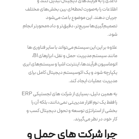
کاغذی را به فرآیندهای دیجیتال تبدیل کنند و
اطلاعات را به‌صورت لحظه‌ای بین بخش‌های مختلف
جریان دهند. این موضوع باعث می‌شود
تصمیم‌گیری‌ها سریع‌تر، دقیق‌تر و داده‌محورتر انجام
شود.
علاوه بر این این سیستم می‌تواند با سایر فناوری ها
مانند سیستم مدیریت حمل و نقل، ابزارهای BI،
اتوماسیون فرآیندها، اینترنت اشیا و سیستم‌های ابری
یکپارچه شود و یک اکوسیستم دیجیتال کامل برای
مدیریت عملیات ایجاد کند.
به همین دلیل، بسیاری از شرکت های لجستیکی ERP
را فقط یک نرم افزار مدیریتی نمی‌دانند، بلکه آن را
بخشی از استراتژی توسعه و تحول دیجیتال کسب و
کار خود در نظر می‌گیرند.
چرا شرکت های حمل و