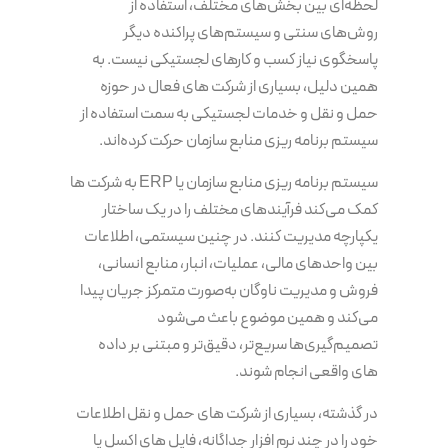
لحظه‌ای بین بخش‌های مختلف، استفاده از
روش‌های سنتی و سیستم‌های پراکنده دیگر
پاسخگوی نیاز کسب و کارهای لجستیکی نیست. به
همین دلیل، بسیاری از شرکت های فعال در حوزه
حمل و نقل و خدمات لجستیکی به سمت استفاده از
سیستم برنامه‌ ریزی منابع سازمان حرکت کرده‌اند.
سیستم برنامه‌ ریزی منابع سازمان یا ERP به شرکت ها
کمک می‌کند فرآیندهای مختلف را در یک ساختار
یکپارچه مدیریت کنند. در چنین سیستمی، اطلاعات
بین واحدهای مالی، عملیات، انبار، منابع انسانی،
فروش و مدیریت ناوگان به‌صورت متمرکز جریان پیدا
می‌کند و همین موضوع باعث می‌شود
تصمیم‌گیری‌ها سریع‌تر، دقیق‌تر و مبتنی بر داده
های واقعی انجام شوند.
در گذشته، بسیاری از شرکت های حمل و نقل اطلاعات
خود را در چند نرم افزار جداگانه، فایل های اکسل یا