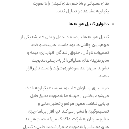
های عملیاتی و شاخص‌های کلیدی را به‌صورت
یکپارچه مشاهده و تحلیل کنند.
دشواری کنترل هزینه ها
کنترل هزینه ها در صنعت حمل و نقل همیشه یکی از
مهم‌ترین چالش ها بوده است. هزینه سوخت،
تعمیرات ناوگان، حقوق رانندگان، انبارداری، بیمه و
سایر هزینه های عملیاتی اگر به‌درستی مدیریت
نشوند، می‌توانند سودآوری شرکت را تحت تاثیر قرار
دهند.
در بسیاری از سازمان‌ها، نبود سیستم یکپارچه باعث
می‌شود بخشی از هزینه ها به‌صورت دقیق قابل
ردیابی نباشد. همین موضوع تحلیل مالی و
تصمیم‌گیری را دشوار می‌کند. نرم افزار برنامه ریزی
منابع سازمان به شرکت ها کمک می‌کند تمام هزینه
های عملیاتی را به‌صورت متمرکز ثبت، تحلیل و کنترل