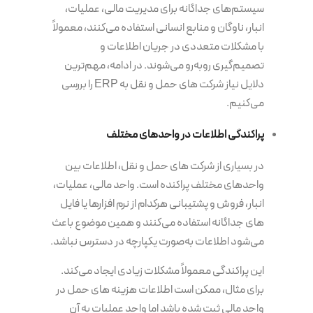
سیستم‌های جداگانه برای مدیریت مالی، عملیات،
انبار، ناوگان و منابع انسانی استفاده می‌کنند، معمولاً
با مشکلات متعددی در جریان اطلاعات و
تصمیم‌گیری روبه‌رو می‌شوند. در ادامه، مهم‌ترین
دلایل نیاز شرکت های حمل و نقل به ERP را بررسی
می‌کنیم.
پراکندگی اطلاعات در واحدهای مختلف
در بسیاری از شرکت های حمل و نقل، اطلاعات بین
واحدهای مختلف پراکنده است. واحد مالی، عملیات،
انبار، فروش و پشتیبانی هرکدام از نرم افزارها یا فایل
های جداگانه استفاده می‌کنند و همین موضوع باعث
می‌شود اطلاعات به‌صورت یکپارچه در دسترس نباشد.
این پراکندگی معمولاً مشکلات زیادی ایجاد می‌کند.
برای مثال، ممکن است اطلاعات هزینه های حمل در
واحد مالی ثبت شده باشد اما واحد عملیات به آن