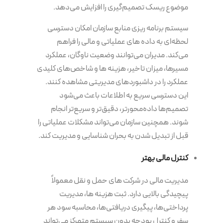
موضوع ریسک تصمیم‌گیری را افزایش می‌دهد.
سیستم برنامه‌ ریزی منابع سازمان امکان دسترسی
لحظه‌ای به داده های عملیاتی و مالی را فراهم
می‌کند. مدیران می‌توانند وضعیت ناوگان، عملکرد
مسیرها، میزان تاخیر، هزینه ها و شاخص‌های کلیدی
عملکرد را در داشبوردهای مدیریتی مشاهده کنند.
این دسترسی سریع به اطلاعات باعث می‌شود
تصمیم‌ها داده‌محورتر، دقیق‌تر و سریع‌تر انجام
شوند. همچنین سازمان می‌تواند مشکلات عملیاتی را
قبل از تبدیل شدن به بحران شناسایی و مدیریت کند.
کنترل مالی بهتر
مدیریت مالی در شرکت های حمل و نقل معمولاً
پیچیدگی بالایی دارد. ثبت هزینه ها، مدیریت
پرداختی‌ها، پیگیری دریافتی‌ها، محاسبه سود هر
سفر و کنترل بودجه بدون سیستم متمرکز می‌تواند