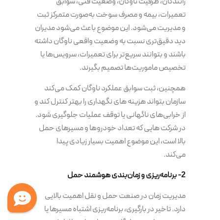
رانندگان، ظرفیت ناوگان، وضعیت فنی، سوابق
تعمیرات، بیمه و مصرف سوخت به‌صورت متمرکز ثبت
و مدیریت می‌شود. این موضوع باعث می‌شود مدیران
دید دقیق‌تری نسبت به وضعیت واقعی ناوگان داشته
باشند و بتوانند سریع‌تر برای تعمیرات، سرویس‌ها یا
تخصیص ماموریت‌ها تصمیم بگیرند.
همچنین، ثبت سوابق عملکرد ناوگان کمک می‌کند
سازمان بتواند هزینه های نگهداری را بهتر کنترل کند و
از خرابی‌های ناگهانی یا توقف عملیات جلوگیری شود.
در شرکت هایی که تعداد خودروها و مسیرهای حمل
بالا است، این موضوع اهمیت بسیار زیادی پیدا
می‌کند.
2- برنامه‌ریزی و زمان‌بندی هوشمند حمل
مدیریت زمان در صنعت حمل و نقل اهمیت بالایی
دارد. تاخیر در بارگیری، برنامه‌ریزی اشتباه مسیرها یا