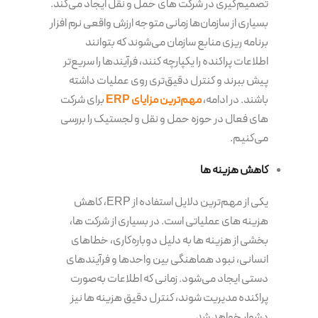
تصمیم‌گیری در شرکت های حمل و نقل ایجاد می‌کند.
بسیاری از سازمان‌ها زمانی متوجه ارزش واقعی نرم افزار
برنامه ریزی منابع سازمان می‌شوند که بتوانند
اطلاعات پراکنده را یکپارچه کنند، فرآیندها را سریع‌تر
پیش ببرند و کنترل دقیق‌تری روی عملیات داشته
باشند. در ادامه،
مهم‌ترین مزایای ERP
برای شرکت
های فعال در حوزه حمل و نقل و لجستیک را بررسی
می‌کنیم.
کاهش هزینه ها
یکی از مهم‌ترین دلایل استفاده از ERP، کاهش
هزینه های عملیاتی است. در بسیاری از شرکت ها،
بخشی از هزینه ها به دلیل دوباره‌کاری، خطاهای
انسانی، نبود هماهنگی بین واحدها و فرآیندهای
دستی ایجاد می‌شود. زمانی که اطلاعات به‌صورت
پراکنده مدیریت شوند، کنترل دقیق هزینه ها نیز
دشوار خواهد شد.