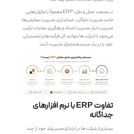
در صنعت حمل و نقل، ERP معمولاً با ماژول‌هایی
مانند مدیریت ناوگان، حسابداری، مدیریت سفارش‌ها،
مدیریت انبار، مدیریت اسناد و رهگیری عملیات ترکیب
می‌شود تا شرکت ها بتوانند کل فرآیندهای لجستیکی
خود را در یک سیستم متمرکز مدیریت کنند.
تفاوت ERP با نرم افزارهای
جداگانه
بسیاری از شرکت ها در ابتدای مسیر رشد خود از چند