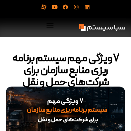
۷ ویژگی مهم سیستم برنامه‌
ریزی منابع سازمان برای
شرکت‌های حمل‌ و نقل