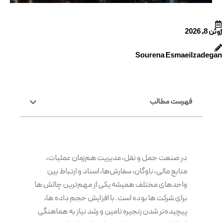
ژوئن 8, 2026
Sourena Esmaeilzadegan
فهرست مطالب
در صنعت حمل و نقل، مدیریت هم‌زمان عملیات،
منابع مالی، ناوگان، سفارش‌ها، اسناد و ارتباط بین
واحدهای مختلف همیشه یکی از مهم‌ترین چالش ها
برای شرکت ها بوده است. با افزایش حجم داده ها،
پیچیده‌تر شدن زنجیره تامین و رشد نیاز به هماهنگی