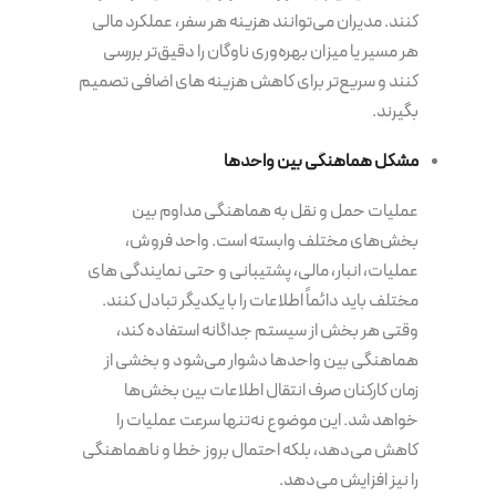
کنند. مدیران می‌توانند هزینه هر سفر، عملکرد مالی
هر مسیر یا میزان بهره‌وری ناوگان را دقیق‌تر بررسی
کنند و سریع‌تر برای کاهش هزینه های اضافی تصمیم
بگیرند.
مشکل هماهنگی بین واحدها
عملیات حمل و نقل به هماهنگی مداوم بین
بخش‌های مختلف وابسته است. واحد فروش،
عملیات، انبار، مالی، پشتیبانی و حتی نمایندگی های
مختلف باید دائماً اطلاعات را با یکدیگر تبادل کنند.
وقتی هر بخش از سیستم جداگانه استفاده کند،
هماهنگی بین واحدها دشوار می‌شود و بخشی از
زمان کارکنان صرف انتقال اطلاعات بین بخش‌ها
خواهد شد. این موضوع نه‌تنها سرعت عملیات را
کاهش می‌دهد، بلکه احتمال بروز خطا و ناهماهنگی
را نیز افزایش می‌دهد.