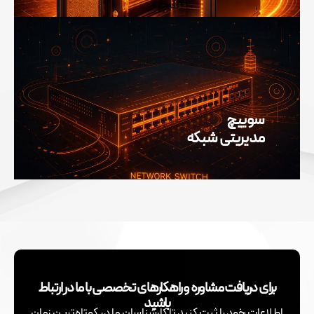
سوییچ
مدیریتی شبکه
برای دریافت مشاوره و راهکارهای تخصصی با ما در ارتباط
باشید
اطلاعات خود را ثبت کنید تا کارشناسان ما در کوتاه‌ترین زمان