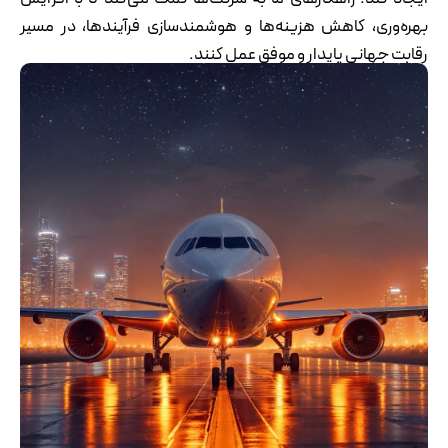
بهره‌وری، کاهش هزینه‌ها و هوشمندسازی فرآیندها، در مسیر
رقابت جهانی پایدار و موفق عمل کنند.