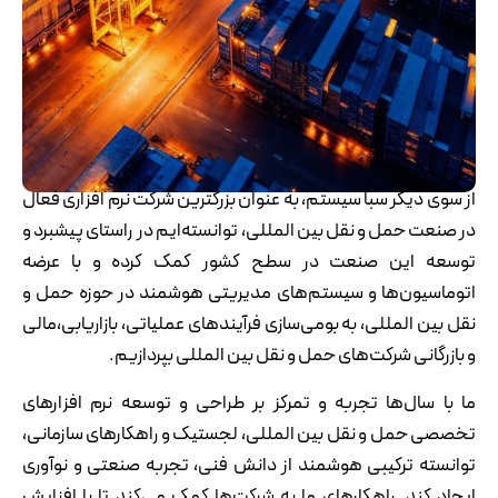
از سوی دیگر سبا سیستم، به عنوان بزرگترین شرکت نرم افزاری فعال
در صنعت حمل و نقل بین المللی،‌ توانسته‌ایم در راستای پیشبرد و
توسعه این صنعت در سطح کشور کمک کرده و با عرضه
اتوماسیون‌ها و سیستم‌های مدیریتی هوشمند در حوزه حمل و
نقل بین المللی،‌ به بومی‌سازی فرآیندهای عملیاتی،‌ بازاریابی،‌مالی
و بازرگانی شرکت‌های حمل و نقل بین المللی بپردازیم.
ما با سال‌ها تجربه و تمرکز بر طراحی و توسعه نرم افزارهای
تخصصی حمل و نقل بین المللی، لجستیک و راهکارهای سازمانی،
توانسته ترکیبی هوشمند از دانش فنی، تجربه صنعتی و نوآوری
ایجاد کند. راهکارهای ما به شرکت‌ها کمک می‌کند تا با افزایش