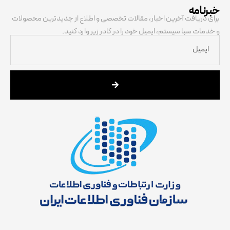
خبرنامه
برای دریافت آخرین اخبار، مقالات تخصصی و اطلاع از جدیدترین محصولات
و خدمات سبا سیستم، ایمیل خود را در کادر زیر وارد کنید.