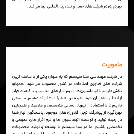
بهره‌وری در شرکت های حمل و نقل بین المللی ایفا می‌کند.
ماموریت
در شرکت مهندسی سبا سیستم که به عنوان یکی از با سابقه ترین
شرکت های فناوری اطلاعات در کشور محسوب می‌شود،‌ همواره
تلاش داریم تا اتوماسیون ها و نرم افزار های مناسب و با کیفیت فراتر
از انتظار مشتریان خود تعریف و به شرکت ها ارائه دهیم. ما سعی
داریم تا با استفاده از نیروی انسانی متخصص و متعهد و همچنین
بهره‌گیری از پیشرفته ترین فناوری های موجود،‌ پاسخگوی نیاز شما
در زمینه تولید و توسعه اتوماسیون ها و نرم افزار های عمومی و
تخصصی باشیم. ما در سبا سیستم با توسعه و تولید محصولات