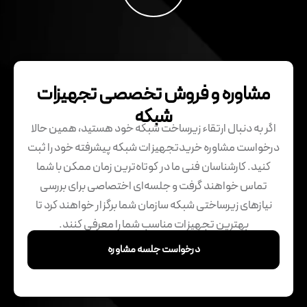
مشاوره و فروش تخصصی تجهیزات
شبکه
اگر به دنبال ارتقاء زیرساخت شبکه‌ خود هستید، همین حالا
درخواست مشاوره خریدتجهیزات شبکه پیشرفته خود را ثبت
کنید. کارشناسان فنی ما در کوتاه‌ترین زمان ممکن با شما
تماس خواهند گرفت و جلسه‌ای اختصاصی برای بررسی
نیازهای زیرساختی شبکه سازمان شما برگزار خواهند کرد تا
بهترین تجهیزات مناسب شما را معرفی کنند.
درخواست جلسه مشاوره