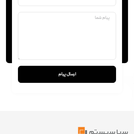
ارسال پیام