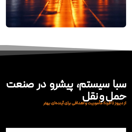
سبا سیستم، پیشرو در صنعت
حمل و نقل
از دیروز تا فردا؛ مأموریت و اهدافی برای آینده‌ای بهتر