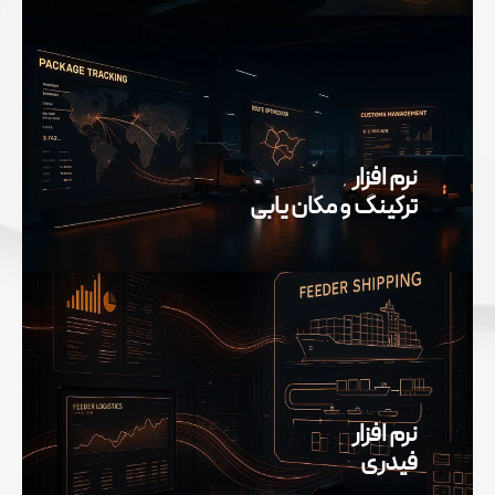
نرم افزار
ترکینگ و مکان یابی
نرم افزار
فیدری