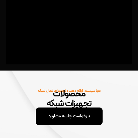
محصولات
سبا سیستم، ارائه دهنده تجهیزات فعال شبکه
تجهیزات شبکه
درخواست جلسه مشاوره