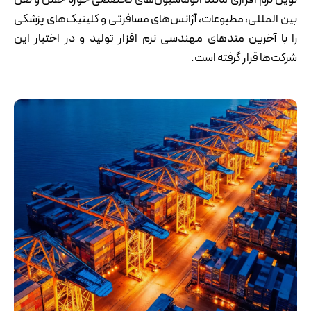
نوین نرم افزاری مانند اتوماسیون‌های تخصصی حوزه حمل و نقل
بین المللی، مطبوعات،‌ آژانس‌های مسافرتی و کلینیک‌های پزشکی
را با آخرین متدهای مهندسی نرم افزار تولید و در اختیار این
شرکت‌ها قرار گرفته است.