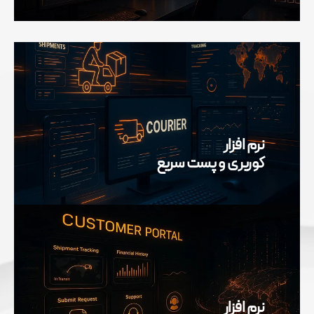
نرم افزار
کوریری و پست سریع
نرم افزار