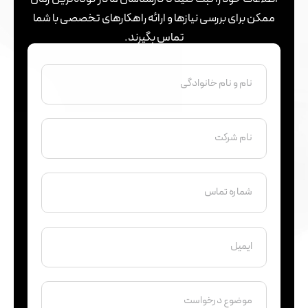
ممکن برای بررسی نیازها و ارائه راهکارهای تخصصی با شما
تماس بگیرند.