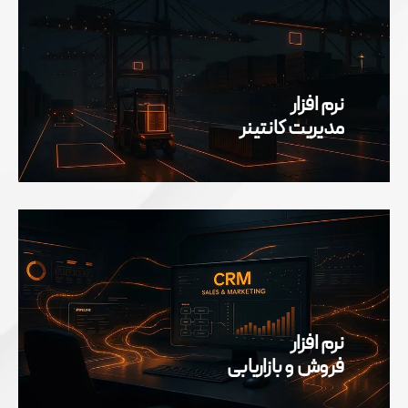
نرم افزار
مدیریت کانتینر
نرم افزار
فروش و بازاریابی