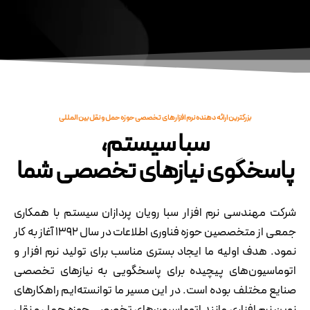
بزرگترین ارائه دهنده نرم افزارهای تخصصی حوزه حمل و نقل بین المللی
سبا سیستم،
پاسخگوی نیازهای تخصصی شما
شرکت مهندسی نرم افزار سبا رویان پردازان سیستم با همکاری
جمعی از متخصصین حوزه فناوری اطلاعات در سال ۱۳۹۲ آغاز به کار
نمود. هدف اولیه ما ایجاد بستری مناسب برای تولید نرم افزار و
اتوماسیون‌های پیچیده برای پاسخگویی به نیاز‌های تخصصی
صنایع مختلف بوده است. در این مسیر ما توانسته‌ایم راهکار‌های