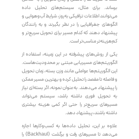
برساند. برای مثال، سیستم‌های تحلیل داده
می‌توانند اطلاعات ترافیکی به‌روز، شرایط آب‌وهوایی و
الگوهای جغرافیایی را در نظر بگیرند و به رانندگان
پیشنهاد دهند که کدام مسیر برای تحویل سریع‌تر و
کم‌هزینه‌تر مناسب‌تر است.
یکی از روش‌های پیشرفته در این زمینه، استفاده از
الگوریتم‌های مسیریابی مبتنی بر محدودیت‌هاست.
این الگوریتم‌ها عواملی مانند وزن بسته، زمان تحویل
و فاصله تا مقصد را تحلیل کرده و بهترین مسیر ممکن
را پیشنهاد می‌دهند. به‌عنوان نمونه، اگر بسته‌ای نیاز
به تحویل فوری داشته باشد، سیستم می‌تواند
مسیرهای سریع‌تر را حتی اگر کمی هزینه بیشتری
داشته باشند، پیشنهاد دهد.
علاوه بر این، تحلیل داده‌ها به کسب‌وکارها اجازه
می‌دهد تا مسیرهای رفت و برگشت (Backhaul) را