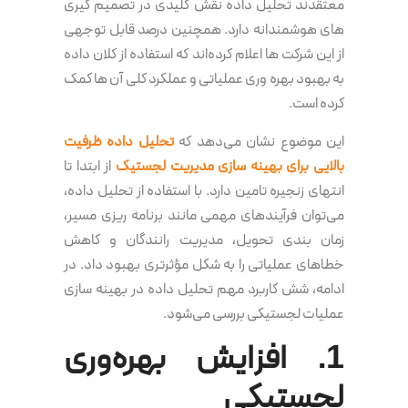
معتقدند تحلیل داده نقش کلیدی در تصمیم گیری
های هوشمندانه دارد. همچنین درصد قابل توجهی
از این شرکت ها اعلام کرده‌اند که استفاده از کلان داده
به بهبود بهره وری عملیاتی و عملکرد کلی آن ها کمک
کرده است.
این موضوع نشان می‌دهد که
تحلیل داده ظرفیت
بالایی برای بهینه سازی مدیریت لجستیک
از ابتدا تا
انتهای زنجیره تامین دارد. با استفاده از تحلیل داده،
می‌توان فرآیندهای مهمی مانند برنامه ریزی مسیر،
زمان بندی تحویل، مدیریت رانندگان و کاهش
خطاهای عملیاتی را به شکل مؤثرتری بهبود داد. در
ادامه، شش کاربرد مهم تحلیل داده در بهینه سازی
عملیات لجستیکی بررسی می‌شود.
1. افزایش بهره‌وری
لجستیکی