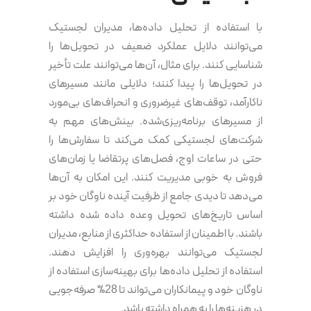
با استفاده از تحلیل داده‌ها، مدیران لجستیک
می‌توانند دلایل عملکرد ضعیف در تحویل‌ها را
شناسایی کنند. برای مثال، آن‌ها می‌توانند علت تأخیر
در تحویل‌ها را پیدا کنند؛ دلایلی مانند مسیرهای
ناکارآمد، توقف‌های غیرضروری و انحراف‌های بی‌مورد
از مسیرهای برنامه‌ریزی‌شده. بینش‌های مهم به
شرکت‌های لجستیکی کمک می‌کند تا سفارش‌ها را
حتی در ساعات اوج، فصل‌های پرتقاضا یا زمان‌های
فروش به‌ خوبی مدیریت کنند. این امکان به آن‌ها
می‌دهد تا دیدی جامع از ظرفیت آینده ناوگان خود بر
اساس تاریخ‌های تحویل وعده‌ داده‌ شده داشته
باشند. با اطمینان از استفاده حداکثری از منابع، مدیران
لجستیک می‌توانند بهره‌وری را افزایش دهند.
استفاده از تحلیل داده‌ها برای بهینه‌سازی استفاده از
ناوگان خود و پیمانکاران می‌تواند تا 28% صرفه‌جویی
در هزینه‌ها را به همراه داشته باشد.