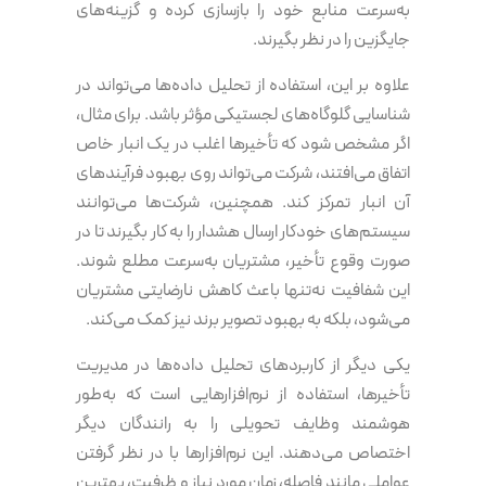
به‌سرعت منابع خود را بازسازی کرده و گزینه‌های
جایگزین را در نظر بگیرند.
علاوه بر این، استفاده از تحلیل داده‌ها می‌تواند در
شناسایی گلوگاه‌های لجستیکی مؤثر باشد. برای مثال،
اگر مشخص شود که تأخیرها اغلب در یک انبار خاص
اتفاق می‌افتند، شرکت می‌تواند روی بهبود فرآیندهای
آن انبار تمرکز کند. همچنین، شرکت‌ها می‌توانند
سیستم‌های خودکار ارسال هشدار را به کار بگیرند تا در
صورت وقوع تأخیر، مشتریان به‌سرعت مطلع شوند.
این شفافیت نه‌تنها باعث کاهش نارضایتی مشتریان
می‌شود، بلکه به بهبود تصویر برند نیز کمک می‌کند.
یکی دیگر از کاربردهای تحلیل داده‌ها در مدیریت
تأخیرها، استفاده از نرم‌افزارهایی است که به‌طور
هوشمند وظایف تحویلی را به رانندگان دیگر
اختصاص می‌دهند. این نرم‌افزارها با در نظر گرفتن
عواملی مانند فاصله، زمان مورد نیاز و ظرفیت، بهترین