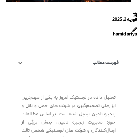
فوریه 2, 2025
hamid ariya
فهرست مطالب
تحلیل داده در لجستیک امروز به یکی از مهم‌ترین
ابزارهای تصمیم‌گیری در شرکت های حمل و نقل و
زنجیره تامین تبدیل شده است. بر اساس مطالعات
حوزه مدیریت زنجیره تامین، بخش بزرگی از
ارسال‌کنندگان و شرکت های لجستیکی شخص ثالث