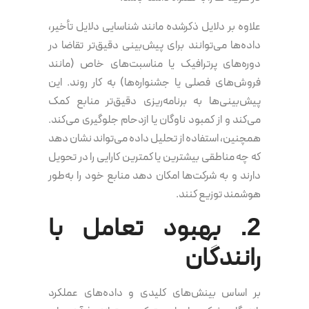
علاوه بر دلایل ذکرشده مانند شناسایی دلایل تأخیر،
داده‌ها می‌توانند برای پیش‌بینی دقیق‌تر تقاضا در
دوره‌های پرترافیک یا مناسبت‌های خاص (مانند
فروش‌های فصلی یا جشنواره‌ها) به کار روند. این
پیش‌بینی‌ها به برنامه‌ریزی دقیق‌تر منابع کمک
می‌کند و از کمبود ناوگان یا ازدحام جلوگیری می‌کند.
همچنین، استفاده از تحلیل داده می‌تواند نشان دهد
که چه مناطقی بیشترین یا کمترین کارایی را در تحویل
دارند و به شرکت‌ها امکان دهد منابع خود را به‌طور
هوشمند توزیع کنند.
2. بهبود تعامل با
رانندگان
بر اساس بینش‌های کلیدی و داده‌های عملکرد