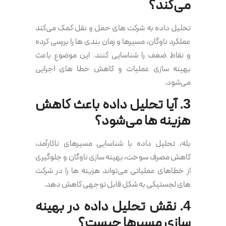
می‌کند؟
تحلیل داده به شرکت های حمل و نقل کمک می‌کند
عملکرد ناوگان، مسیرها و زمان بندی ها را بررسی کرده
و نقاط ضعف را شناسایی کنند. این موضوع باعث
بهینه سازی عملیات و کاهش خطا های اجرایی
می‌شود.
3. آیا تحلیل داده باعث کاهش
هزینه ها می‌شود؟
بله، تحلیل داده با شناسایی مسیرهای ناکارآمد،
کاهش مصرف سوخت، بهینه سازی ناوگان و جلوگیری
از خطاهای عملیاتی می‌تواند هزینه ها را در شرکت
های لجستیکی به شکل قابل توجهی کاهش دهد.
4. نقش تحلیل داده در بهینه
سازی مسیرها چیست؟