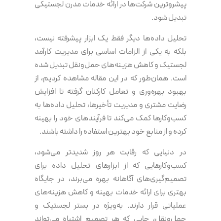
پیشروترین شرکت‌ها در ارائه خدمات مدرن لجستیکی
تبدیل شود.
تحلیل داده‌ها دیگر فقط یک ابزار پیشرفته نیست،
بلکه به یکی از الزامات اساسی برای مدیریت کارآمد
لجستیک و کاهش هزینه‌های حمل‌ونقل تبدیل شده
است. همان‌طور که در این مقاله مشاهده کردیم، از
بهبود بهره‌وری و تعامل کارکنان گرفته تا افزایش
رضایت مشتری و مدیریت تأخیرها، تحلیل داده‌ها به
کسب‌وکارها کمک می‌کند تا فرآیندهای خود را بهینه
کرده و از منابع خود بهترین استفاده را داشته باشند.
در دنیایی که رقابت هر روز شدیدتر می‌شود،
کسب‌وکارهایی که از ابزارهای تحلیل داده برای
تصمیم‌گیری‌های آگاهانه بهره می‌برند، در جایگاه
بهتری برای ارائه خدمات بهینه و کاهش هزینه‌های
عملیاتی قرار دارند. به‌ویژه در بستر لجستیک و
حمل‌ونقل، جایی که هر تصمیم اشتباه می‌تواند