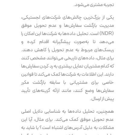
تجربه مشتری می‌شود.
یکی از بزرگ‌ترین چالش‌های شرکت‌های لجستیکی،
مدیریت بازگشت سفارش‌ها و عدم تحویل موفق
(NDR) است. تحلیل داده‌ها به شرکت‌ها این امکان را
می‌دهد تا به‌صورت پیشگیرانه اقدام کرده و
ریسک‌های مربوط به عدم تحویل را کاهش دهند.
برای مثال، داده‌های تاریخی می‌توانند مشخص کنند
که کدام مشتریان تمایل بیشتری به رد کردن سفارش‌ها
دارند. این اطلاعات به شرکت‌ها کمک می‌کند تا قوانین
خاصی برای مشتریانی با سابقه بازگشت مکرر
سفارش‌ها وضع کنند، مانند ارائه گزینه‌های تأیید
پیش از ارسال.
همچنین، تحلیل داده‌ها به شناسایی دلایل اصلی
عدم تحویل موفق کمک می‌کند. برای مثال، آیا این
مشکلات به دلیل آدرس‌های اشتباه است؟ یا شاید به