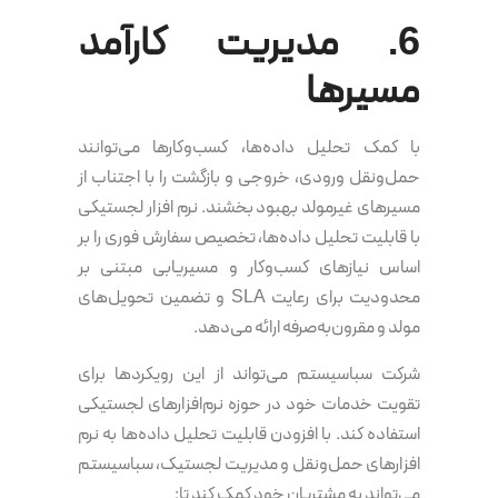
6. مدیریت کارآمد
مسیرها
با کمک تحلیل داده‌ها، کسب‌وکارها می‌توانند
حمل‌ونقل ورودی، خروجی و بازگشت را با اجتناب از
مسیرهای غیرمولد بهبود بخشند. نرم‌ افزار لجستیکی
با قابلیت تحلیل داده‌ها، تخصیص سفارش فوری را بر
اساس نیازهای کسب‌وکار و مسیریابی مبتنی بر
محدودیت برای رعایت SLA و تضمین تحویل‌های
مولد و مقرون‌به‌صرفه ارائه می‌دهد.
شرکت سباسیستم می‌تواند از این رویکردها برای
تقویت خدمات خود در حوزه نرم‌افزارهای لجستیکی
استفاده کند. با افزودن قابلیت تحلیل داده‌ها به نرم‌
افزارهای حمل‌ونقل و مدیریت لجستیک، سباسیستم
می‌تواند به مشتریان خود کمک کند تا: