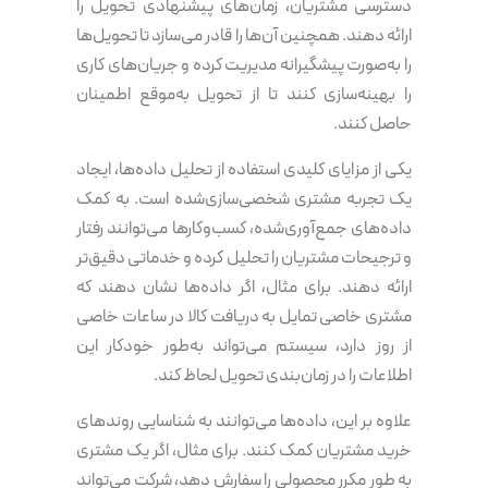
دسترسی مشتریان، زمان‌های پیشنهادی تحویل را
ارائه دهند. همچنین آن‌ها را قادر می‌سازد تا تحویل‌ها
را به‌صورت پیشگیرانه مدیریت کرده و جریان‌های کاری
را بهینه‌سازی کنند تا از تحویل به‌موقع اطمینان
حاصل کنند.
یکی از مزایای کلیدی استفاده از تحلیل داده‌ها، ایجاد
یک تجربه مشتری شخصی‌سازی‌شده است. به کمک
داده‌های جمع‌آوری‌شده، کسب‌وکارها می‌توانند رفتار
و ترجیحات مشتریان را تحلیل کرده و خدماتی دقیق‌تر
ارائه دهند. برای مثال، اگر داده‌ها نشان دهند که
مشتری خاصی تمایل به دریافت کالا در ساعات خاصی
از روز دارد، سیستم می‌تواند به‌طور خودکار این
اطلاعات را در زمان‌بندی تحویل لحاظ کند.
علاوه بر این، داده‌ها می‌توانند به شناسایی روندهای
خرید مشتریان کمک کنند. برای مثال، اگر یک مشتری
به طور مکرر محصولی را سفارش دهد، شرکت می‌تواند