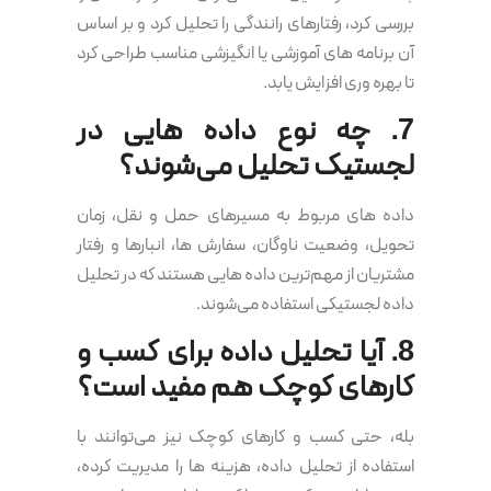
بررسی کرد، رفتارهای رانندگی را تحلیل کرد و بر اساس
آن برنامه های آموزشی یا انگیزشی مناسب طراحی کرد
تا بهره وری افزایش یابد.
7. چه نوع داده هایی در
لجستیک تحلیل می‌شوند؟
داده های مربوط به مسیرهای حمل و نقل، زمان
تحویل، وضعیت ناوگان، سفارش ها، انبارها و رفتار
مشتریان از مهم‌ترین داده هایی هستند که در تحلیل
داده لجستیکی استفاده می‌شوند.
8. آیا تحلیل داده برای کسب و
کارهای کوچک هم مفید است؟
بله، حتی کسب و کارهای کوچک نیز می‌توانند با
استفاده از تحلیل داده، هزینه ها را مدیریت کرده،