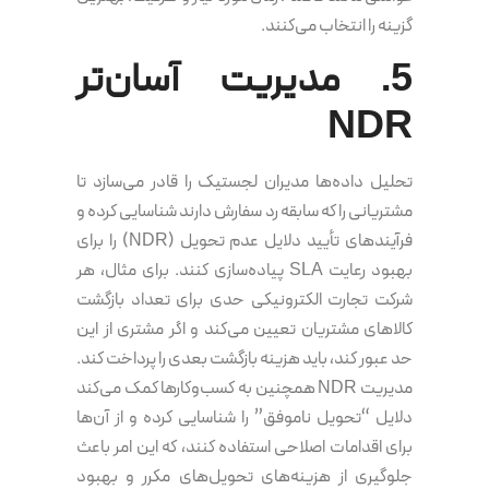
گزینه را انتخاب می‌کنند.
5. مدیریت آسان‌تر
NDR
تحلیل داده‌ها مدیران لجستیک را قادر می‌سازد تا
مشتریانی را که سابقه رد سفارش دارند شناسایی کرده و
فرآیندهای تأیید دلایل عدم تحویل (NDR) را برای
بهبود رعایت SLA پیاده‌سازی کنند. برای مثال، هر
شرکت تجارت الکترونیکی حدی برای تعداد بازگشت
کالاهای مشتریان تعیین می‌کند و اگر مشتری از این
حد عبور کند، باید هزینه بازگشت بعدی را پرداخت کند.
مدیریت NDR همچنین به کسب‌وکارها کمک می‌کند
دلایل “تحویل ناموفق” را شناسایی کرده و از آن‌ها
برای اقدامات اصلاحی استفاده کنند، که این امر باعث
جلوگیری از هزینه‌های تحویل‌های مکرر و بهبود