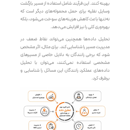
بهینه کنند. این فرآیند شامل استفاده از مسیر بازگشت
وسایل نقلیه برای حمل محموله‌های دیگر است که
نه‌تنها باعث کاهش هزینه‌های سوخت می‌شود، بلکه
بهره‌وری کلی را نیز افزایش می‌دهد.
تحلیل داده‌ها همچنین می‌تواند نقاط ضعف در
مدیریت مسیر را شناسایی کند. برای مثال، اگر مشخص
شود که برخی رانندگان به دلایل خاصی از مسیرهای
مشخصی استفاده نمی‌کنند، می‌توان با تحلیل
داده‌های عملکرد رانندگان این مسائل را شناسایی و
برطرف کرد.