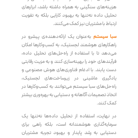
هزینه‌های سنگینی به همراه داشته باشد، ابزارهای
تحلیل داده نه‌تنها به بهبود کارایی بلکه به تقویت
ارتباط با مشتریان نیز کمک می‌کنند.
سبا سیستم
به‌عنوان یک ارائه‌دهنده‌ی پیشرو در
راهکارهای هوشمند لجستیک، به کسب‌وکارها امکان
می‌دهد تا با استفاده از راه‌حل‌های تحلیل داده،
فرآیندهای خود را بهینه‌سازی کنند و به مزیت رقابتی
دست یابند. با ادغام فناوری‌های هوش مصنوعی و
یادگیری ماشینی در زیرساخت‌های لجستیک،
راه‌حل‌های سبا سیستم می‌توانند به کسب‌وکارها در
اتخاذ تصمیمات آگاهانه و دستیابی به بهره‌وری بیشتر
کمک کنند.
در نهایت، استفاده از تحلیل داده‌ها نه‌تنها یک
سرمایه‌گذاری هوشمندانه است، بلکه راهی برای
دستیابی به رشد پایدار و بهبود تجربه مشتریان