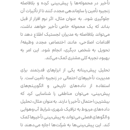
تأخیر در محموله‌ها را پیش‌بینی کرده و بلافاصله
زنجیره تأمین را سازماندهی مجدد کنند تا از تأثیرات آن
جلوگیری شود. به‌ عنوان‌ مثال، اگر نرم‌ افزار از قبل
بداند که یک محموله خاص تأخیر خواهد داشت،
می‌تواند بلافاصله به مدیران لجستیک اطلاع دهد تا
اقدامات اصلاحی، مانند اختصاص مجدد وظیفه/
تحویل به شخص دیگری، انجام شود. این امر به
بهبود تجربه کلی مشتری کمک می‌کند.
تحلیل پیش‌بینانه یکی از ابزارهای قدرتمند برای
مدیریت تأخیرهای احتمالی در زنجیره تأمین است. با
استفاده از داده‌های تاریخی و الگوریتم‌های
پیش‌بینی، می‌توان مناطقی را شناسایی کرد که
بیشترین احتمال تأخیر را دارند. به‌عنوان مثال، تحلیل
داده‌های مربوط به ترافیک شهری، شرایط آب‌وهوایی
و الگوهای فصلی می‌تواند به پیش‌بینی تأخیرها کمک
کند. این پیش‌بینی‌ها به شرکت‌ها اجازه می‌دهند تا