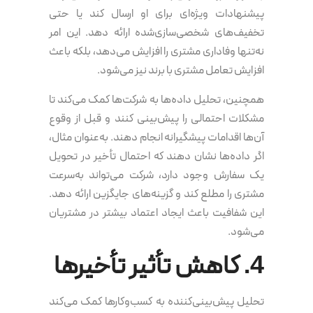
پیشنهادات ویژه‌ای برای او ارسال کند یا حتی
تخفیف‌های شخصی‌سازی‌شده ارائه دهد. این امر
نه‌تنها وفاداری مشتری را افزایش می‌دهد، بلکه باعث
افزایش تعامل مشتری با برند نیز می‌شود.
همچنین، تحلیل داده‌ها به شرکت‌ها کمک می‌کند تا
مشکلات احتمالی را پیش‌بینی کنند و قبل از وقوع
آن‌ها اقدامات پیشگیرانه انجام دهند. به‌عنوان مثال،
اگر داده‌ها نشان دهند که احتمال تأخیر در تحویل
یک سفارش وجود دارد، شرکت می‌تواند به‌سرعت
مشتری را مطلع کند و گزینه‌های جایگزین ارائه دهد.
این شفافیت باعث ایجاد اعتماد بیشتر در مشتریان
می‌شود.
4. کاهش تأثیر تأخیرها
تحلیل پیش‌بینی‌کننده به کسب‌وکارها کمک می‌کند