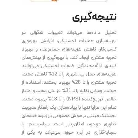
نتیجه‌گیری
تحلیل داده‌ها می‌تواند تغییرات شگرفی در
بهینه‌سازی عملیات لجستیکی، افزایش بهره‌وری
کسب‌وکار، کاهش هزینه‌های حمل‌ونقل و بهبود
تجربه مشتری ایجاد کند. با بهره‌گیری از بینش‌های
کلیدی، ارائه‌دهندگان خدمات لجستیکی می‌توانند
هزینه‌های حمل بین‌شهری را تا 12% کاهش دهند،
تجربه مشتری را تا 28% بهبود بخشند، استفاده از
ظرفیت وسایل نقلیه را تا 31% افزایش دهند و امتیاز
خالص ترویج‌کننده (NPS) را تا 18% بهبود دهند.
تمام این مزایا تنها با پیاده‌سازی یک راهکار مدیریت
لجستیک مبتنی بر هوش مصنوعی در زیرساخت‌های
فناوری موجود امکان‌پذیر است. سباسیستم، با
سرمایه‌گذاری در این حوزه، می‌تواند به یکی از