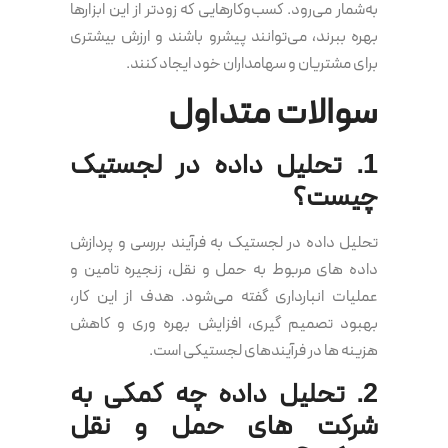
به‌شمار می‌رود. کسب‌وکارهایی که زودتر از این ابزارها
بهره ببرند، می‌توانند پیشرو باشند و ارزش بیشتری
برای مشتریان و سهامداران خود ایجاد کنند.
سوالات متداول
1. تحلیل داده در لجستیک
چیست؟
تحلیل داده در لجستیک به فرآیند بررسی و پردازش
داده های مربوط به حمل و نقل، زنجیره تامین و
عملیات انبارداری گفته می‌شود. هدف از این کار،
بهبود تصمیم گیری، افزایش بهره وری و کاهش
هزینه ها در فرآیندهای لجستیکی است.
2. تحلیل داده چه کمکی به
شرکت های حمل و نقل