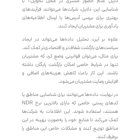
دلیل عدم حضور مشتری در محل تحویل؟ با
شناسایی این دلایل، شرکت‌ها می‌توانند فرآیندهای
بهتری برای بررسی آدرس‌ها یا ارسال اطلاعیه‌های
یادآوری برای مشتریان ایجاد کنند.
علاوه بر این، تحلیل داده‌ها می‌تواند در ایجاد
سیاست‌های بازگشت شفاف‌تر و اقتصادی‌تر کمک کند.
برای مثال، می‌توان قوانینی وضع کرد که مشتریان
تنها در شرایط خاصی امکان بازگشت رایگان داشته
باشند. این کار باعث کاهش هزینه‌های اضافی و
افزایش رضایت مشتریان می‌شود.
در نهایت، داده‌ها می‌توانند برای شناسایی مناطق یا
کدهای پستی خاصی که دارای بالاترین نرخ NDR
هستند، استفاده شوند. این اطلاعات به شرکت‌ها
کمک می‌کند تا منابع خود را به‌صورت بهینه در این
مناطق توزیع کنند و مشکلات خاص این مناطق را
برطرف کنند.