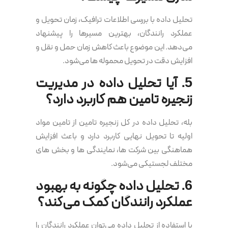
تحلیل داده با بررسی اطلاعات ترافیک، زمان تحویل و
عملکرد رانندگان، بهترین مسیرها را پیشنهاد
می‌دهد. این موضوع باعث کاهش زمان حمل و نقل و
افزایش دقت در تحویل محموله ها می‌شود.
5. آیا تحلیل داده در مدیریت
زنجیره تامین هم کاربرد دارد؟
بله، تحلیل داده در کل زنجیره تامین از تامین مواد
اولیه تا تحویل نهایی کاربرد دارد و باعث افزایش
هماهنگی بین شرکت ها، نمایندگی ها و بخش های
مختلف لجستیکی می‌شود.
6. تحلیل داده چگونه به بهبود
عملکرد رانندگان کمک می‌کند؟
با استفاده از تحلیل داده می‌توان عملکرد رانندگان را