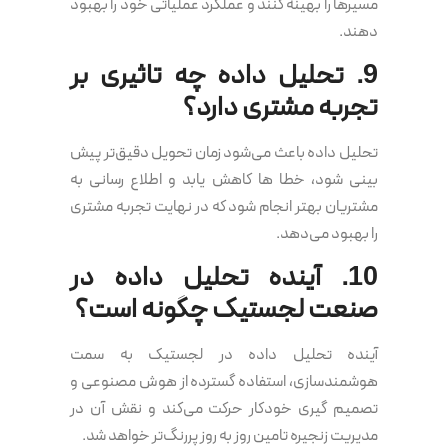
مسیرها را بهینه کنند و عملکرد عملیاتی خود را بهبود
دهند.
9. تحلیل داده چه تاثیری بر
تجربه مشتری دارد؟
تحلیل داده باعث می‌شود زمان تحویل دقیق‌تر پیش
بینی شود، خطا ها کاهش یابد و اطلاع رسانی به
مشتریان بهتر انجام شود که در نهایت تجربه مشتری
را بهبود می‌دهد.
10. آینده تحلیل داده در
صنعت لجستیک چگونه است؟
آینده تحلیل داده در لجستیک به سمت
هوشمندسازی، استفاده گسترده از هوش مصنوعی و
تصمیم گیری خودکار حرکت می‌کند و نقش آن در
مدیریت زنجیره تامین روز به روز پررنگ‌تر خواهد شد.