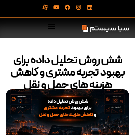
شش روش تحلیل داده برای
بهبود تجربه مشتری و کاهش
هزینه های حمل و نقل