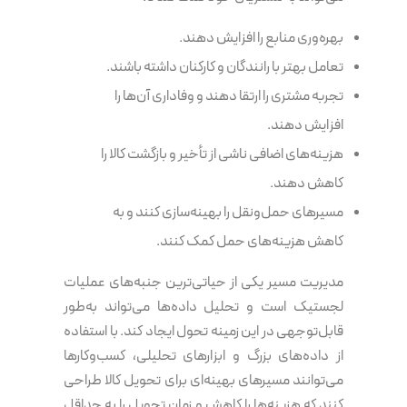
بهره‌وری منابع را افزایش دهند.
تعامل بهتر با رانندگان و کارکنان داشته باشند.
تجربه مشتری را ارتقا دهند و وفاداری آن‌ها را
افزایش دهند.
هزینه‌های اضافی ناشی از تأخیر و بازگشت کالا را
کاهش دهند.
مسیرهای حمل‌ونقل را بهینه‌سازی کنند و به
کاهش هزینه‌های حمل کمک کنند.
مدیریت مسیر یکی از حیاتی‌ترین جنبه‌های عملیات
لجستیک است و تحلیل داده‌ها می‌تواند به‌طور
قابل‌توجهی در این زمینه تحول ایجاد کند. با استفاده
از داده‌های بزرگ و ابزارهای تحلیلی، کسب‌وکارها
می‌توانند مسیرهای بهینه‌ای برای تحویل کالا طراحی
کنند که هزینه‌ها را کاهش و زمان تحویل را به حداقل