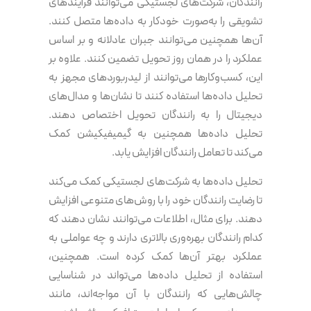
رانندگان، شرکت‌های لجستیکی می‌توانند فرآیندهای
تشویقی را به‌صورت خودکار به داده‌ها متصل کنند.
آن‌ها همچنین می‌توانند جبران عادلانه و بر اساس
عملکرد را در همان روز تحویل تضمین کنند. علاوه بر
این، کسب‌وکارها می‌توانند از لیدربوردهای مجهز به
تحلیل داده‌ها استفاده کنند تا نشان‌ها و مدال‌های
دیجیتال را به رانندگان تحویل اختصاص دهند.
تحلیل داده‌ها همچنین به گیمیفیکیشن کمک
می‌کند تا تعامل رانندگان افزایش یابد.
تحلیل داده‌ها به شرکت‌های لجستیکی کمک می‌کند
تا رضایت رانندگان خود را با روش‌های متنوعی افزایش
دهند. برای مثال، اطلاعات می‌توانند نشان دهند که
کدام رانندگان بهره‌وری بالاتری دارند و چه عواملی به
عملکرد بهتر آن‌ها کمک کرده است. همچنین،
استفاده از تحلیل داده‌ها می‌تواند در شناسایی
چالش‌هایی که رانندگان با آن مواجه‌اند، مانند