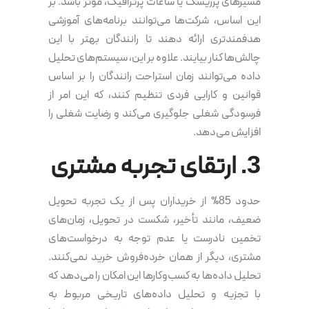
مسیرهای پرریسک یا ساعات پرترافیک، مؤثر باشد. بر
این اساس، شرکت‌ها می‌توانند برنامه‌های آموزشی
هدفمندتری ارائه دهند تا رانندگان بهتر با این
چالش‌ها کنار بیایند. علاوه بر این، سیستم‌های تحلیل
داده می‌توانند زمان استراحت رانندگان را بر اساس
قوانین و کارایی فردی تنظیم کنند، که این امر از
فرسودگی شغلی جلوگیری می‌کند و رضایت شغلی را
افزایش می‌دهد.
3. ارتقای تجربه مشتری
حدود 85% از خریداران پس از یک تجربه تحویل
ضعیف، مانند تأخیر، شکست در تحویل، زمان‌های
تخمین نادرست یا عدم توجه به درخواست‌های
مشتری، دیگر از همان خرده‌فروش خرید نمی‌کنند.
تحلیل داده‌ها به کسب‌وکارها این امکان را می‌دهد که
با تجزیه‌ و تحلیل داده‌های تاریخی مربوط به