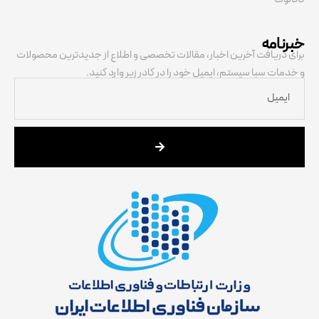
خبرنامه
برای دریافت آخرین اخبار، مقالات تخصصی و اطلاع از جدیدترین محصولات
و خدمات سبا سیستم، ایمیل خود را در کادر زیر وارد کنید.