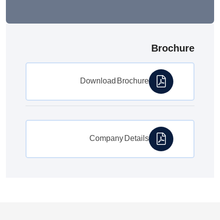
Brochure
Download Brochure
Company Details