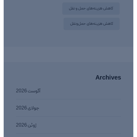
کاهش هزینه‌های حمل و نقل
کاهش هزینه‌های حمل‌ونقل
Archives
آگوست 2026
جولای 2026
ژوئن 2026