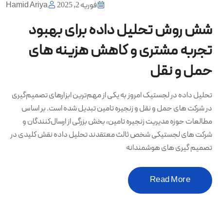
فوریه 2, 2025
Hamid Ariya
شش روش تحلیل داده برای بهبود
تجربه مشتری و کاهش هزینه های
حمل و نقل
تحلیل داده در لجستیک امروز به یکی از مهم‌ترین ابزارهای تصمیم‌گیری
در شرکت های حمل و نقل و زنجیره تامین تبدیل شده است. بر اساس
مطالعات حوزه مدیریت زنجیره تامین، بخش بزرگی از ارسال‌کنندگان و
شرکت های لجستیکی شخص ثالث معتقدند تحلیل داده نقش کلیدی در
تصمیم گیری های هوشمندانه
Read More