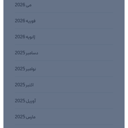
می 2026
فوریه 2026
ژانویه 2026
دسامبر 2025
نوامبر 2025
اکتبر 2025
آوریل 2025
مارس 2025