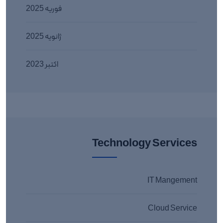
فوریه 2025
ژانویه 2025
اکتبر 2023
Technology Services
IT Mangement
Cloud Service